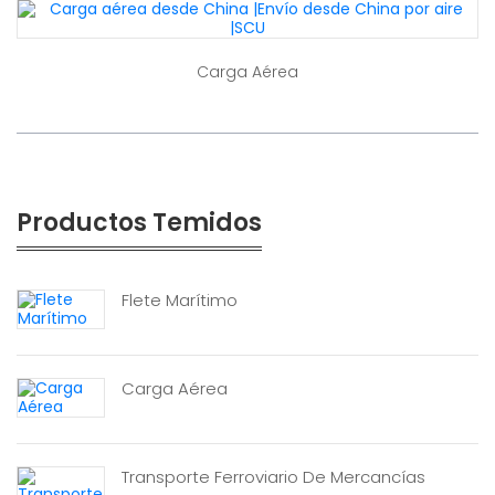
Carga Aérea
Productos Temidos
Flete Marítimo
Carga Aérea
Transporte Ferroviario De Mercancías