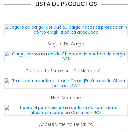
LISTA DE PRODUCTOS
Seguro De Carga
Transporte Ferroviario De Mercancías
Flete Marítimo
Abastecimiento De China