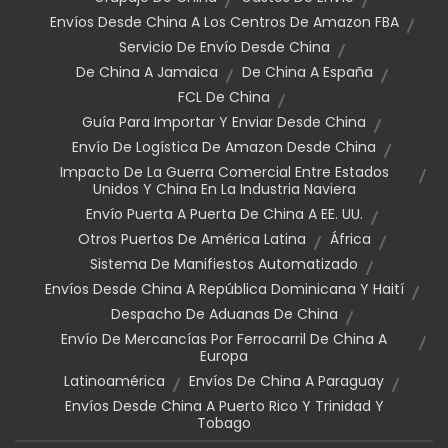
Envíos Desde China A Los Centros De Amazon FBA
Servicio De Envío Desde China
De China A Jamaica
De China A España
FCL De China
Guía Para Importar Y Enviar Desde China
Envío De Logística De Amazon Desde China
Impacto De La Guerra Comercial Entre Estados
Unidos Y China En La Industria Naviera
Envío Puerta A Puerta De China A EE. UU.
Otros Puertos De América Latina
África
Sistema De Manifiestos Automatizado
Envíos Desde China A República Dominicana Y Haití
Despacho De Aduanas De China
Envío De Mercancías Por Ferrocarril De China A
Europa
Latinoamérica
Envíos De China A Paraguay
Envíos Desde China A Puerto Rico Y Trinidad Y
Tobago