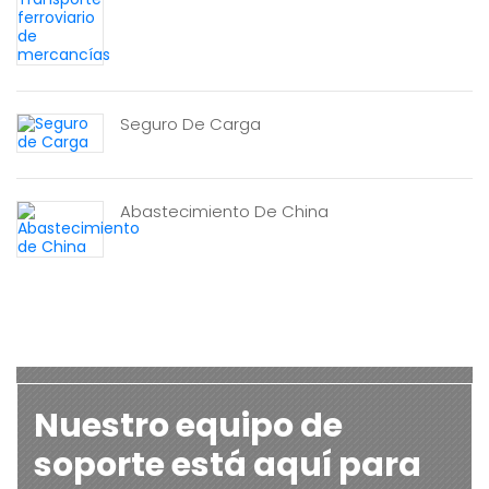
Seguro De Carga
Abastecimiento De China
Nuestro equipo de
soporte está aquí para