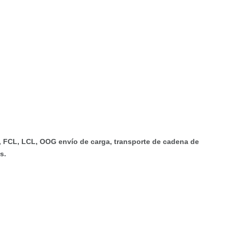
, FCL, LCL, OOG envío de carga, transporte de cadena de
s.