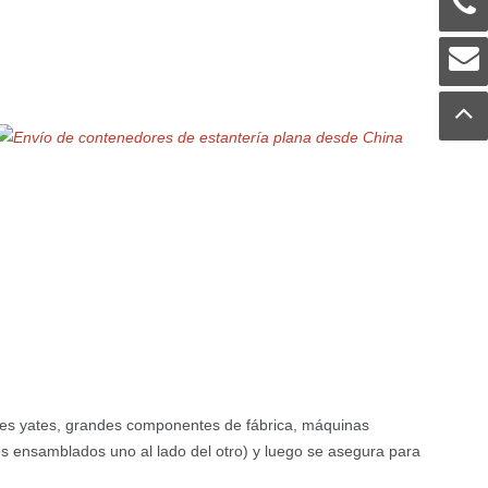
des yates, grandes componentes de fábrica, máquinas
os ensamblados uno al lado del otro) y luego se asegura para