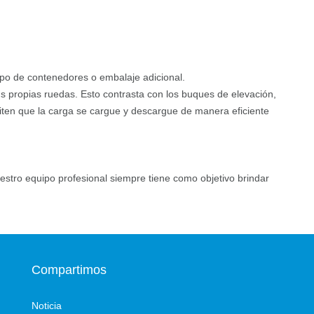
ipo de contenedores o embalaje adicional.
us propias ruedas. Esto contrasta con los buques de elevación,
ten que la carga se cargue y descargue de manera eficiente
estro equipo profesional siempre tiene como objetivo brindar
Compartimos
Noticia