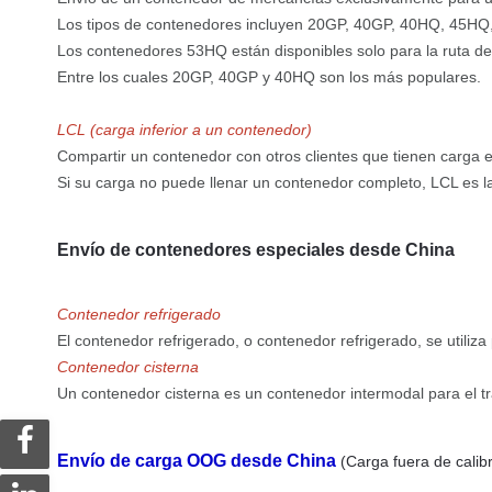
Los tipos de contenedores incluyen 20GP, 40GP, 40HQ, 45HQ
Los contenedores 53HQ están disponibles solo para la ruta de
Entre los cuales 20GP, 40GP y 40HQ son los más populares.
LCL (carga inferior a un contenedor)
Compartir un contenedor con otros clientes que tienen carga 
Si su carga no puede llenar un contenedor completo, LCL es 
Envío de contenedores especiales desde China
Contenedor refrigerado
El contenedor refrigerado, o contenedor refrigerado, se utili
Contenedor cisterna
Un contenedor cisterna es un contenedor intermodal para el tr
Envío de carga OOG desde China
(Carga fuera de calib