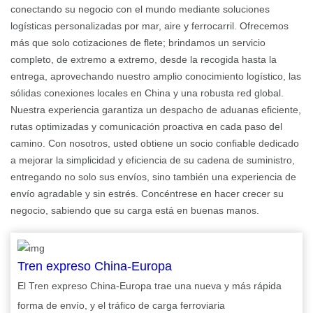
conectando su negocio con el mundo mediante soluciones
logísticas personalizadas por mar, aire y ferrocarril. Ofrecemos
más que solo cotizaciones de flete; brindamos un servicio
completo, de extremo a extremo, desde la recogida hasta la
entrega, aprovechando nuestro amplio conocimiento logístico, las
sólidas conexiones locales en China y una robusta red global.
Nuestra experiencia garantiza un despacho de aduanas eficiente,
rutas optimizadas y comunicación proactiva en cada paso del
camino. Con nosotros, usted obtiene un socio confiable dedicado
a mejorar la simplicidad y eficiencia de su cadena de suministro,
entregando no solo sus envíos, sino también una experiencia de
envío agradable y sin estrés. Concéntrese en hacer crecer su
negocio, sabiendo que su carga está en buenas manos.
Tren expreso China-Europa
El Tren expreso China-Europa trae una nueva y más rápida
forma de envío, y el tráfico de carga ferroviaria