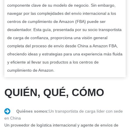
componente clave de su modelo de negocio. Sin embargo,
navegar por las complejidades del envío internacional a los
centros de cumplimiento de Amazon (FBA) puede ser
desalentador. Esta guía, presentada por su socio transportista
de carga de confianza, proporciona una visión general
completa del proceso de envío desde China a Amazon FBA,
ofreciendo ideas y estrategias para una experiencia más fluida
y eficiente al llevar sus productos a los centros de
cumplimiento de Amazon.
QUIÉN, QUÉ, CÓMO
Quiénes somos:
Un transportista de carga líder con sede
en China
Un proveedor de logística internacional y agente de envíos de