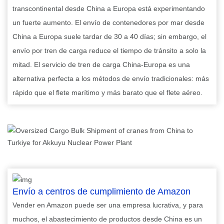
transcontinental desde China a Europa está experimentando
un fuerte aumento. El envío de contenedores por mar desde
China a Europa suele tardar de 30 a 40 días; sin embargo, el
envío por tren de carga reduce el tiempo de tránsito a solo la
mitad. El servicio de tren de carga China-Europa es una
alternativa perfecta a los métodos de envío tradicionales: más
rápido que el flete marítimo y más barato que el flete aéreo.
Envío a centros de cumplimiento de Amazon
Vender en Amazon puede ser una empresa lucrativa, y para
muchos, el abastecimiento de productos desde China es un