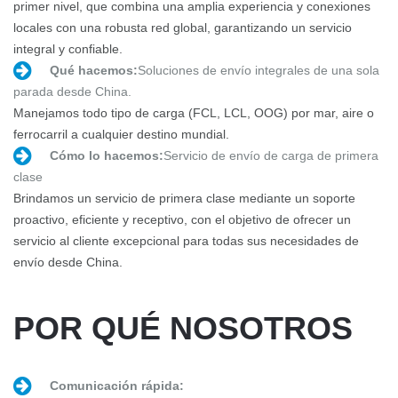
primer nivel, que combina una amplia experiencia y conexiones
locales con una robusta red global, garantizando un servicio
integral y confiable.
Qué hacemos:
Soluciones de envío integrales de una sola
parada desde China.
Manejamos todo tipo de carga (FCL, LCL, OOG) por mar, aire o
ferrocarril a cualquier destino mundial.
Cómo lo hacemos:
Servicio de envío de carga de primera
clase
Brindamos un servicio de primera clase mediante un soporte
proactivo, eficiente y receptivo, con el objetivo de ofrecer un
servicio al cliente excepcional para todas sus necesidades de
envío desde China.
POR QUÉ NOSOTROS
Comunicación rápida: