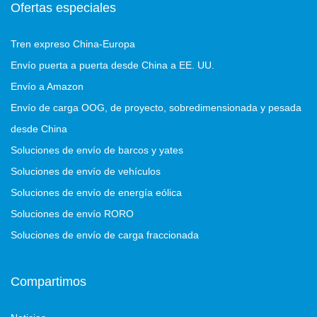
Ofertas especiales
Tren expreso China-Europa
Envío puerta a puerta desde China a EE. UU.
Envío a Amazon
Envío de carga OOG, de proyecto, sobredimensionada y pesada
desde China
Soluciones de envío de barcos y yates
Soluciones de envío de vehículos
Soluciones de envío de energía eólica
Soluciones de envío RORO
Soluciones de envío de carga fraccionada
Compartimos