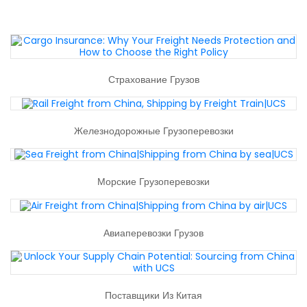
Страхование Грузов
Железнодорожные Грузоперевозки
Морские Грузоперевозки
Авиаперевозки Грузов
Поставщики Из Китая