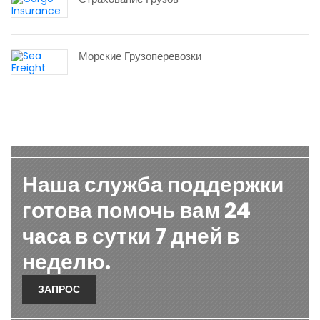
Морские Грузоперевозки
Наша служба поддержки
готова помочь вам 24
часа в сутки 7 дней в
неделю.
ЗАПРОС