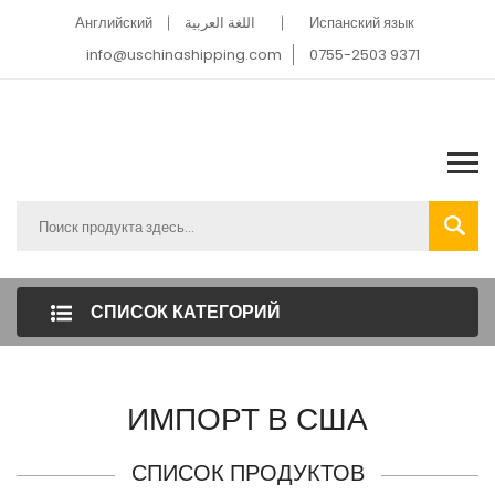
Английский
اللغة العربية
Испанский язык
info@uschinashipping.com
0755-2503 9371
СПИСОК КАТЕГОРИЙ
ИМПОРТ В США
СПИСОК ПРОДУКТОВ