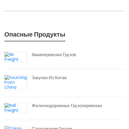
Опасные Продукты
Авиаперевозки Грузов
Закупки Из Китая
Железнодорожные Грузоперевозки
Страхование Грузов