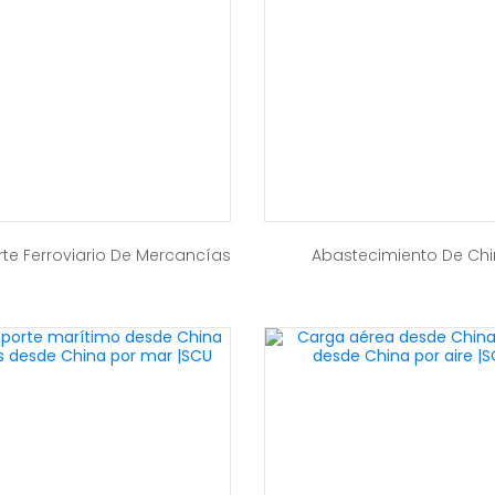
te Ferroviario De Mercancías
Abastecimiento De Ch