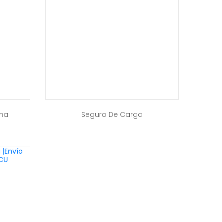
ina
Seguro De Carga