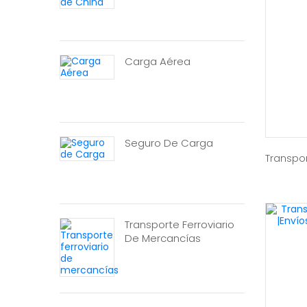
Carga Aérea
Seguro De Carga
Transpor
Transporte Ferroviario
De Mercancías