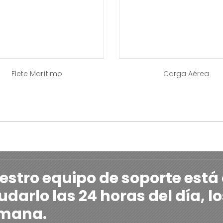
Flete Marítimo
Carga Aérea
estro equipo de soporte está
darlo las 24 horas del día, lo
mana.