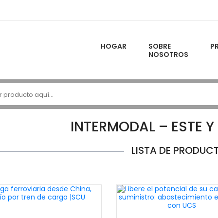
HOGAR
SOBRE
P
NOSOTROS
INTERMODAL – ESTE Y
LISTA DE PRODUC