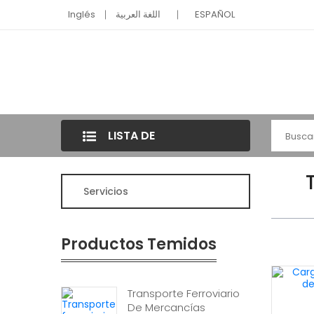
Inglés
اللغة العربية
ESPAÑOL
LISTA DE
CATEGORÍAS
Servicios
Productos Temidos
Transporte Ferroviario
De Mercancías