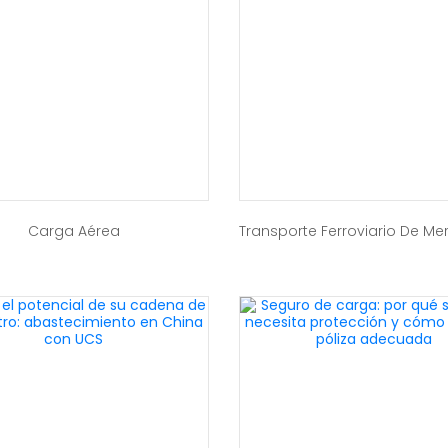
Carga Aérea
Transporte Ferroviario De M