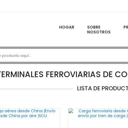
HOGAR
SOBRE
P
NOSOTROS
TERMINALES FERROVIARIAS DE C
LISTA DE PRODUC