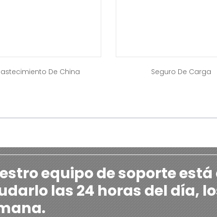
astecimiento De China
Seguro De Carga
estro equipo de soporte está
darlo las 24 horas del día, lo
mana.