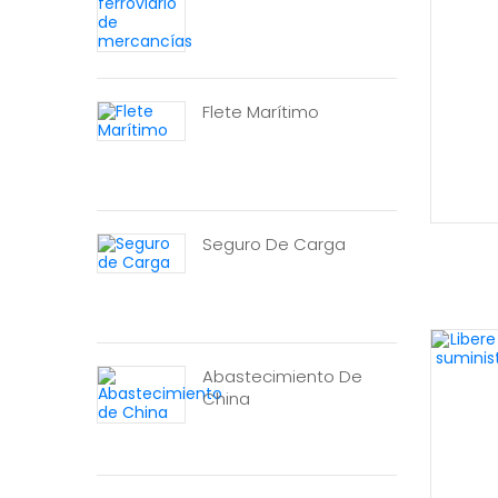
Flete Marítimo
Seguro De Carga
Abastecimiento De
China