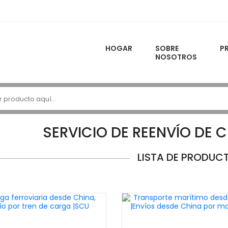
HOGAR
SOBRE
P
NOSOTROS
SERVICIO DE REENVÍO DE 
LISTA DE PRODUC