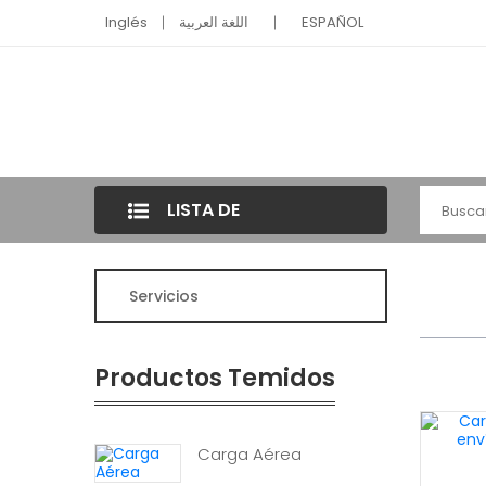
Inglés
اللغة العربية
ESPAÑOL
LISTA DE
CATEGORÍAS
Servicios
Productos Temidos
Carga Aérea