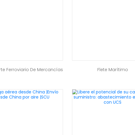
te Ferroviario De Mercancías
Flete Marítimo