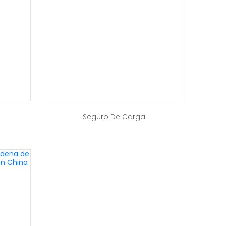
Seguro De Carga