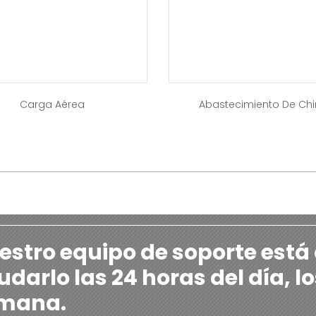
Carga Aérea
Abastecimiento De Ch
estro equipo de soporte está
darlo las 24 horas del día, lo
mana.