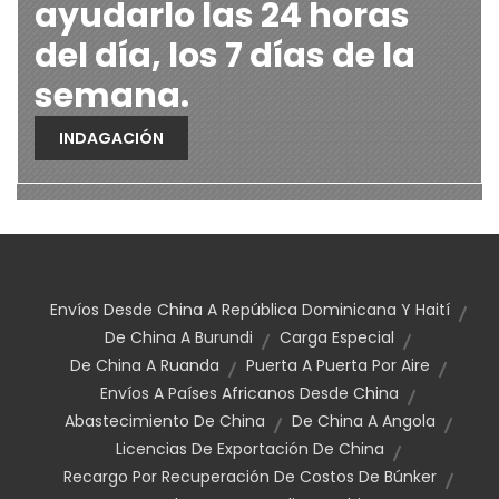
ayudarlo las 24 horas
del día, los 7 días de la
semana.
INDAGACIÓN
Envíos Desde China A República Dominicana Y Haití
De China A Burundi
Carga Especial
De China A Ruanda
Puerta A Puerta Por Aire
Envíos A Países Africanos Desde China
Abastecimiento De China
De China A Angola
Licencias De Exportación De China
Recargo Por Recuperación De Costos De Búnker