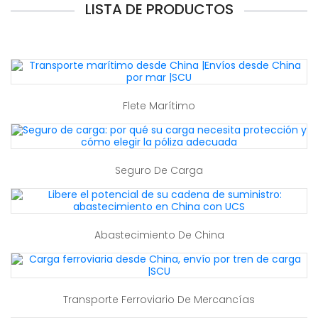
LISTA DE PRODUCTOS
Flete Marítimo
Seguro De Carga
Abastecimiento De China
Transporte Ferroviario De Mercancías