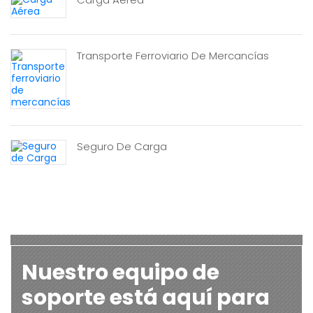
Transporte Ferroviario De Mercancías
Seguro De Carga
Nuestro equipo de
soporte está aquí para