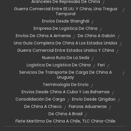
Aranceles De Represalia De China
Guerra Comercial Entre EE.UU. Y China, Una Tregua
Temporal
Envíos Desde Shanghái
Empresa De Logística De China
Envíos De China A Armenia
De China A Gabón
Una Guía Completa De China A Los Estados Unidos
Guerra Comercial Entre Estados Unidos Y China
Nueva Ruta De La Seda
Logística De Logística De China
Feri
Servicios De Transporte De Carga De China A
Uruguay
Terminología De Envío
Envíos Desde China A Cuba Y Las Bahamas
Consolidación De Carga
Envío Desde Qingdao
De China A Checo
Fianzas Aduaneras
De China A Brasil
Flete Marítimo De China A Chile, TLC China-Chile