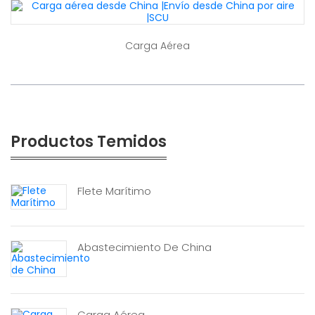
Carga Aérea
Productos Temidos
Flete Marítimo
Abastecimiento De China
Carga Aérea