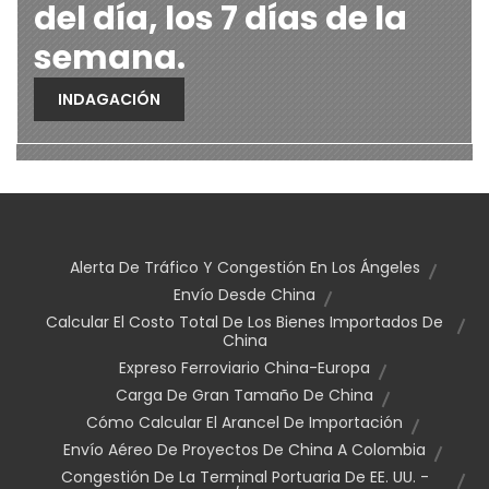
del día, los 7 días de la
semana.
INDAGACIÓN
Alerta De Tráfico Y Congestión En Los Ángeles
Envío Desde China
Calcular El Costo Total De Los Bienes Importados De
China
Expreso Ferroviario China-Europa
Carga De Gran Tamaño De China
Cómo Calcular El Arancel De Importación
Envío Aéreo De Proyectos De China A Colombia
Congestión De La Terminal Portuaria De EE. UU. -