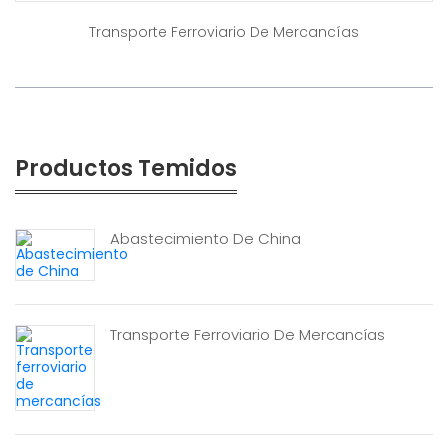
Transporte Ferroviario De Mercancías
Productos Temidos
Abastecimiento De China
Transporte Ferroviario De Mercancías