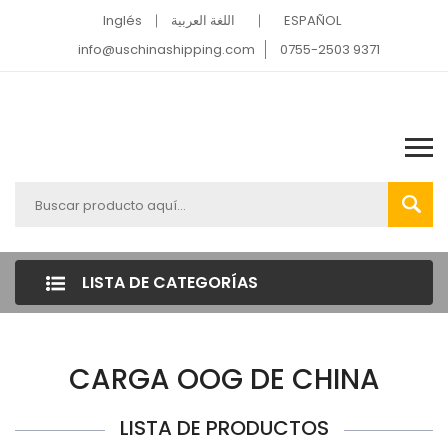
Inglés
اللغة العربية
ESPAÑOL
info@uschinashipping.com
0755-2503 9371
LISTA DE CATEGORÍAS
CARGA OOG DE CHINA
LISTA DE PRODUCTOS