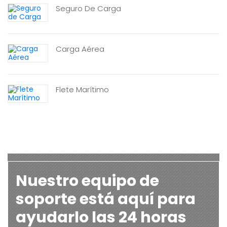
Seguro De Carga
Carga Aérea
Flete Marítimo
Nuestro equipo de
soporte está aquí para
ayudarlo las 24 horas