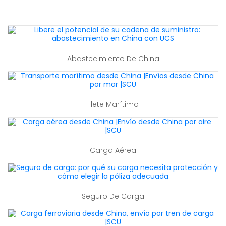
Abastecimiento De China
Flete Marítimo
Carga Aérea
Seguro De Carga