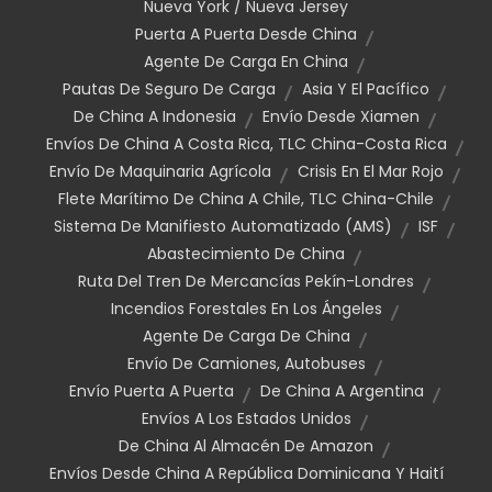
Nueva York / Nueva Jersey
Puerta A Puerta Desde China
Agente De Carga En China
Pautas De Seguro De Carga
Asia Y El Pacífico
De China A Indonesia
Envío Desde Xiamen
Envíos De China A Costa Rica, TLC China-Costa Rica
Envío De Maquinaria Agrícola
Crisis En El Mar Rojo
Flete Marítimo De China A Chile, TLC China-Chile
Sistema De Manifiesto Automatizado (AMS)
ISF
Abastecimiento De China
Ruta Del Tren De Mercancías Pekín-Londres
Incendios Forestales En Los Ángeles
Agente De Carga De China
Envío De Camiones, Autobuses
Envío Puerta A Puerta
De China A Argentina
Envíos A Los Estados Unidos
De China Al Almacén De Amazon
Envíos Desde China A República Dominicana Y Haití