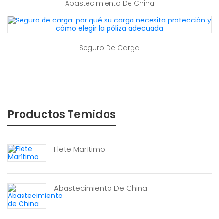
Abastecimiento De China
Seguro De Carga
Productos Temidos
Flete Marítimo
Abastecimiento De China