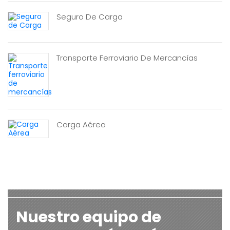
Seguro De Carga
Transporte Ferroviario De Mercancías
Carga Aérea
Nuestro equipo de