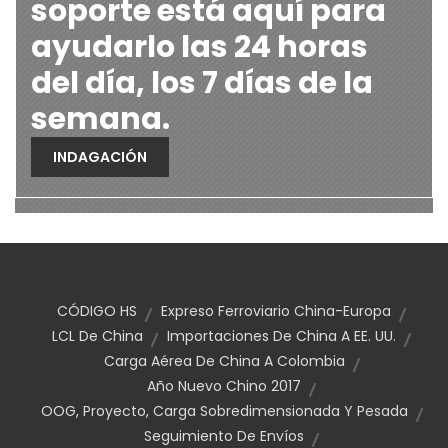
soporte está aquí para
ayudarlo las 24 horas
del día, los 7 días de la
semana.
INDAGACIÓN
CÓDIGO HS
Expreso Ferroviario China-Europa
LCL De China
Importaciones De China A EE. UU.
Carga Aérea De China A Colombia
Año Nuevo Chino 2017
OOG, Proyecto, Carga Sobredimensionada Y Pesada
Seguimiento De Envíos