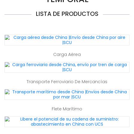
LISTA DE PRODUCTOS
Carga Aérea
Transporte Ferroviario De Mercancías
Flete Marítimo