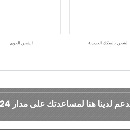
الشحن بالسكك الحديدية
الشحن الجوي