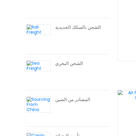
الشحن بالسكك الحديدية
الشحن البحري
المصادر من الصين
تأمين البضائع