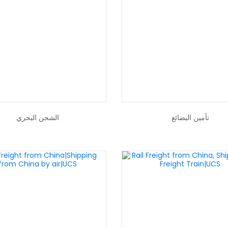
تأمين البضائع
الشحن البحري