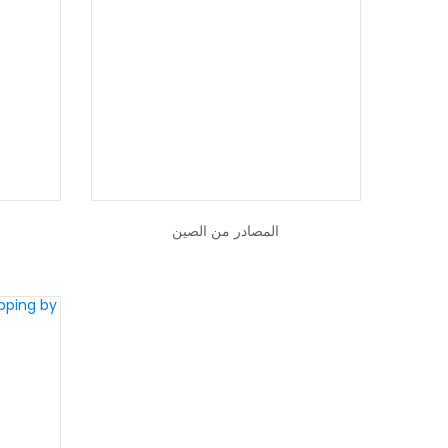
المصادر من الصين