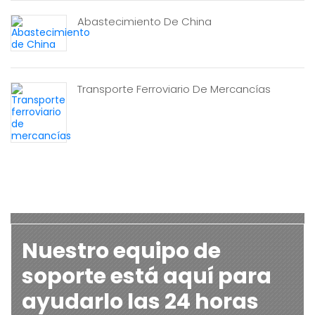
Abastecimiento De China
Transporte Ferroviario De Mercancías
Nuestro equipo de
soporte está aquí para
ayudarlo las 24 horas