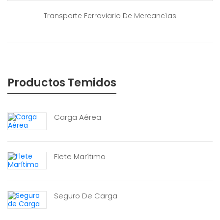
Transporte Ferroviario De Mercancías
Productos Temidos
Carga Aérea
Flete Marítimo
Seguro De Carga