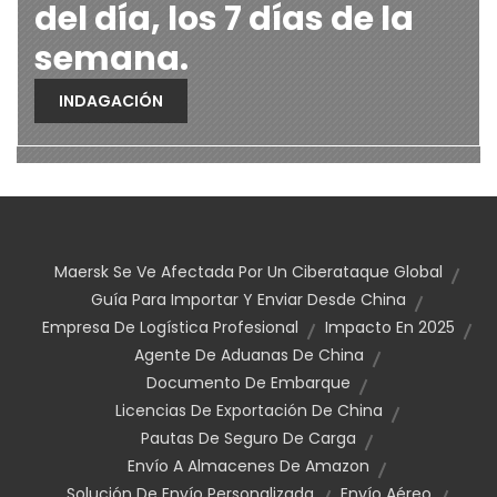
del día, los 7 días de la
semana.
INDAGACIÓN
Maersk Se Ve Afectada Por Un Ciberataque Global
Guía Para Importar Y Enviar Desde China
Empresa De Logística Profesional
Impacto En 2025
Agente De Aduanas De China
Documento De Embarque
Licencias De Exportación De China
Pautas De Seguro De Carga
Envío A Almacenes De Amazon
Solución De Envío Personalizada
Envío Aéreo