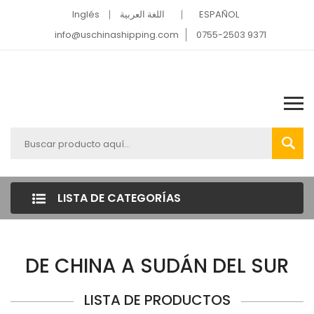
Inglés
اللغة العربية
ESPAÑOL
info@uschinashipping.com
0755-2503 9371
LISTA DE CATEGORÍAS
DE CHINA A SUDÁN DEL SUR
LISTA DE PRODUCTOS