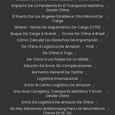
Impacto De La Pandemia En El Transporte Marítimo
Desde China
El Puerto De Los Ángeles Establece Otro Récord De
Carga
Ghana - Notas De Seguimiento De Carga (CTN)
Buque De Carga A Granel
Envíos De China A Brasil
Cómo Calcular Los Derechos De Importación
De China A Logística De Amazon
POA
De China A Togo
De China A Los Países De La ASEAN
Solución De Envío Sin Complicaciones
Aumento General De Tarifas
Logística Internacional
Envío Al Centro Logístico De Amazon
Una Guía Completa, Transporte Marítimo Y Envío
Desde China
Envío De Logística De Amazon De China
No Hay Sanciones Antidumping Para Los Neumáticos
Chinos En EE. UU.