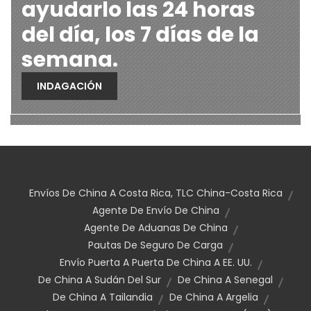
ayudarlo las 24 horas
del día, los 7 días de la
semana.
INDAGACIÓN
Envíos De China A Costa Rica, TLC China-Costa Rica
Agente De Envío De China
Agente De Aduanas De China
Pautas De Seguro De Carga
Envío Puerta A Puerta De China A EE. UU.
De China A Sudán Del Sur
De China A Senegal
De China A Tailandia
De China A Argelia