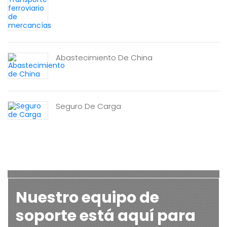
Abastecimiento De China
Seguro De Carga
Nuestro equipo de
soporte está aquí para