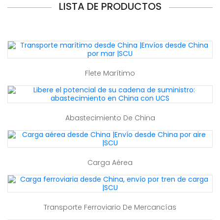
LISTA DE PRODUCTOS
Flete Marítimo
Abastecimiento De China
Carga Aérea
Transporte Ferroviario De Mercancías