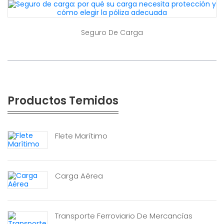
Seguro De Carga
Productos Temidos
Flete Marítimo
Carga Aérea
Transporte Ferroviario De Mercancías