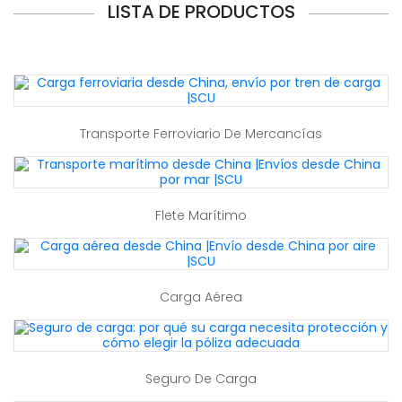
LISTA DE PRODUCTOS
Transporte Ferroviario De Mercancías
Flete Marítimo
Carga Aérea
Seguro De Carga