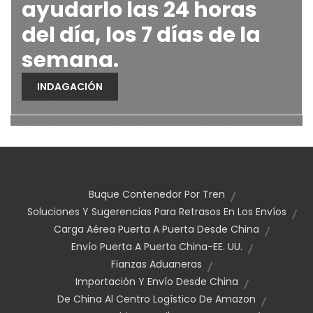
ayudarlo las 24 horas
del día, los 7 días de la
semana.
INDAGACIÓN
Buque Contenedor Por Tren
Soluciones Y Sugerencias Para Retrasos En Los Envíos
Carga Aérea Puerta A Puerta Desde China
Envío Puerta A Puerta China-EE. UU.
Fianzas Aduaneras
Importación Y Envío Desde China
De China Al Centro Logístico De Amazon