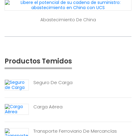
Abastecimiento De China
Productos Temidos
Seguro De Carga
Carga Aérea
Transporte Ferroviario De Mercancías