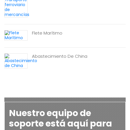
Flete Marítimo
Abastecimiento De China
Nuestro equipo de
soporte está aquí para