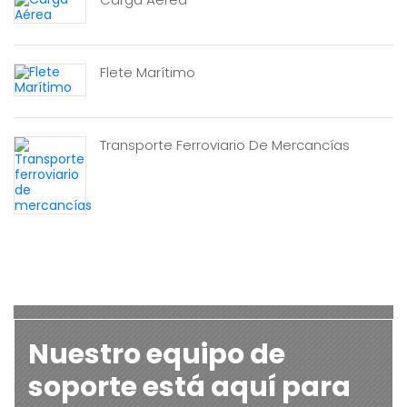
Flete Marítimo
Transporte Ferroviario De Mercancías
Nuestro equipo de
soporte está aquí para