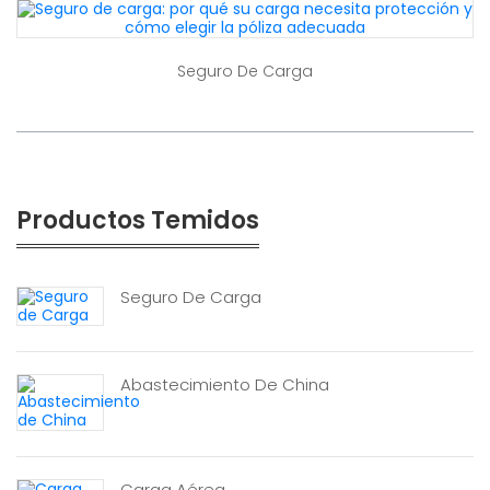
Seguro De Carga
Productos Temidos
Seguro De Carga
Abastecimiento De China
Carga Aérea