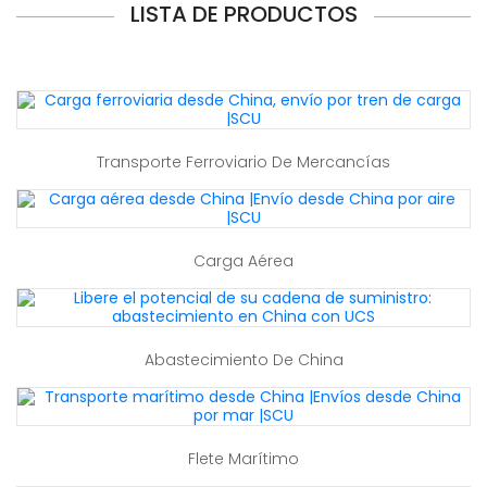
LISTA DE PRODUCTOS
Transporte Ferroviario De Mercancías
Carga Aérea
Abastecimiento De China
Flete Marítimo