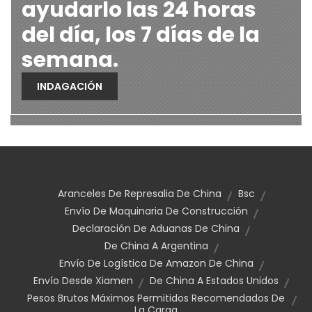
ayudarlo las 24 horas
del día, los 7 días de la
semana.
INDAGACIÓN
Aranceles De Represalia De China
Bsc
Envío De Maquinaria De Construcción
Declaración De Aduanas De China
De China A Argentina
Envío De Logística De Amazon De China
Envío Desde Xiamen
De China A Estados Unidos
Pesos Brutos Máximos Permitidos Recomendados De
La Carga