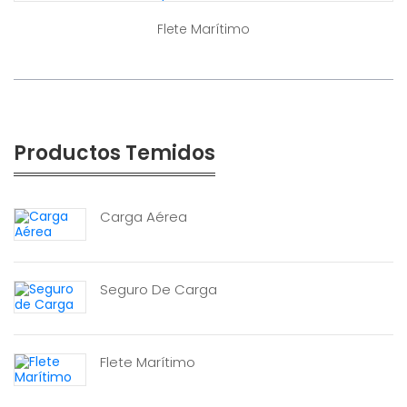
Flete Marítimo
Productos Temidos
Carga Aérea
Seguro De Carga
Flete Marítimo