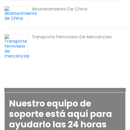
Abastecimiento De China
Transporte Ferroviario De Mercancías
Nuestro equipo de
soporte está aquí para
ayudarlo las 24 horas