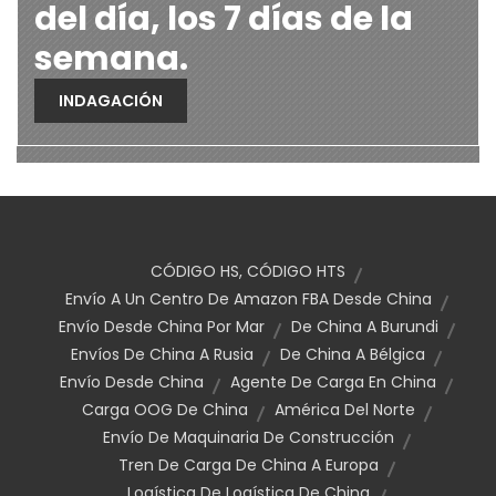
del día, los 7 días de la
semana.
INDAGACIÓN
CÓDIGO HS, CÓDIGO HTS
Envío A Un Centro De Amazon FBA Desde China
Envío Desde China Por Mar
De China A Burundi
Envíos De China A Rusia
De China A Bélgica
Envío Desde China
Agente De Carga En China
Carga OOG De China
América Del Norte
Envío De Maquinaria De Construcción
Tren De Carga De China A Europa
Logística De Logística De China