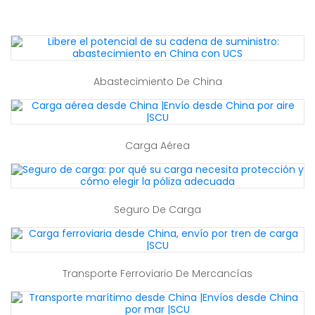
Abastecimiento De China
Carga Aérea
Seguro De Carga
Transporte Ferroviario De Mercancías