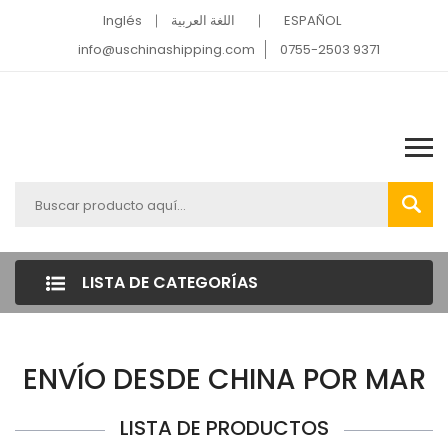
Inglés
اللغة العربية
ESPAÑOL
info@uschinashipping.com
0755-2503 9371
LISTA DE CATEGORÍAS
ENVÍO DESDE CHINA POR MAR
LISTA DE PRODUCTOS