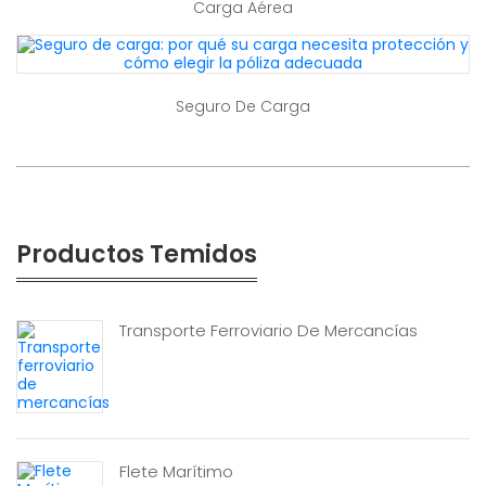
Carga Aérea
Seguro De Carga
Productos Temidos
Transporte Ferroviario De Mercancías
Flete Marítimo