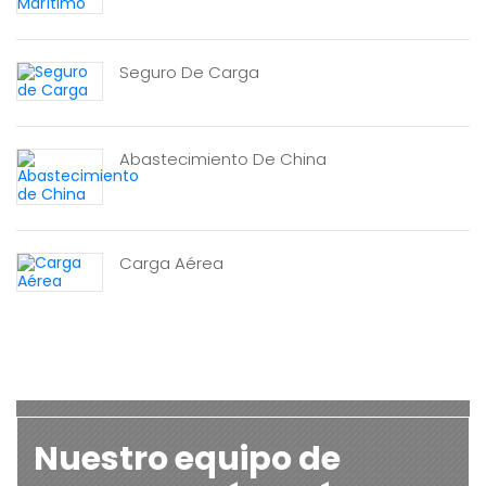
Seguro De Carga
Abastecimiento De China
Carga Aérea
Nuestro equipo de