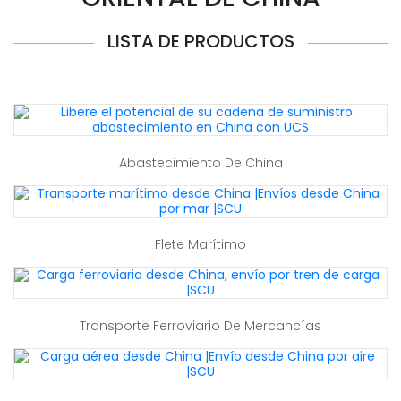
LISTA DE PRODUCTOS
Abastecimiento De China
Flete Marítimo
Transporte Ferroviario De Mercancías