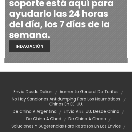
soporte está aquí para
ayudarlo las 24 horas
del día, los 7 días de la
semana.
INDAGACIÓN
Envío Desde Dalian
Aumento General De Tarifas
No Hay Sanciones Antidumping Para Los Neumáticos
Chinos En EE. UU.
De China A Argentina
Envío A EE. UU. Desde China
De China A Chad
De China A Checo
Soluciones Y Sugerencias Para Retrasos En Los Envíos