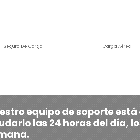
Seguro De Carga
Carga Aérea
estro equipo de soporte está
darlo las 24 horas del día, lo
mana.