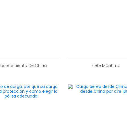
astecimiento De China
Flete Marítimo