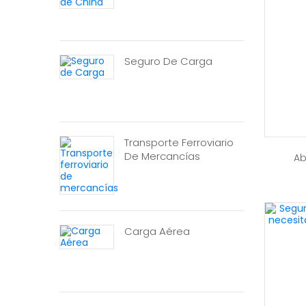
Seguro De Carga
Transporte Ferroviario
De Mercancías
Ab
Carga Aérea