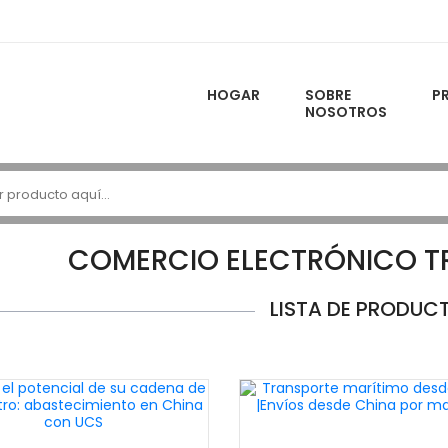
HOGAR
SOBRE
P
NOSOTROS
COMERCIO ELECTRÓNICO T
LISTA DE PRODUC