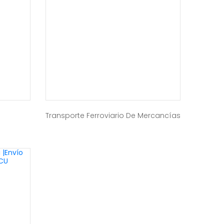
Transporte Ferroviario De Mercancías