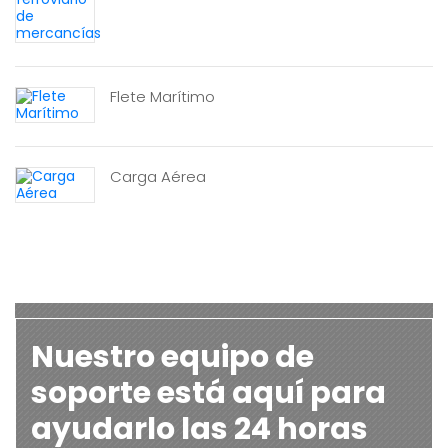
Flete Marítimo
Carga Aérea
Nuestro equipo de
soporte está aquí para
ayudarlo las 24 horas