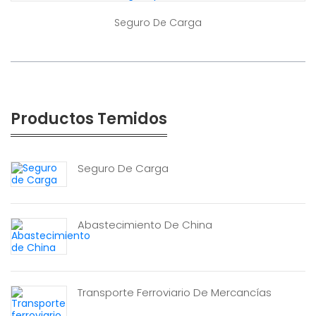
Seguro De Carga
Productos Temidos
Seguro De Carga
Abastecimiento De China
Transporte Ferroviario De Mercancías