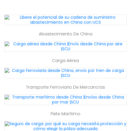
Abastecimiento De China
Carga Aérea
Transporte Ferroviario De Mercancías
Flete Marítimo