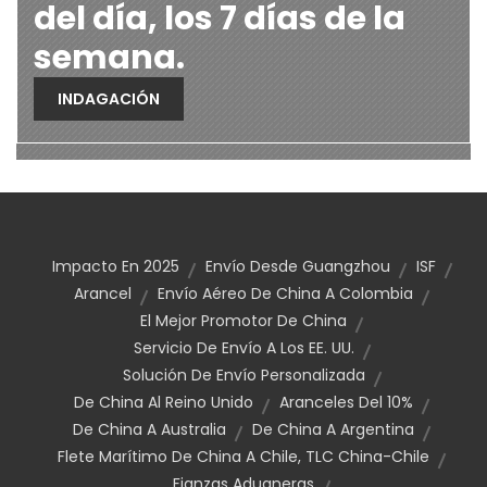
del día, los 7 días de la
semana.
INDAGACIÓN
Impacto En 2025
Envío Desde Guangzhou
ISF
Arancel
Envío Aéreo De China A Colombia
El Mejor Promotor De China
Servicio De Envío A Los EE. UU.
Solución De Envío Personalizada
De China Al Reino Unido
Aranceles Del 10%
De China A Australia
De China A Argentina
Flete Marítimo De China A Chile, TLC China-Chile
Fianzas Aduaneras