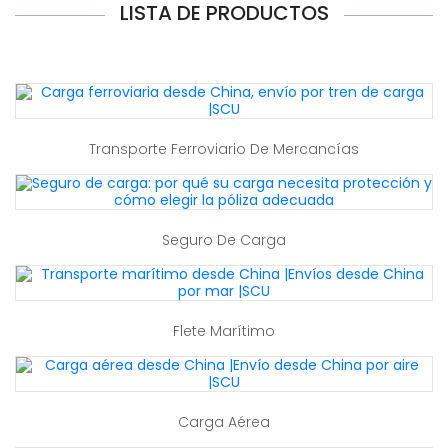
LISTA DE PRODUCTOS
Transporte Ferroviario De Mercancías
Seguro De Carga
Flete Marítimo
Carga Aérea