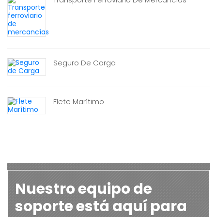
Seguro De Carga
Flete Marítimo
Nuestro equipo de
soporte está aquí para