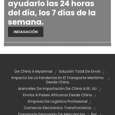
ayudarlo las 24 horas
del día, los 7 días de la
semana.
INDAGACIÓN
De China A Myanmar
Solución Total De Envío
Impacto De La Pandemia En El Transporte Marítimo
Desde China
Aranceles De Importación De China A EE. UU.
Envíos A Países Africanos Desde China
Empresa De Logística Profesional
Comercio Electrónico Transfronterizo
Transporte Ferroviario De Mercancías
Bsc