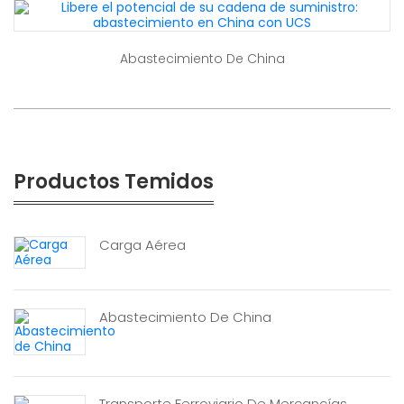
Abastecimiento De China
Productos Temidos
Carga Aérea
Abastecimiento De China
Transporte Ferroviario De Mercancías