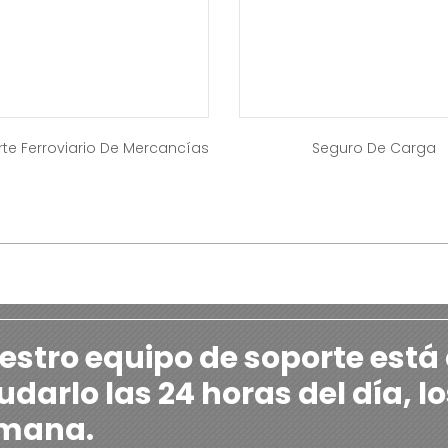
te Ferroviario De Mercancías
Seguro De Carga
estro equipo de soporte está
darlo las 24 horas del día, lo
mana.