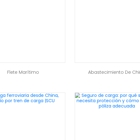
Flete Marítimo
Abastecimiento De Ch