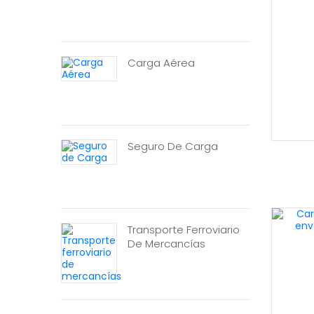
Carga Aérea
Seguro De Carga
Transporte Ferroviario
De Mercancías