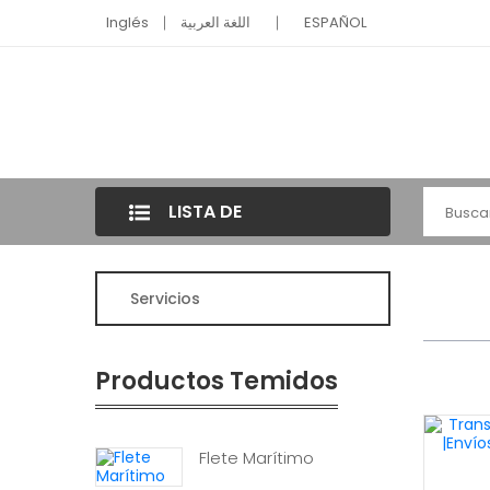
Inglés
اللغة العربية
ESPAÑOL
LISTA DE
CATEGORÍAS
Servicios
Productos Temidos
Flete Marítimo