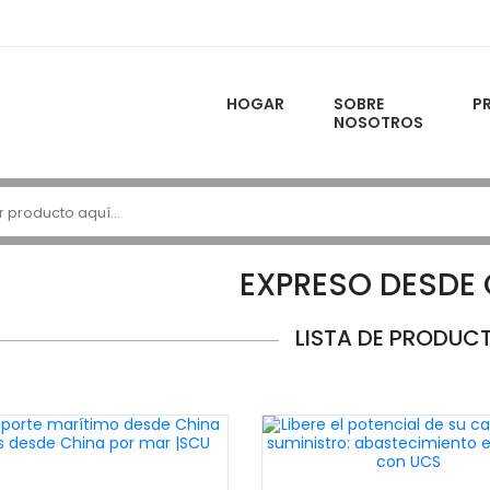
HOGAR
SOBRE
P
NOSOTROS
EXPRESO DESDE 
LISTA DE PRODUC