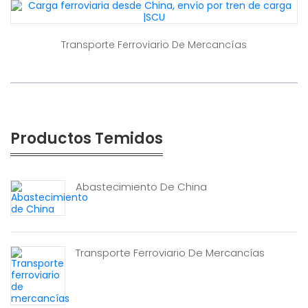
Transporte Ferroviario De Mercancías
Productos Temidos
Abastecimiento De China
Transporte Ferroviario De Mercancías