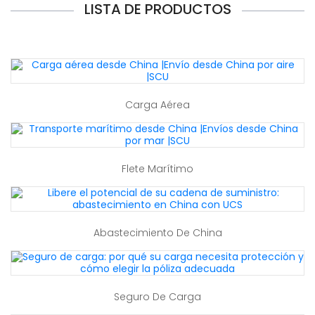
LISTA DE PRODUCTOS
Carga Aérea
Flete Marítimo
Abastecimiento De China
Seguro De Carga