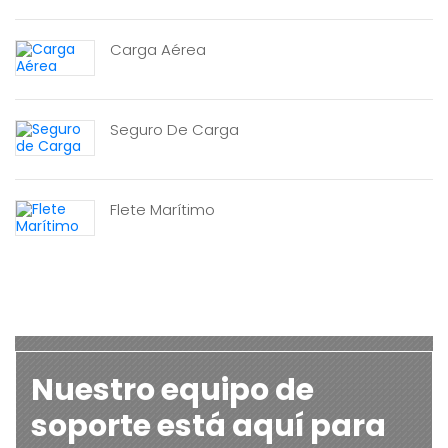
Carga Aérea
Seguro De Carga
Flete Marítimo
Nuestro equipo de
soporte está aquí para