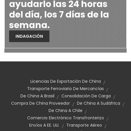
ayudarlo las 24 horas
del día, los 7 días de la
semana.
INDAGACIÓN
Licencias De Exportación De China
Transporte Ferroviario De Mercancías
De China A Brasil
Consolidación De Carga
Compra De China Proveedor
De China A Sudáfrica
De China A Chile
Comercio Electrónico Transfronterizo
Envíos A EE. UU.
Transporte Aéreo