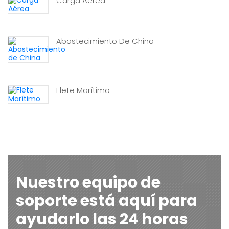
Carga Aérea
Abastecimiento De China
Flete Marítimo
Nuestro equipo de
soporte está aquí para
ayudarlo las 24 horas