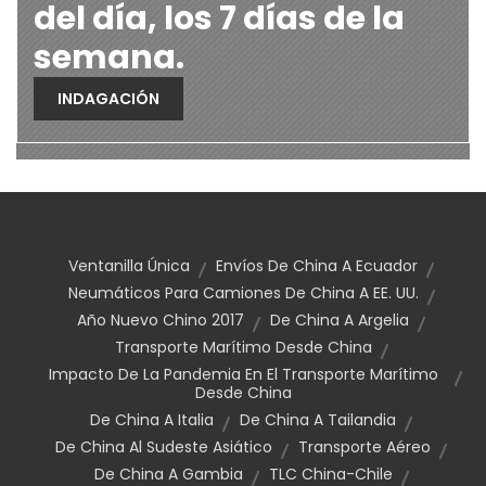
del día, los 7 días de la
semana.
INDAGACIÓN
Ventanilla Única
Envíos De China A Ecuador
Neumáticos Para Camiones De China A EE. UU.
Año Nuevo Chino 2017
De China A Argelia
Transporte Marítimo Desde China
Impacto De La Pandemia En El Transporte Marítimo
Desde China
De China A Italia
De China A Tailandia
De China Al Sudeste Asiático
Transporte Aéreo
De China A Gambia
TLC China-Chile