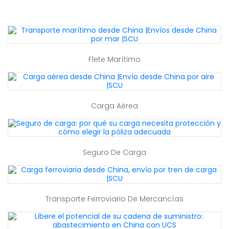
Flete Marítimo
Carga Aérea
Seguro De Carga
Transporte Ferroviario De Mercancías