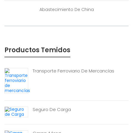
Abastecimiento De China
Productos Temidos
Transporte Ferroviario De Mercancías
Seguro De Carga