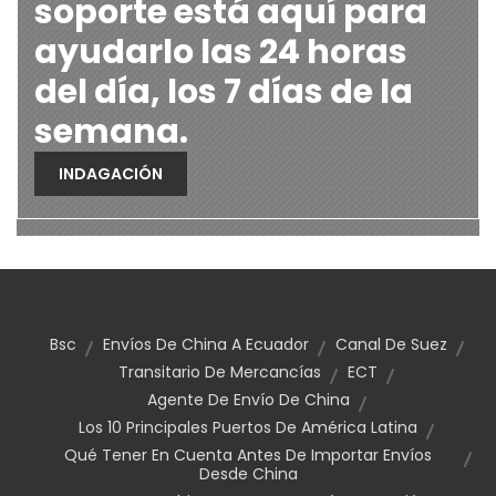
soporte está aquí para
ayudarlo las 24 horas
del día, los 7 días de la
semana.
INDAGACIÓN
Bsc
Envíos De China A Ecuador
Canal De Suez
Transitario De Mercancías
ECT
Agente De Envío De China
Los 10 Principales Puertos De América Latina
Qué Tener En Cuenta Antes De Importar Envíos
Desde China