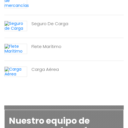
Seguro De Carga
Flete Marítimo
Carga Aérea
Nuestro equipo de