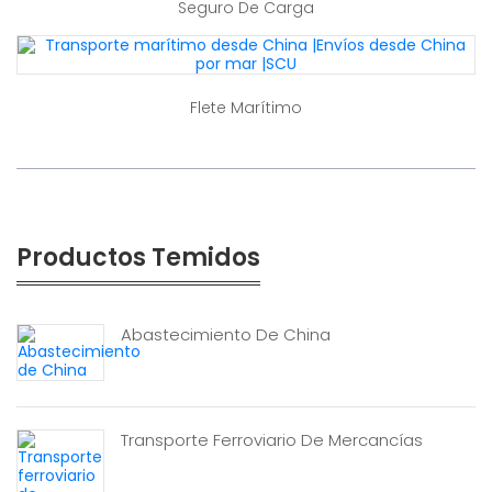
Seguro De Carga
Flete Marítimo
Productos Temidos
Abastecimiento De China
Transporte Ferroviario De Mercancías