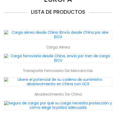
LISTA DE PRODUCTOS
Carga Aérea
Transporte Ferroviario De Mercancías
Abastecimiento De China