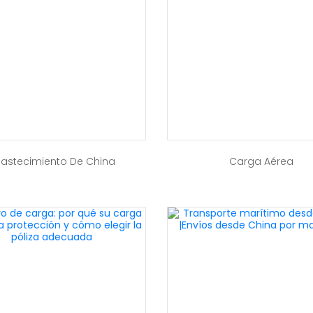
astecimiento De China
Carga Aérea