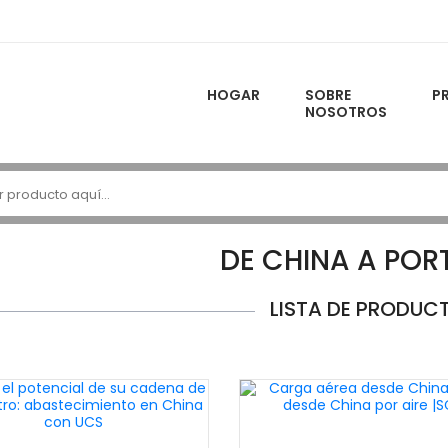
HOGAR
SOBRE
P
NOSOTROS
DE CHINA A POR
LISTA DE PRODUC