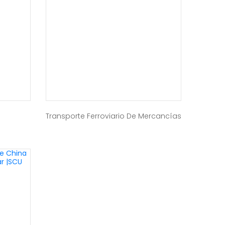
Transporte Ferroviario De Mercancías