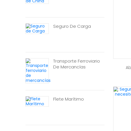
Seguro De Carga
Transporte Ferroviario
De Mercancías
Ab
Flete Marítimo