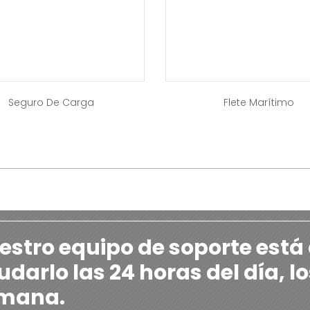
Seguro De Carga
Flete Marítimo
estro equipo de soporte está
darlo las 24 horas del día, lo
mana.