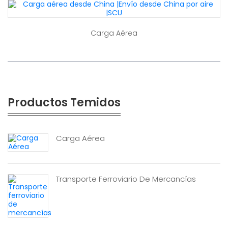
Carga Aérea
Productos Temidos
Carga Aérea
Transporte Ferroviario De Mercancías