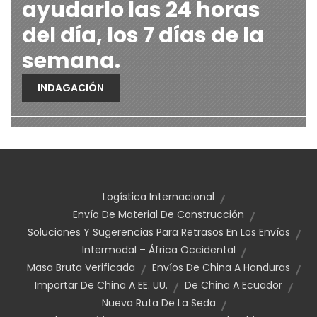
ayudarlo las 24 horas
del día, los 7 días de la
semana.
INDAGACIÓN
Logística Internacional
Envío De Material De Construcción
Soluciones Y Sugerencias Para Retrasos En Los Envíos
Intermodal – África Occidental
Masa Bruta Verificada
Envíos De China A Honduras
Importar De China A EE. UU.
De China A Ecuador
Nueva Ruta De La Seda