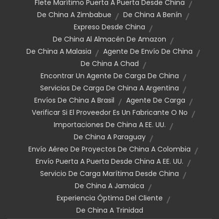
Flete Marítimo Puerta A Puerta Desde China
De China A Zimbabue
De China A Benín
Expreso Desde China
De China Al Almacén De Amazon
De China A Malasia
Agente De Envío De China
De China A Chad
Encontrar Un Agente De Carga De China
Servicios De Carga De China A Argentina
Envíos De China A Brasil
Agente De Carga
Verificar Si El Proveedor Es Un Fabricante O No
Importaciones De China A EE. UU.
De China A Paraguay
Envío Aéreo De Proyectos De China A Colombia
Envío Puerta A Puerta Desde China A EE. UU.
Servicio De Carga Marítima Desde China
De China A Jamaica
Experiencia Óptima Del Cliente
De China A Trinidad