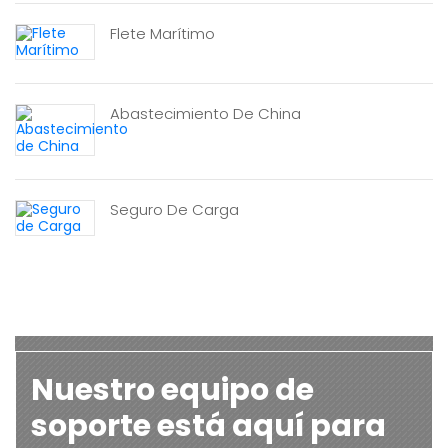
Flete Marítimo
Abastecimiento De China
Seguro De Carga
Nuestro equipo de
soporte está aquí para