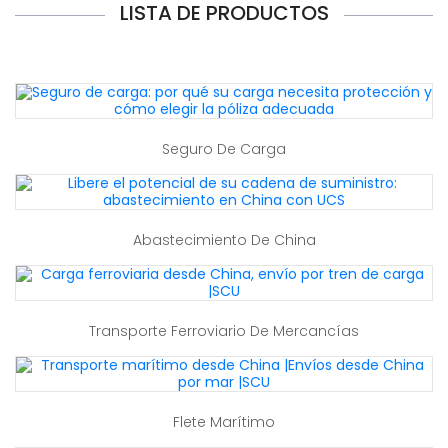
LISTA DE PRODUCTOS
Seguro De Carga
Abastecimiento De China
Transporte Ferroviario De Mercancías
Flete Marítimo