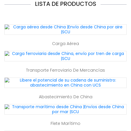
LISTA DE PRODUCTOS
Carga Aérea
Transporte Ferroviario De Mercancías
Abastecimiento De China
Flete Marítimo