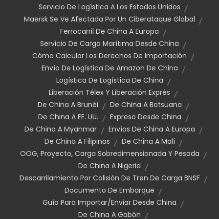
Servicio De Logística A Los Estados Unidos
Maersk Se Ve Afectada Por Un Ciberataque Global
Ferrocarril De China A Europa
Servicio De Carga Marítima Desde China
Cómo Calcular Los Derechos De Importación
Envío De Logística De Amazon De China
Logística De Logística De China
Liberación Télex Y Liberación Exprés
De China A Brunéi
De China A Botsuana
De China A EE. UU.
Expreso Desde China
De China A Myanmar
Envíos De China A Europa
De China A Filipinas
De China A Malí
OOG, Proyecto, Carga Sobredimensionada Y Pesada
De China A Nigeria
Descarrilamiento Por Colisión De Tren De Carga BNSF
Documento De Embarque
Guía Para Importar/enviar Desde China
De China A Gabón