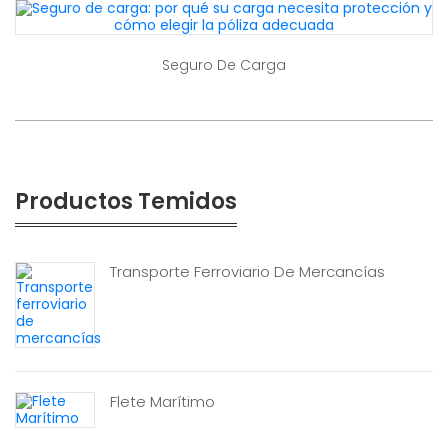
Seguro De Carga
Productos Temidos
Transporte Ferroviario De Mercancías
Flete Marítimo