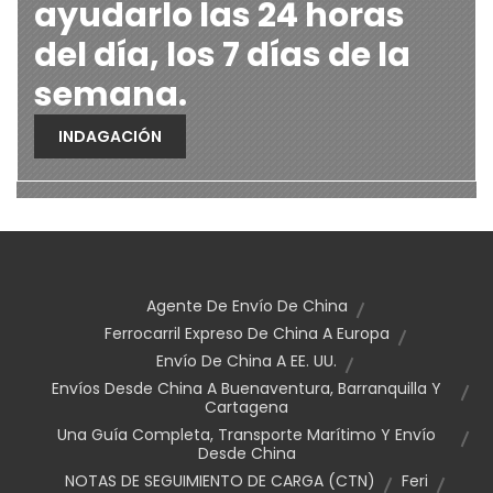
ayudarlo las 24 horas
del día, los 7 días de la
semana.
INDAGACIÓN
Agente De Envío De China
Ferrocarril Expreso De China A Europa
Envío De China A EE. UU.
Envíos Desde China A Buenaventura, Barranquilla Y
Cartagena
Una Guía Completa, Transporte Marítimo Y Envío
Desde China
NOTAS DE SEGUIMIENTO DE CARGA (CTN)
Feri