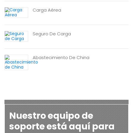
Carga Aérea
Seguro De Carga
Abastecimiento De China
Nuestro equipo de
soporte está aquí para