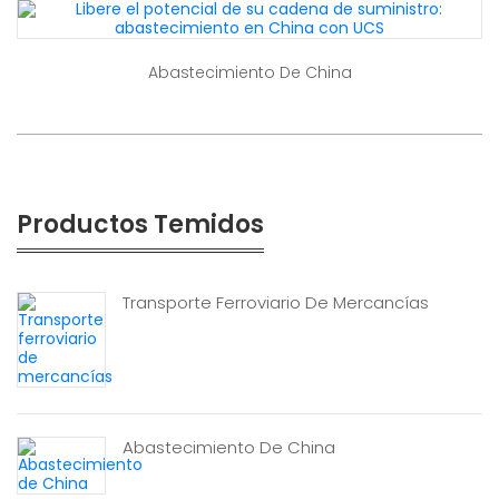
Abastecimiento De China
Productos Temidos
Transporte Ferroviario De Mercancías
Abastecimiento De China