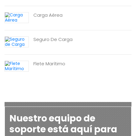
Carga Aérea
Seguro De Carga
Flete Marítimo
Nuestro equipo de
soporte está aquí para