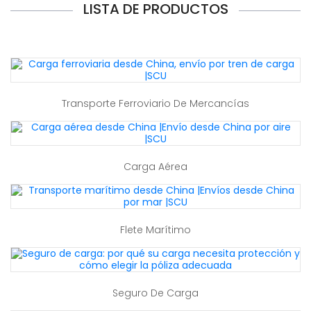
LISTA DE PRODUCTOS
Transporte Ferroviario De Mercancías
Carga Aérea
Flete Marítimo
Seguro De Carga