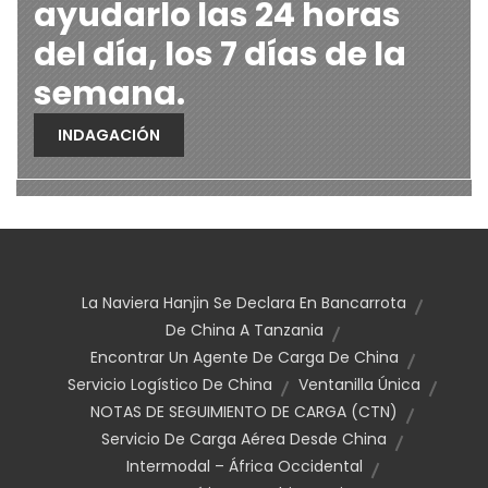
ayudarlo las 24 horas
del día, los 7 días de la
semana.
INDAGACIÓN
La Naviera Hanjin Se Declara En Bancarrota
De China A Tanzania
Encontrar Un Agente De Carga De China
Servicio Logístico De China
Ventanilla Única
NOTAS DE SEGUIMIENTO DE CARGA (CTN)
Servicio De Carga Aérea Desde China
Intermodal – África Occidental