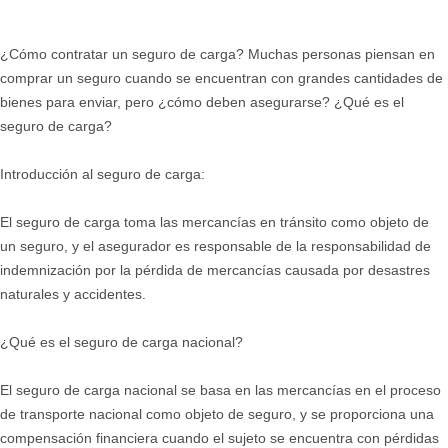
¿Cómo contratar un seguro de carga? Muchas personas piensan en
comprar un seguro cuando se encuentran con grandes cantidades de
bienes para enviar, pero ¿cómo deben asegurarse? ¿Qué es el
seguro de carga?
Introducción al seguro de carga:
El seguro de carga toma las mercancías en tránsito como objeto de
un seguro, y el asegurador es responsable de la responsabilidad de
indemnización por la pérdida de mercancías causada por desastres
naturales y accidentes.
¿Qué es el seguro de carga nacional?
El seguro de carga nacional se basa en las mercancías en el proceso
de transporte nacional como objeto de seguro, y se proporciona una
compensación financiera cuando el sujeto se encuentra con pérdidas