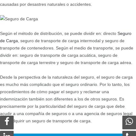
causadas por desastres naturales o accidentes.
Según el método de distribución, se puede dividir en: directo
Seguro
de Carga
, seguro de transporte de carga intermodal y seguro de
transporte de contenedores. Según el medio de transporte, se puede
dividir en: seguro de transporte de carga acuática, seguro de
transporte de carga terrestre y seguro de transporte de carga aérea.
Desde la perspectiva de la naturaleza del seguro, el seguro de carga
es mucho más complicado que el seguro ordinario. Por lo tanto, los
procedimientos de cómo pagar el seguro y reclamar una
indemnización también son diferentes a los de otros seguros. Es
precisamente por la particularidad del seguro de carga que debe
acudir a una compañía de seguros o a una agencia de seguros legal
para adquirir un seguro de transporte de carga.