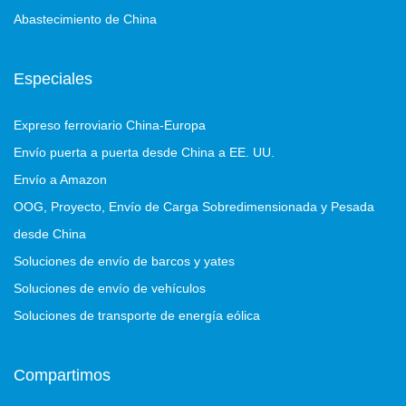
Abastecimiento de China
Especiales
Expreso ferroviario China-Europa
Envío puerta a puerta desde China a EE. UU.
Envío a Amazon
OOG, Proyecto, Envío de Carga Sobredimensionada y Pesada
desde China
Soluciones de envío de barcos y yates
Soluciones de envío de vehículos
Soluciones de transporte de energía eólica
Compartimos