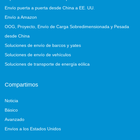
Envío puerta a puerta desde China a EE. UU.
Envío a Amazon
OOG, Proyecto, Envío de Carga Sobredimensionada y Pesada
desde China
Soluciones de envío de barcos y yates
Soluciones de envío de vehículos
Soluciones de transporte de energía eólica
Compartimos
Noticia
Básico
Avanzado
Envíos a los Estados Unidos