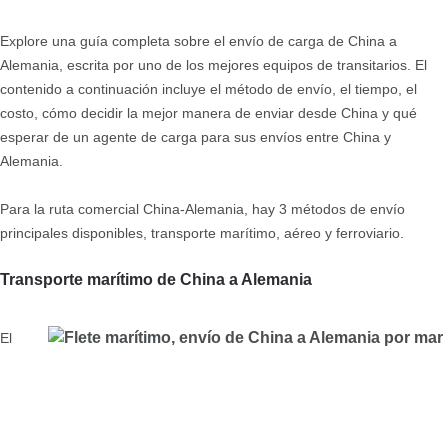
Explore una guía completa sobre el envío de carga de China a
Alemania, escrita por uno de los mejores equipos de transitarios. El
contenido a continuación incluye el método de envío, el tiempo, el
costo, cómo decidir la mejor manera de enviar desde China y qué
esperar de un agente de carga para sus envíos entre China y
Alemania.
Para la ruta comercial China-Alemania, hay 3 métodos de envío
principales disponibles, transporte marítimo, aéreo y ferroviario.
Transporte marítimo de China a Alemania
El