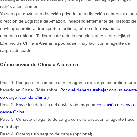
estrés a los clientes.
Ya sea que envíe una dirección privada, una dirección comercial o una
dirección de Logística de Amazon, independientemente del método de
envío que prefiera, transporte marítimo, aéreo o ferroviario, lo
tenemos cubierto. Te liberas de toda la complejidad y la perplejidad.
El envío de China a Alemania podría ser muy fácil con el agente de
carga adecuado
Cómo enviar de China a Alemania
Paso 1: Póngase en contacto con un agente de carga; se prefiere uno
basado en China. (Más sobre "
Por qué debería trabajar con un agente
de carga local de China
”)
Paso 2: Envíe los detalles del envío y obtenga un
cotización de envío
desde China
Paso 3: Conecte el agente de carga con el proveedor, el agente hace
su trabajo
Paso 4: Obtenga un seguro de carga (opcional)