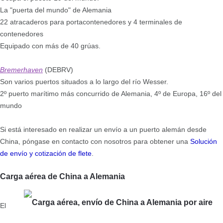
La "puerta del mundo" de Alemania
22 atracaderos para portacontenedores y 4 terminales de
contenedores
Equipado con más de 40 grúas.
Bremerhaven
(DEBRV)
Son varios puertos situados a lo largo del río Wesser.
2º puerto marítimo más concurrido de Alemania, 4º de Europa, 16º del
mundo
Si está interesado en realizar un envío a un puerto alemán desde
China, póngase en contacto con nosotros para obtener una
Solución
de envío y cotización de flete
.
Carga aérea de China a Alemania
El