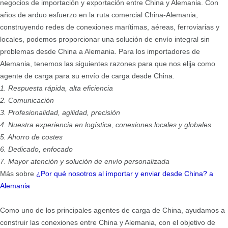
negocios de importación y exportación entre China y Alemania. Con
años de arduo esfuerzo en la ruta comercial China-Alemania,
construyendo redes de conexiones marítimas, aéreas, ferroviarias y
locales, podemos proporcionar una solución de envío integral sin
problemas desde China a Alemania. Para los importadores de
Alemania, tenemos las siguientes razones para que nos elija como
agente de carga para su envío de carga desde China.
1. Respuesta rápida, alta eficiencia
2. Comunicación
3. Profesionalidad, agilidad, precisión
4. Nuestra experiencia en logística, conexiones locales y globales
5. Ahorro de costes
6. Dedicado, enfocado
7. Mayor atención y solución de envío personalizada
Más sobre
¿Por qué nosotros al importar y enviar desde China?
a
Alemania
Como uno de los principales agentes de carga de China, ayudamos a
construir las conexiones entre China y Alemania, con el objetivo de