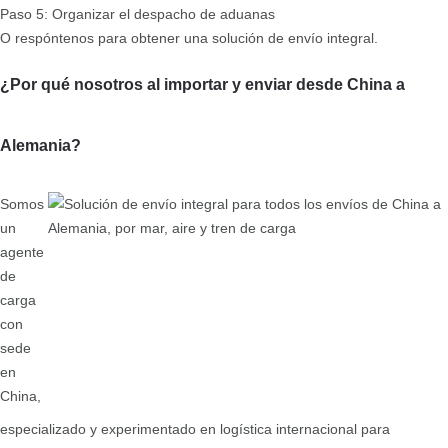
Paso 5: Organizar el despacho de aduanas
O respóntenos para obtener una solución de envío integral.
¿Por qué nosotros al importar y enviar desde China a
Alemania?
Somos
un
agente
de
carga
con
sede
en
China,
especializado y experimentado en logística internacional para