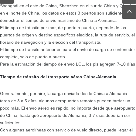
Shanghái en el este de China, Shenzhen en el sur de China y Qingdao
en el norte de China, los datos de estos 3 puertos son suficientes para
demostrar el tiempo de envío marítimo de China a Alemania.
El tiempo de tránsito por mar, de puerto a puerto, depende de los
puertos de origen y destino específicos elegidos, la ruta de servicio, el
horario de navegación y la elección del transportista.
El tiempo de tránsito anterior es para el envío de carga de contenedor
completo, solo de puerto a puerto.
Para la estimación del tiempo de envío LCL, los pls agregan 7-10 días
Tiempo de tránsito del transporte aéreo China-Alemania
Generalmente, por aire, la carga enviada desde China a Alemania
tarda de 3 a 5 días, algunos aeropuertos remotos pueden tardar un
poco más. El envío aéreo es rápido, no importa desde qué aeropuerto
de China, hasta qué aeropuerto de Alemania, 3-7 días deberían ser
suficientes.
Con algunas aerolíneas con servicio de vuelo directo, puede llegar el