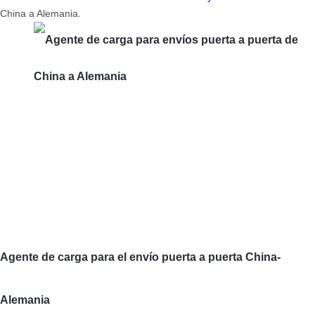
China a Alemania.
Agente de carga para el envío puerta a puerta China-
Alemania