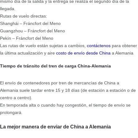
mismo día de la salida y la entrega se realiza el segundo día de la
llegada.
Rutas de vuelo directas:
Shanghái – Fráncfort del Meno
Guangzhou – Fráncfort del Meno
Pekín – Fráncfort del Meno
Las rutas de vuelo están sujetas a cambios,
contáctenos
para obtener
la última actualización y aire
costo de envío desde China
a Alemania
Tiempo de tránsito del tren de carga China-Alemania
El envío de contenedores por tren de mercancías de China a
Alemania suele tardar entre 15 y 18 días (de estación a estación o de
centro a centro).
En temporada alta o cuando hay congestión, el tiempo de envío se
prolongará.
La mejor manera de enviar de China a Alemania