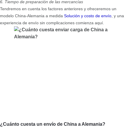
6. Tiempo de preparación de las mercancías
Tendremos en cuenta los factores anteriores y ofreceremos un
modelo China-Alemania a medida
Solución y costo de envío
, y una
experiencia de envío sin complicaciones comienza aquí.
¿Cuánto cuesta un envío de China a Alemania?