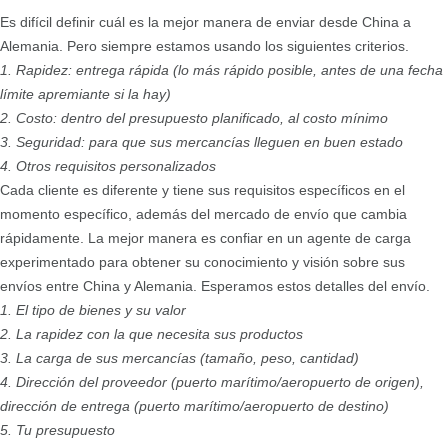
Es difícil definir cuál es la mejor manera de enviar desde China a
Alemania. Pero siempre estamos usando los siguientes criterios.
1. Rapidez: entrega rápida (lo más rápido posible, antes de una fecha
límite apremiante si la hay)
2. Costo: dentro del presupuesto planificado, al costo mínimo
3. Seguridad: para que sus mercancías lleguen en buen estado
4. Otros requisitos personalizados
Cada cliente es diferente y tiene sus requisitos específicos en el
momento específico, además del mercado de envío que cambia
rápidamente. La mejor manera es confiar en un agente de carga
experimentado para obtener su conocimiento y visión sobre sus
envíos entre China y Alemania. Esperamos estos detalles del envío.
1. El tipo de bienes y su valor
2. La rapidez con la que necesita sus productos
3. La carga de sus mercancías (tamaño, peso, cantidad)
4. Dirección del proveedor (puerto marítimo/aeropuerto de origen),
dirección de entrega (puerto marítimo/aeropuerto de destino)
5. Tu presupuesto