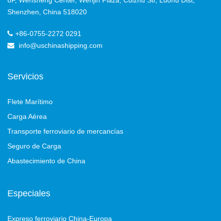
Shenzhen, China 518020
+86-0755-2272 0291
info@uschinashipping.com
Servicios
Flete Marítimo
Carga Aérea
Transporte ferroviario de mercancías
Seguro de Carga
Abastecimiento de China
Especiales
Expreso ferroviario China-Europa