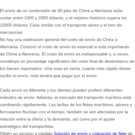
El envío de un contenedor de 40 pies de China a Alemania solía
costar entre 1000 y 2000 dólares, y el máximo histórico supera los
15000 dólares. Caso similar con el transporte aéreo y el tren de
mercancías.
No hay una estimación general del costo de envío de China a
Alemania. Conocer el costo de envío es esencial si está importando
de China a Alemania. El costo de envío es indispensable y, a veces,
constituye un porcentaje significativo del costo final de desembarco de
los bienes importados. Una cosa es cierta, cuanto más rápido desee
recibir el envío, más tendrá que pagar por el envío.
Cada envío es diferente y los clientes pueden preferir diferentes
métodos de envío. Además, el mercado del transporte marítimo está
cambiando rápidamente. Las tarifas de los fletes marítimos, aéreos y
ferroviarios fluctúan con el tiempo, también se ven afectadas por la
relación entre la oferta y la demanda, así como por el ajuste
estratégico del transportista.
Obtén un servicio a medida
Solución de envío y cotización de flete
de