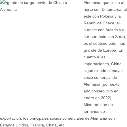
Alemania, que limita al
norte con Dinamarca, al
este con Polonia y la
República Checa, al
sureste con Austria y al
sur-suroeste con Suiza,
es el séptimo país más
grande de Europa. En
cuanto a las
importaciones, China
sigue siendo el mayor
socio comercial de
Alemania (por sexto
año consecutivo en
enero de 2022).
Mientras que en
términos de
exportación, los principales socios comerciales de Alemania son
Estados Unidos, Francia, China, etc.