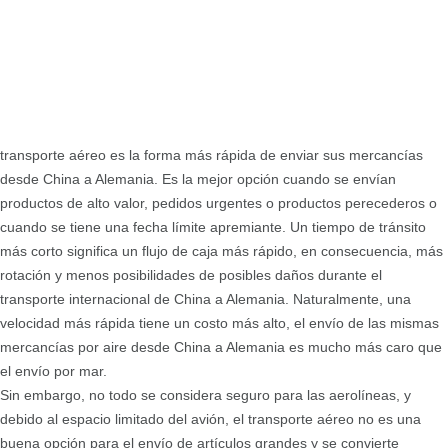
transporte aéreo es la forma más rápida de enviar sus mercancías
desde China a Alemania. Es la mejor opción cuando se envían
productos de alto valor, pedidos urgentes o productos perecederos o
cuando se tiene una fecha límite apremiante. Un tiempo de tránsito
más corto significa un flujo de caja más rápido, en consecuencia, más
rotación y menos posibilidades de posibles daños durante el
transporte internacional de China a Alemania. Naturalmente, una
velocidad más rápida tiene un costo más alto, el envío de las mismas
mercancías por aire desde China a Alemania es mucho más caro que
el envío por mar.
Sin embargo, no todo se considera seguro para las aerolíneas, y
debido al espacio limitado del avión, el transporte aéreo no es una
buena opción para el envío de artículos grandes y se convierte