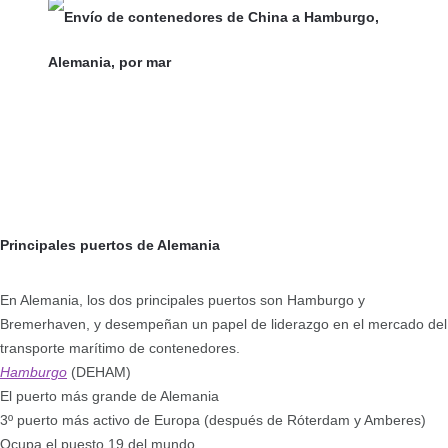
Principales puertos de Alemania
En Alemania, los dos principales puertos son Hamburgo y
Bremerhaven, y desempeñan un papel de liderazgo en el mercado del
transporte marítimo de contenedores.
Hamburgo
(DEHAM)
El puerto más grande de Alemania
3º puerto más activo de Europa (después de Róterdam y Amberes)
Ocupa el puesto 19 del mundo.