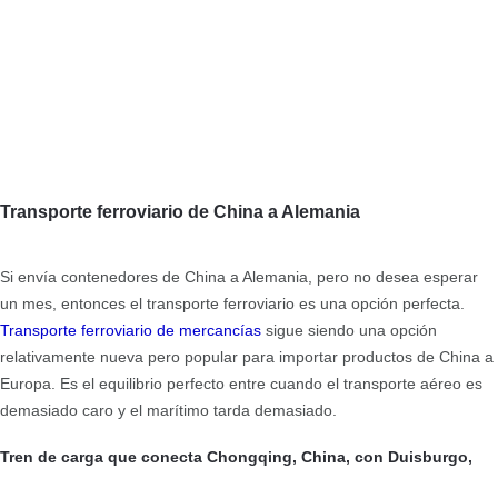
Transporte ferroviario de China a Alemania
Si envía contenedores de China a Alemania, pero no desea esperar
un mes, entonces el transporte ferroviario es una opción perfecta.
Transporte ferroviario de mercancías
sigue siendo una opción
relativamente nueva pero popular para importar productos de China a
Europa. Es el equilibrio perfecto entre cuando el transporte aéreo es
demasiado caro y el marítimo tarda demasiado.
Tren de carga que conecta Chongqing, China, con Duisburgo,