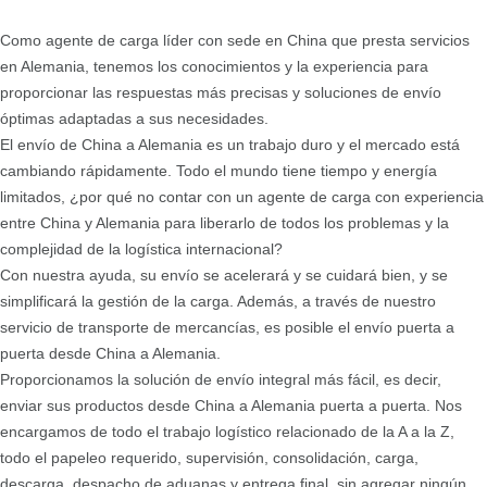
Como agente de carga líder con sede en China que presta servicios
en Alemania, tenemos los conocimientos y la experiencia para
proporcionar las respuestas más precisas y soluciones de envío
óptimas adaptadas a sus necesidades.
El envío de China a Alemania es un trabajo duro y el mercado está
cambiando rápidamente. Todo el mundo tiene tiempo y energía
limitados, ¿por qué no contar con un agente de carga con experiencia
entre China y Alemania para liberarlo de todos los problemas y la
complejidad de la logística internacional?
Con nuestra ayuda, su envío se acelerará y se cuidará bien, y se
simplificará la gestión de la carga. Además, a través de nuestro
servicio de transporte de mercancías, es posible el envío puerta a
puerta desde China a Alemania.
Proporcionamos la solución de envío integral más fácil, es decir,
enviar sus productos desde China a Alemania puerta a puerta. Nos
encargamos de todo el trabajo logístico relacionado de la A a la Z,
todo el papeleo requerido, supervisión, consolidación, carga,
descarga, despacho de aduanas y entrega final, sin agregar ningún