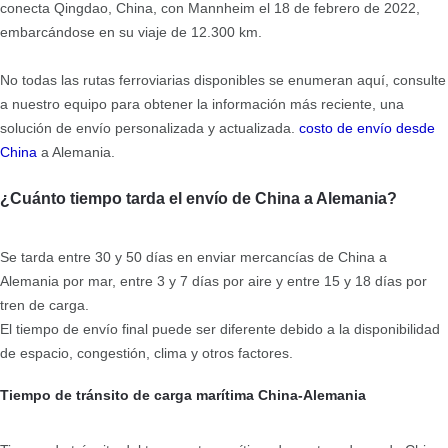
conecta Qingdao, China, con Mannheim el 18 de febrero de 2022,
embarcándose en su viaje de 12.300 km.
No todas las rutas ferroviarias disponibles se enumeran aquí, consulte
a nuestro equipo para obtener la información más reciente, una
solución de envío personalizada y actualizada.
costo de envío desde
China
a Alemania.
¿Cuánto tiempo tarda el envío de China a Alemania?
Se tarda entre 30 y 50 días en enviar mercancías de China a
Alemania por mar, entre 3 y 7 días por aire y entre 15 y 18 días por
tren de carga.
El tiempo de envío final puede ser diferente debido a la disponibilidad
de espacio, congestión, clima y otros factores.
Tiempo de tránsito de carga marítima China-Alemania