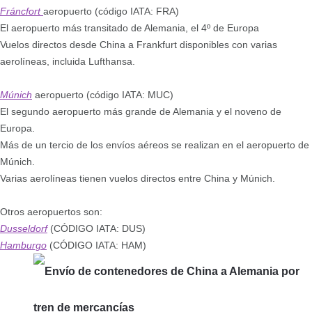
Fráncfort
aeropuerto (código IATA: FRA)
El aeropuerto más transitado de Alemania, el 4º de Europa
Vuelos directos desde China a Frankfurt disponibles con varias
aerolíneas, incluida Lufthansa.
Múnich
aeropuerto (código IATA: MUC)
El segundo aeropuerto más grande de Alemania y el noveno de
Europa.
Más de un tercio de los envíos aéreos se realizan en el aeropuerto de
Múnich.
Varias aerolíneas tienen vuelos directos entre China y Múnich.
Otros aeropuertos son:
Dusseldorf
(CÓDIGO IATA: DUS)
Hamburgo
(CÓDIGO IATA: HAM)