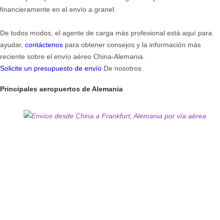
financieramente en el envío a granel.
De todos modos, el agente de carga más profesional está aquí para
ayudar,
contáctenos
para obtener consejos y la información más
reciente sobre el envío aéreo China-Alemania.
Solicite un presupuesto de envío
De nosotros
Principales aeropuertos de Alemania