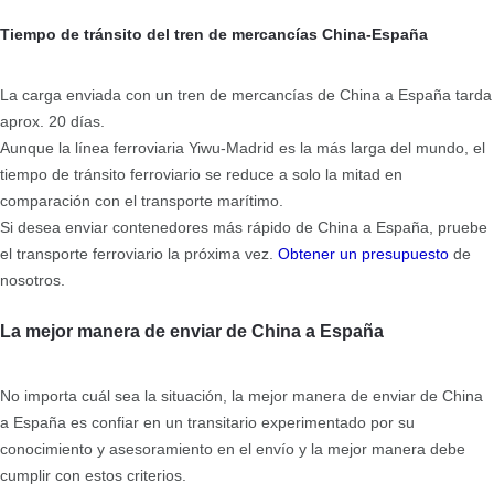
Tiempo de tránsito del tren de mercancías China-España
La carga enviada con un tren de mercancías de China a España tarda
aprox. 20 días.
Aunque la línea ferroviaria Yiwu-Madrid es la más larga del mundo, el
tiempo de tránsito ferroviario se reduce a solo la mitad en
comparación con el transporte marítimo.
Si desea enviar contenedores más rápido de China a España, pruebe
el transporte ferroviario la próxima vez.
Obtener un presupuesto
de
nosotros.
La mejor manera de enviar de China a España
No importa cuál sea la situación, la mejor manera de enviar de China
a España es confiar en un transitario experimentado por su
conocimiento y asesoramiento en el envío y la mejor manera debe
cumplir con estos criterios.