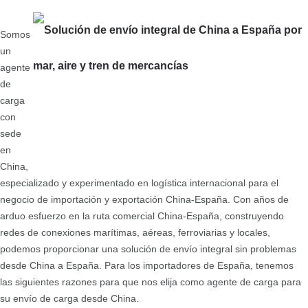
Somos
un
agente
de
carga
con
sede
en
China,
especializado y experimentado en logística internacional para el
negocio de importación y exportación China-España. Con años de
arduo esfuerzo en la ruta comercial China-España, construyendo
redes de conexiones marítimas, aéreas, ferroviarias y locales,
podemos proporcionar una solución de envío integral sin problemas
desde China a España. Para los importadores de España, tenemos
las siguientes razones para que nos elija como agente de carga para
su envío de carga desde China.