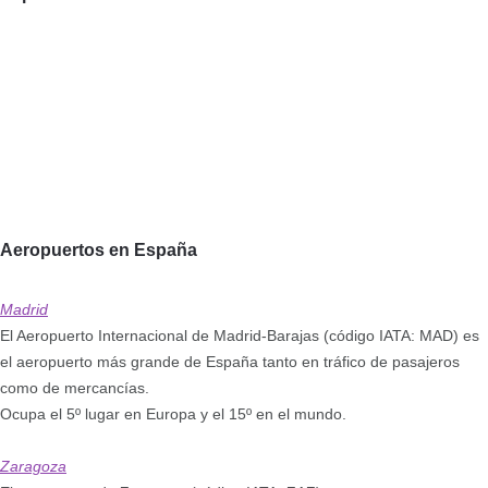
Aeropuertos en España
Madrid
El Aeropuerto Internacional de Madrid-Barajas (código IATA: MAD) es
el aeropuerto más grande de España tanto en tráfico de pasajeros
como de mercancías.
Ocupa el 5º lugar en Europa y el 15º en el mundo.
Zaragoza