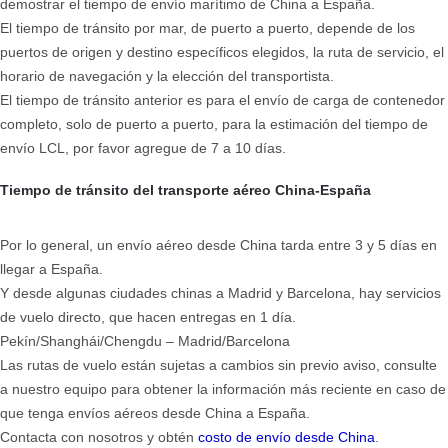
demostrar el tiempo de envío marítimo de China a España.
El tiempo de tránsito por mar, de puerto a puerto, depende de los
puertos de origen y destino específicos elegidos, la ruta de servicio, el
horario de navegación y la elección del transportista.
El tiempo de tránsito anterior es para el envío de carga de contenedor
completo, solo de puerto a puerto, para la estimación del tiempo de
envío LCL, por favor agregue de 7 a 10 días.
Tiempo de tránsito del transporte aéreo China-España
Por lo general, un envío aéreo desde China tarda entre 3 y 5 días en
llegar a España.
Y desde algunas ciudades chinas a Madrid y Barcelona, hay servicios
de vuelo directo, que hacen entregas en 1 día.
Pekín/Shanghái/Chengdu – Madrid/Barcelona
Las rutas de vuelo están sujetas a cambios sin previo aviso, consulte
a nuestro equipo para obtener la información más reciente en caso de
que tenga envíos aéreos desde China a España.
Contacta con nosotros y obtén
costo de envío desde China
.