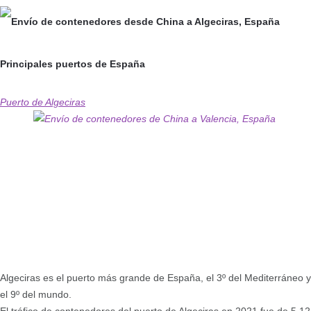
Principales puertos de España
Puerto de Algeciras
Algeciras es el puerto más grande de España, el 3º del Mediterráneo y
el 9º del mundo.
El tráfico de contenedores del puerto de Algeciras en 2021 fue de 5,12