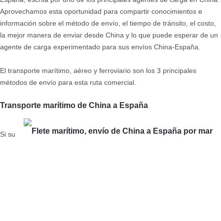
Aprovechamos esta oportunidad para compartir conocimientos e
información sobre el método de envío, el tiempo de tránsito, el costo,
la mejor manera de enviar desde China y lo que puede esperar de un
agente de carga experimentado para sus envíos China-España.
El transporte marítimo, aéreo y ferroviario son los 3 principales
métodos de envío para esta ruta comercial.
Transporte marítimo de China a España
Si su