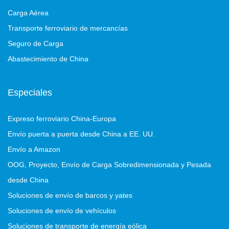
Carga Aérea
Transporte ferroviario de mercancías
Seguro de Carga
Abastecimiento de China
Especiales
Expreso ferroviario China-Europa
Envío puerta a puerta desde China a EE. UU.
Envío a Amazon
OOG, Proyecto, Envío de Carga Sobredimensionada y Pesada
desde China
Soluciones de envío de barcos y yates
Soluciones de envío de vehículos
Soluciones de transporte de energía eólica