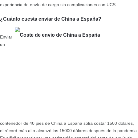
experiencia de envío de carga sin complicaciones con UCS.
¿Cuánto cuesta enviar de China a España?
Enviar
un
contenedor de 40 pies de China a España solía costar 1500 dólares,
el récord más alto alcanzó los 15000 dólares después de la pandemia.
Es difícil proporcionar una estimación general del coste de envío de