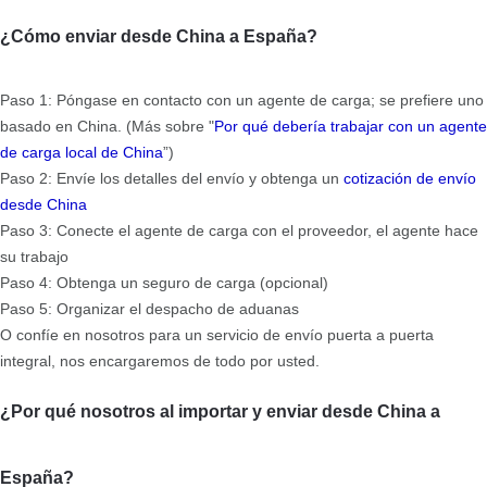
¿Cómo enviar desde China a España?
Paso 1: Póngase en contacto con un agente de carga; se prefiere uno
basado en China. (Más sobre "
Por qué debería trabajar con un agente
de carga local de China
”)
Paso 2: Envíe los detalles del envío y obtenga un
cotización de envío
desde China
Paso 3: Conecte el agente de carga con el proveedor, el agente hace
su trabajo
Paso 4: Obtenga un seguro de carga (opcional)
Paso 5: Organizar el despacho de aduanas
O confíe en nosotros para un servicio de envío puerta a puerta
integral, nos encargaremos de todo por usted.
¿Por qué nosotros al importar y enviar desde China a
España?