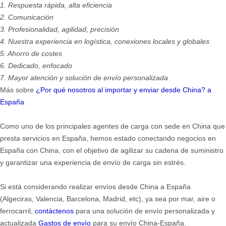
1. Respuesta rápida, alta eficiencia
2. Comunicación
3. Profesionalidad, agilidad, precisión
4. Nuestra experiencia en logística, conexiones locales y globales
5. Ahorro de costes
6. Dedicado, enfocado
7. Mayor atención y solución de envío personalizada
Más sobre
¿Por qué nosotros al importar y enviar desde China?
a
España
Como uno de los principales agentes de carga con sede en China que
presta servicios en España, hemos estado conectando negocios en
España con China, con el objetivo de agilizar su cadena de suministro
y garantizar una experiencia de envío de carga sin estrés.
Si está considerando realizar envíos desde China a España
(Algeciras, Valencia, Barcelona, Madrid, etc), ya sea por mar, aire o
ferrocarril,
contáctenos
para una solución de envío personalizada y
actualizada
Gastos de envío
para su envío China-España.