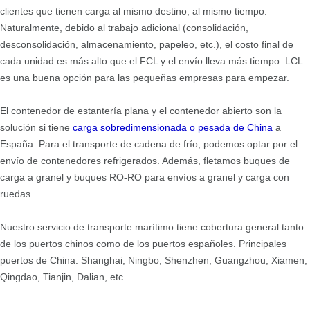
clientes que tienen carga al mismo destino, al mismo tiempo.
Naturalmente, debido al trabajo adicional (consolidación,
desconsolidación, almacenamiento, papeleo, etc.), el costo final de
cada unidad es más alto que el FCL y el envío lleva más tiempo. LCL
es una buena opción para las pequeñas empresas para empezar.
El contenedor de estantería plana y el contenedor abierto son la
solución si tiene
carga sobredimensionada o pesada de China
a
España. Para el transporte de cadena de frío, podemos optar por el
envío de contenedores refrigerados. Además, fletamos buques de
carga a granel y buques RO-RO para envíos a granel y carga con
ruedas.
Nuestro servicio de transporte marítimo tiene cobertura general tanto
de los puertos chinos como de los puertos españoles. Principales
puertos de China: Shanghai, Ningbo, Shenzhen, Guangzhou, Xiamen,
Qingdao, Tianjin, Dalian, etc.