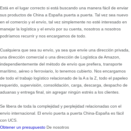
Está en el lugar correcto si está buscando una manera fácil de enviar
sus productos de China a España puerta a puerta. Tal vez sea nuevo
en el comercio y el envío, tal vez simplemente no esté interesado en
manejar la logística y el envío por su cuenta, nosotros a nosotros
podríamos recurrir y nos encargamos de todo.
Cualquiera que sea su envío, ya sea que envíe una dirección privada,
una dirección comercial o una dirección de Logística de Amazon,
independientemente del método de envío que prefiera, transporte
marítimo, aéreo o ferroviario, lo tenemos cubierto. Nos encargamos
de todo el trabajo logístico relacionado de la A a la Z, todo el papeleo
requerido, supervisión, consolidación, carga, descarga, despacho de
aduanas y entrega final, sin agregar ningún estrés a los clientes.
Se libera de toda la complejidad y perplejidad relacionadas con el
envío internacional. El envío puerta a puerta China-España es fácil
con UCS.
Obtener un presupuesto
De nosotros