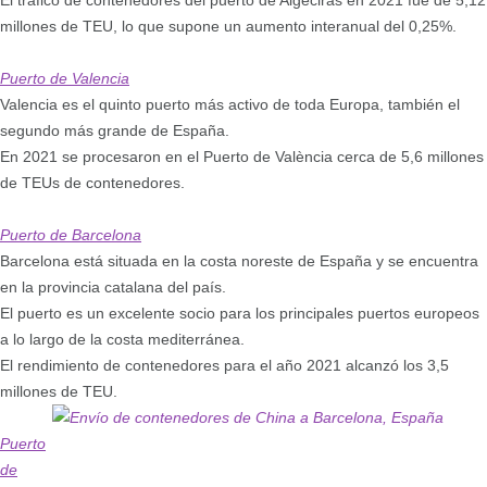
millones de TEU, lo que supone un aumento interanual del 0,25%.
Puerto de Valencia
Valencia es el quinto puerto más activo de toda Europa, también el
segundo más grande de España.
En 2021 se procesaron en el Puerto de València cerca de 5,6 millones
de TEUs de contenedores.
Puerto de Barcelona
Barcelona está situada en la costa noreste de España y se encuentra
en la provincia catalana del país.
El puerto es un excelente socio para los principales puertos europeos
a lo largo de la costa mediterránea.
El rendimiento de contenedores para el año 2021 alcanzó los 3,5
millones de TEU.
Puerto
de