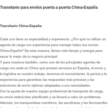
Transitario para envíos puerta a puerta China-España
Transitario China-España
Cada uno tiene su especialidad y experiencia. ¿Por qué no utilizar un
agente de carga con experiencia para manejar todos sus envíos
China-España? De esta manera, tienes más tiempo y energía para
sacar lo mejor de tu negocio principal.
Y para nosotros también, como uno de los principales agentes de
carga con sede en China que prestan servicios en España, el envío y
la logística es nuestro trabajo, tenemos el conocimiento, la pericia y la
experiencia para garantizar las respuestas más precisas y las
soluciones de envío óptimas adaptadas a sus necesidades.
Con la ayuda de nuestro equipo profesional de transporte de carga,
su envío estará bien planificado y se llevará a cabo sin problemas.
Además, los transportistas marítimos, las aerolíneas y los ferrocarriles