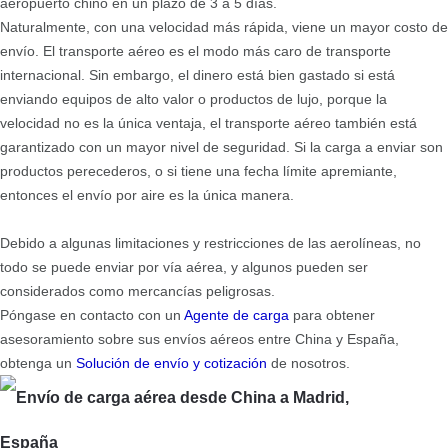
aeropuerto chino en un plazo de 3 a 5 días.
Naturalmente, con una velocidad más rápida, viene un mayor costo de
envío. El transporte aéreo es el modo más caro de transporte
internacional. Sin embargo, el dinero está bien gastado si está
enviando equipos de alto valor o productos de lujo, porque la
velocidad no es la única ventaja, el transporte aéreo también está
garantizado con un mayor nivel de seguridad. Si la carga a enviar son
productos perecederos, o si tiene una fecha límite apremiante,
entonces el envío por aire es la única manera.
Debido a algunas limitaciones y restricciones de las aerolíneas, no
todo se puede enviar por vía aérea, y algunos pueden ser
considerados como mercancías peligrosas.
Póngase en contacto con un
Agente de carga
para obtener
asesoramiento sobre sus envíos aéreos entre China y España,
obtenga un
Solución de envío y cotización
de nosotros.