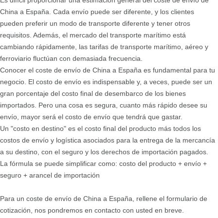
China a España. Cada envío puede ser diferente, y los clientes
pueden preferir un modo de transporte diferente y tener otros
requisitos. Además, el mercado del transporte marítimo está
cambiando rápidamente, las tarifas de transporte marítimo, aéreo y
ferroviario fluctúan con demasiada frecuencia.
Conocer el coste de envío de China a España es fundamental para tu
negocio. El costo de envío es indispensable y, a veces, puede ser un
gran porcentaje del costo final de desembarco de los bienes
importados. Pero una cosa es segura, cuanto más rápido desee su
envío, mayor será el costo de envío que tendrá que gastar.
Un "costo en destino" es el costo final del producto más todos los
costos de envío y logística asociados para la entrega de la mercancía
a su destino, con el seguro y los derechos de importación pagados.
La fórmula se puede simplificar como: costo del producto + envío +
seguro + arancel de importación
Para un coste de envío de China a España, rellene el formulario de
cotización, nos pondremos en contacto con usted en breve.