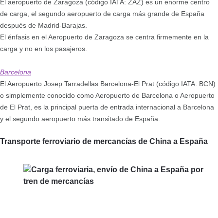
El aeropuerto de Zaragoza (código IATA: ZAZ) es un enorme centro
de carga, el segundo aeropuerto de carga más grande de España
después de Madrid-Barajas.
El énfasis en el Aeropuerto de Zaragoza se centra firmemente en la
carga y no en los pasajeros.
Barcelona
El Aeropuerto Josep Tarradellas Barcelona-El Prat (código IATA: BCN)
o simplemente conocido como Aeropuerto de Barcelona o Aeropuerto
de El Prat, es la principal puerta de entrada internacional a Barcelona
y el segundo aeropuerto más transitado de España.
Transporte ferroviario de mercancías de China a España