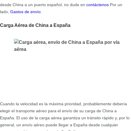
desde China a un puerto español, no dude en
contáctenos
Por un
lado,
Gastos de envío
.
Carga Aérea de China a España
Cuando la velocidad es la máxima prioridad, probablemente debería
elegir el transporte aéreo para el envío de su carga de China a
España. El uso de la carga aérea garantiza un tránsito rápido y, por lo
general, un envío aéreo puede llegar a España desde cualquier