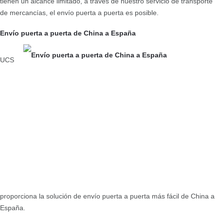
tienen un alcance limitado, a través de nuestro servicio de transporte
de mercancías, el envío puerta a puerta es posible.
Envío puerta a puerta de China a España
UCS
proporciona la solución de envío puerta a puerta más fácil de China a
España.