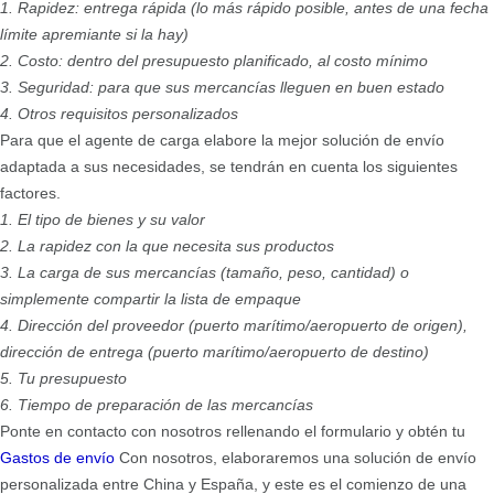
1. Rapidez: entrega rápida (lo más rápido posible, antes de una fecha
límite apremiante si la hay)
2. Costo: dentro del presupuesto planificado, al costo mínimo
3. Seguridad: para que sus mercancías lleguen en buen estado
4. Otros requisitos personalizados
Para que el agente de carga elabore la mejor solución de envío
adaptada a sus necesidades, se tendrán en cuenta los siguientes
factores.
1. El tipo de bienes y su valor
2. La rapidez con la que necesita sus productos
3. La carga de sus mercancías (tamaño, peso, cantidad) o
simplemente compartir la lista de empaque
4. Dirección del proveedor (puerto marítimo/aeropuerto de origen),
dirección de entrega (puerto marítimo/aeropuerto de destino)
5. Tu presupuesto
6. Tiempo de preparación de las mercancías
Ponte en contacto con nosotros rellenando el formulario y obtén tu
Gastos de envío
Con nosotros, elaboraremos una solución de envío
personalizada entre China y España, y este es el comienzo de una