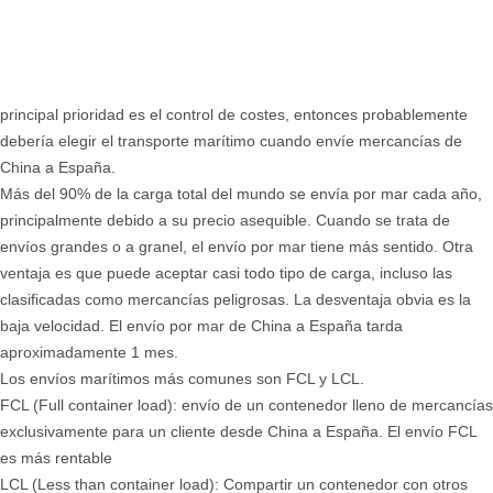
principal prioridad es el control de costes, entonces probablemente
debería elegir el transporte marítimo cuando envíe mercancías de
China a España.
Más del 90% de la carga total del mundo se envía por mar cada año,
principalmente debido a su precio asequible. Cuando se trata de
envíos grandes o a granel, el envío por mar tiene más sentido. Otra
ventaja es que puede aceptar casi todo tipo de carga, incluso las
clasificadas como mercancías peligrosas. La desventaja obvia es la
baja velocidad. El envío por mar de China a España tarda
aproximadamente 1 mes.
Los envíos marítimos más comunes son FCL y LCL.
FCL (Full container load): envío de un contenedor lleno de mercancías
exclusivamente para un cliente desde China a España. El envío FCL
es más rentable
LCL (Less than container load): Compartir un contenedor con otros