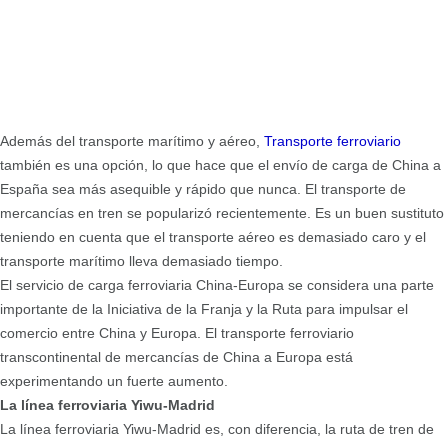
Además del transporte marítimo y aéreo,
Transporte ferroviario
también es una opción, lo que hace que el envío de carga de China a
España sea más asequible y rápido que nunca. El transporte de
mercancías en tren se popularizó recientemente. Es un buen sustituto
teniendo en cuenta que el transporte aéreo es demasiado caro y el
transporte marítimo lleva demasiado tiempo.
El servicio de carga ferroviaria China-Europa se considera una parte
importante de la Iniciativa de la Franja y la Ruta para impulsar el
comercio entre China y Europa. El transporte ferroviario
transcontinental de mercancías de China a Europa está
experimentando un fuerte aumento.
La línea ferroviaria Yiwu-Madrid
La línea ferroviaria Yiwu-Madrid es, con diferencia, la ruta de tren de