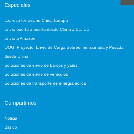
Especiales
Expreso ferroviario China-Europa
Envío puerta a puerta desde China a EE. UU.
Envío a Amazon
OOG, Proyecto, Envío de Carga Sobredimensionada y Pesada
desde China
Soluciones de envío de barcos y yates
Soluciones de envío de vehículos
Soluciones de transporte de energía eólica
Compartimos
Noticia
Básico