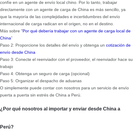
confíe en un agente de envío local chino. Por lo tanto, trabajar
directamente con un agente de carga de China es más sencillo, ya
que la mayoría de las complejidades e incertidumbres del envío
internacional de carga radican en el origen, no en el destino.
Más sobre "
Por qué debería trabajar con un agente de carga local de
China
”
Paso 2: Proporcione los detalles del envío y obtenga un
cotización de
envío desde China
Paso 3: Conecte el reenviador con el proveedor, el reenviador hace su
trabajo
Paso 4: Obtenga un seguro de carga (opcional)
Paso 5: Organizar el despacho de aduanas
O simplemente puede contar con nosotros para un servicio de envío
puerta a puerta sin estrés de China a Perú.
¿Por qué nosotros al importar y enviar desde China a
Perú?