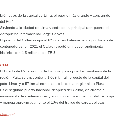
kilómetros de la capital de Lima, el puerto más grande y concurrido
del Perú.
Sirviendo a la ciudad de Lima y sede de su principal aeropuerto, el
Aeropuerto Internacional Jorge Chávez
El puerto del Callao ocupa el 6º lugar en Latinoamérica por tráfico de
contenedores, en 2021 el Callao reportó un nuevo rendimiento
histórico con 1,5 millones de TEU.
Paita
El Puerto de Paita es uno de los principales puertos marítimos de la
región. Paita se encuentra a 1.089 km al noroeste de la capital del
país, Lima, y a 57 km al noroeste de la capital regional de Piura.
Es el segundo puerto nacional, después del Callao, en cuanto a
movimiento de contenedores y el quinto en movimiento total de carga
y maneja aproximadamente el 10% del tráfico de carga del país.
Matarani