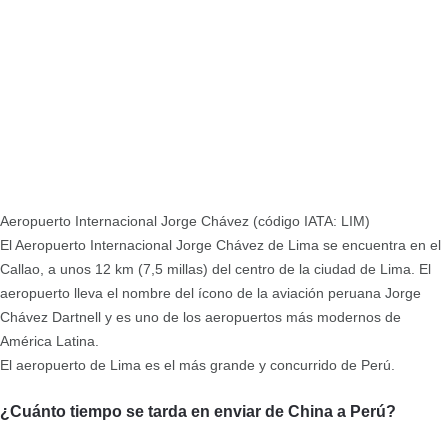
Aeropuerto Internacional Jorge Chávez (código IATA: LIM)
El Aeropuerto Internacional Jorge Chávez de Lima se encuentra en el
Callao, a unos 12 km (7,5 millas) del centro de la ciudad de Lima. El
aeropuerto lleva el nombre del ícono de la aviación peruana Jorge
Chávez Dartnell y es uno de los aeropuertos más modernos de
América Latina.
El aeropuerto de Lima es el más grande y concurrido de Perú.
¿Cuánto tiempo se tarda en enviar de China a Perú?