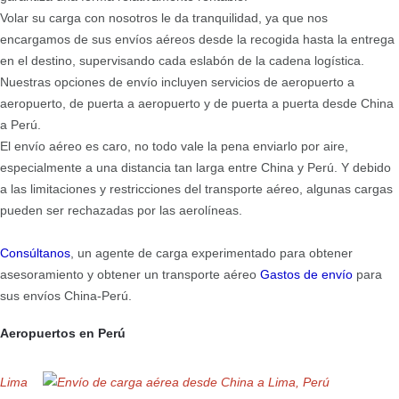
Volar su carga con nosotros le da tranquilidad, ya que nos
encargamos de sus envíos aéreos desde la recogida hasta la entrega
en el destino, supervisando cada eslabón de la cadena logística.
Nuestras opciones de envío incluyen servicios de aeropuerto a
aeropuerto, de puerta a aeropuerto y de puerta a puerta desde China
a Perú.
El envío aéreo es caro, no todo vale la pena enviarlo por aire,
especialmente a una distancia tan larga entre China y Perú. Y debido
a las limitaciones y restricciones del transporte aéreo, algunas cargas
pueden ser rechazadas por las aerolíneas.
Consúltanos
, un agente de carga experimentado para obtener
asesoramiento y obtener un transporte aéreo
Gastos de envío
para
sus envíos China-Perú.
Aeropuertos en Perú
Lima