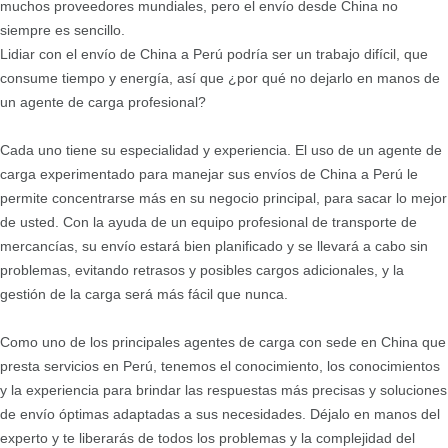
muchos proveedores mundiales, pero el envío desde China no
siempre es sencillo.
Lidiar con el envío de China a Perú podría ser un trabajo difícil, que
consume tiempo y energía, así que ¿por qué no dejarlo en manos de
un agente de carga profesional?
Cada uno tiene su especialidad y experiencia. El uso de un agente de
carga experimentado para manejar sus envíos de China a Perú le
permite concentrarse más en su negocio principal, para sacar lo mejor
de usted. Con la ayuda de un equipo profesional de transporte de
mercancías, su envío estará bien planificado y se llevará a cabo sin
problemas, evitando retrasos y posibles cargos adicionales, y la
gestión de la carga será más fácil que nunca.
Como uno de los principales agentes de carga con sede en China que
presta servicios en Perú, tenemos el conocimiento, los conocimientos
y la experiencia para brindar las respuestas más precisas y soluciones
de envío óptimas adaptadas a sus necesidades. Déjalo en manos del
experto y te liberarás de todos los problemas y la complejidad del