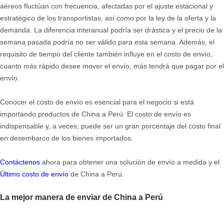
aéreos fluctúan con frecuencia, afectadas por el ajuste estacional y
estratégico de los transportistas, así como por la ley de la oferta y la
demanda. La diferencia interanual podría ser drástica y el precio de la
semana pasada podría no ser válido para esta semana. Además, el
requisito de tiempo del cliente también influye en el costo de envío,
cuanto más rápido desee mover el envío, más tendrá que pagar por el
envío.
Conocer el costo de envío es esencial para el negocio si está
importando productos de China a Perú. El costo de envío es
indispensable y, a veces, puede ser un gran porcentaje del costo final
en desembarco de los bienes importados.
Contáctenos
ahora para obtener una solución de envío a medida y el
Último costo de envío
de China a Perú.
La mejor manera de enviar de China a Perú