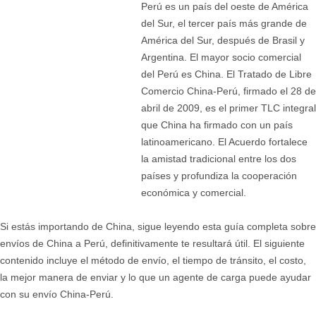
Perú es un país del oeste de América
del Sur, el tercer país más grande de
América del Sur, después de Brasil y
Argentina. El mayor socio comercial
del Perú es China. El Tratado de Libre
Comercio China-Perú, firmado el 28 de
abril de 2009, es el primer TLC integral
que China ha firmado con un país
latinoamericano. El Acuerdo fortalece
la amistad tradicional entre los dos
países y profundiza la cooperación
económica y comercial.
Si estás importando de China, sigue leyendo esta guía completa sobre
envíos de China a Perú, definitivamente te resultará útil. El siguiente
contenido incluye el método de envío, el tiempo de tránsito, el costo,
la mejor manera de enviar y lo que un agente de carga puede ayudar
con su envío China-Perú.