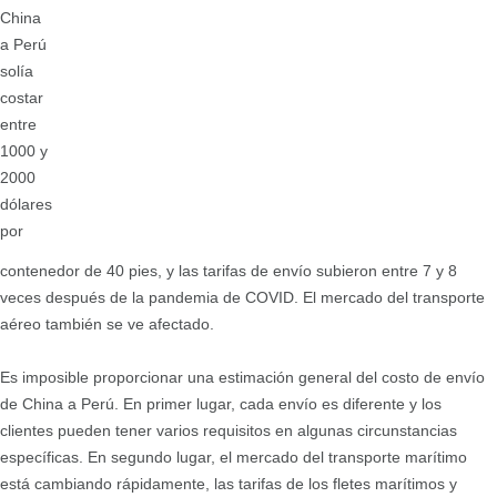
China
a Perú
solía
costar
entre
1000 y
2000
dólares
por
contenedor de 40 pies, y las tarifas de envío subieron entre 7 y 8
veces después de la pandemia de COVID. El mercado del transporte
aéreo también se ve afectado.
Es imposible proporcionar una estimación general del costo de envío
de China a Perú. En primer lugar, cada envío es diferente y los
clientes pueden tener varios requisitos en algunas circunstancias
específicas. En segundo lugar, el mercado del transporte marítimo
está cambiando rápidamente, las tarifas de los fletes marítimos y