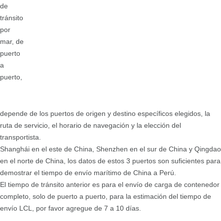
de
tránsito
por
mar, de
puerto
a
puerto,
depende de los puertos de origen y destino específicos elegidos, la
ruta de servicio, el horario de navegación y la elección del
transportista.
Shanghái en el este de China, Shenzhen en el sur de China y Qingdao
en el norte de China, los datos de estos 3 puertos son suficientes para
demostrar el tiempo de envío marítimo de China a Perú.
El tiempo de tránsito anterior es para el envío de carga de contenedor
completo, solo de puerto a puerto, para la estimación del tiempo de
envío LCL, por favor agregue de 7 a 10 días.