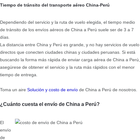
Tiempo de tránsito del transporte aéreo China-Perú
Dependiendo del servicio y la ruta de vuelo elegida, el tiempo medio
de tránsito de los envíos aéreos de China a Perú suele ser de 3 a 7
días.
La distancia entre China y Perú es grande, y no hay servicios de vuelo
directos que conecten ciudades chinas y ciudades peruanas. Si está
buscando la forma más rápida de enviar carga aérea de China a Perú,
asegúrese de obtener el servicio y la ruta más rápidos con el menor
tiempo de entrega.
Toma un aire
Solución y costo de envío
de China a Perú de nosotros.
¿Cuánto cuesta el envío de China a Perú?
El
envío
de