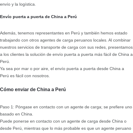
envío y la logística.
Envío puerta a puerta de China a Perú
Además, tenemos representantes en Perú y también hemos estado
trabajando con otros agentes de carga peruanos locales. Al combinar
nuestros servicios de transporte de carga con sus redes, presentamos
a los clientes la solución de envío puerta a puerta más fácil de China a
Perú.
Ya sea por mar o por aire, el envío puerta a puerta desde China a
Perú es fácil con nosotros.
Cómo enviar de China a Perú
Paso 1: Póngase en contacto con un agente de carga; se prefiere uno
basado en China.
Puede ponerse en contacto con un agente de carga desde China o
desde Perú, mientras que lo más probable es que un agente peruano