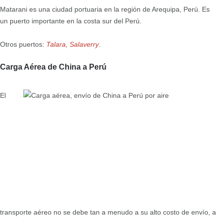
Matarani es una ciudad portuaria en la región de Arequipa, Perú. Es
un puerto importante en la costa sur del Perú.
Otros puertos:
Talara, Salaverry
.
Carga Aérea de China a Perú
El
transporte aéreo no se debe tan a menudo a su alto costo de envío, a