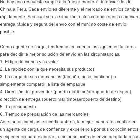
No hay una respuesta simple a la "mejor manera" de enviar desde
China a Perú. Cada envío es diferente y el mercado de envíos cambia
rápidamente. Sea cual sea la situación, estos criterios nunca cambian:
entrega rápida y segura del envío con el mínimo coste de envío
posible.
Como agente de carga, tendremos en cuenta los siguientes factores
para decidir la mejor solución de envío en las circunstancias.
1. El tipo de bienes y su valor
2. La rapidez con la que necesita sus productos
3. La carga de sus mercancías (tamaño, peso, cantidad) o
simplemente compartir la lista de empaque
4. Dirección del proveedor (puerto marítimo/aeropuerto de origen),
dirección de entrega (puerto marítimo/aeropuerto de destino)
5. Tu presupuesto
6. Tiempo de preparación de las mercancías
Ante tantos cambios e incertidumbres, la mejor manera es confiar en
un agente de carga de confianza y experiencia por sus conocimientos
y experiencia para elaborar la mejor solución de envío adaptada a sus