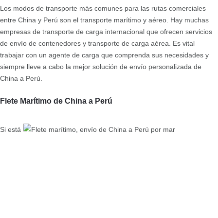
Los modos de transporte más comunes para las rutas comerciales
entre China y Perú son el transporte marítimo y aéreo. Hay muchas
empresas de transporte de carga internacional que ofrecen servicios
de envío de contenedores y transporte de carga aérea. Es vital
trabajar con un agente de carga que comprenda sus necesidades y
siempre lleve a cabo la mejor solución de envío personalizada de
China a Perú.
Flete Marítimo de China a Perú
Si está