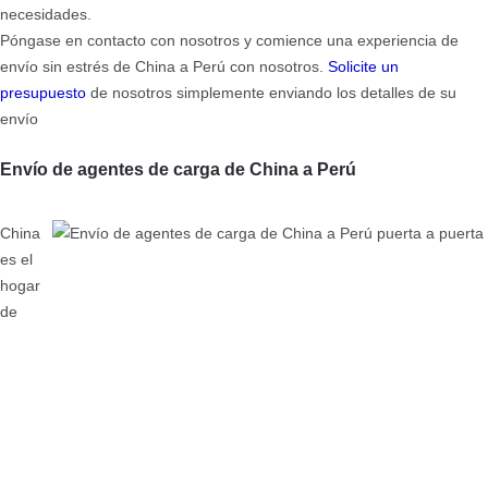
necesidades.
Póngase en contacto con nosotros y comience una experiencia de
envío sin estrés de China a Perú con nosotros.
Solicite un
presupuesto
de nosotros simplemente enviando los detalles de su
envío
Envío de agentes de carga de China a Perú
China
es el
hogar
de