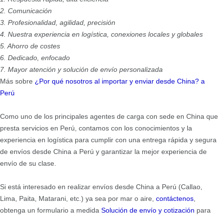
2. Comunicación
3. Profesionalidad, agilidad, precisión
4. Nuestra experiencia en logística, conexiones locales y globales
5. Ahorro de costes
6. Dedicado, enfocado
7. Mayor atención y solución de envío personalizada
Más sobre
¿Por qué nosotros al importar y enviar desde China?
a
Perú
Como uno de los principales agentes de carga con sede en China que
presta servicios en Perú, contamos con los conocimientos y la
experiencia en logística para cumplir con una entrega rápida y segura
de envíos desde China a Perú y garantizar la mejor experiencia de
envío de su clase.
Si está interesado en realizar envíos desde China a Perú (Callao,
Lima, Paita, Matarani, etc.) ya sea por mar o aire,
contáctenos
,
obtenga un formulario a medida
Solución de envío y cotización
para