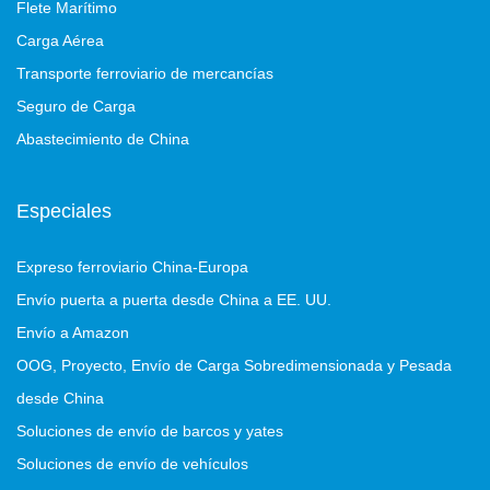
Flete Marítimo
Carga Aérea
Transporte ferroviario de mercancías
Seguro de Carga
Abastecimiento de China
Especiales
Expreso ferroviario China-Europa
Envío puerta a puerta desde China a EE. UU.
Envío a Amazon
OOG, Proyecto, Envío de Carga Sobredimensionada y Pesada
desde China
Soluciones de envío de barcos y yates
Soluciones de envío de vehículos