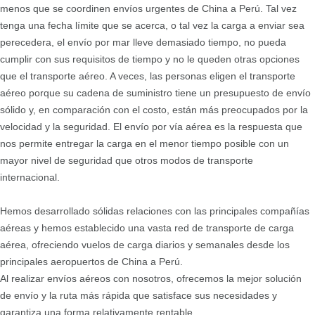
menos que se coordinen envíos urgentes de China a Perú. Tal vez
tenga una fecha límite que se acerca, o tal vez la carga a enviar sea
perecedera, el envío por mar lleve demasiado tiempo, no pueda
cumplir con sus requisitos de tiempo y no le queden otras opciones
que el transporte aéreo. A veces, las personas eligen el transporte
aéreo porque su cadena de suministro tiene un presupuesto de envío
sólido y, en comparación con el costo, están más preocupados por la
velocidad y la seguridad. El envío por vía aérea es la respuesta que
nos permite entregar la carga en el menor tiempo posible con un
mayor nivel de seguridad que otros modos de transporte
internacional.
Hemos desarrollado sólidas relaciones con las principales compañías
aéreas y hemos establecido una vasta red de transporte de carga
aérea, ofreciendo vuelos de carga diarios y semanales desde los
principales aeropuertos de China a Perú.
Al realizar envíos aéreos con nosotros, ofrecemos la mejor solución
de envío y la ruta más rápida que satisface sus necesidades y
garantiza una forma relativamente rentable.