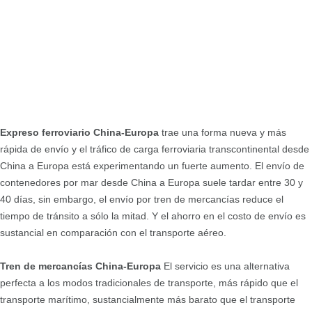
Expreso ferroviario China-Europa
trae una forma nueva y más
rápida de envío y el tráfico de carga ferroviaria transcontinental desde
China a Europa está experimentando un fuerte aumento. El envío de
contenedores por mar desde China a Europa suele tardar entre 30 y
40 días, sin embargo, el envío por tren de mercancías reduce el
tiempo de tránsito a sólo la mitad. Y el ahorro en el costo de envío es
sustancial en comparación con el transporte aéreo.
Tren de mercancías China-Europa
El servicio es una alternativa
perfecta a los modos tradicionales de transporte, más rápido que el
transporte marítimo, sustancialmente más barato que el transporte