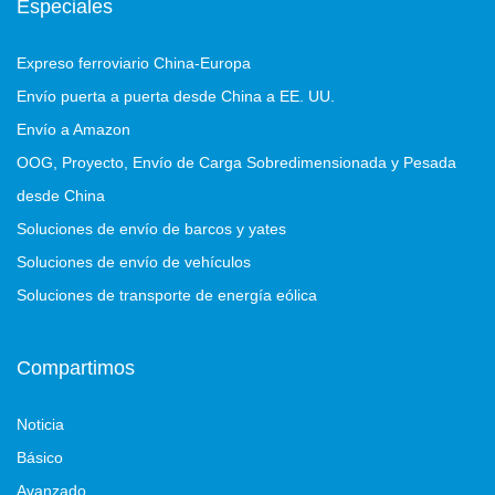
Especiales
Expreso ferroviario China-Europa
Envío puerta a puerta desde China a EE. UU.
Envío a Amazon
OOG, Proyecto, Envío de Carga Sobredimensionada y Pesada
desde China
Soluciones de envío de barcos y yates
Soluciones de envío de vehículos
Soluciones de transporte de energía eólica
Compartimos
Noticia
Básico
Avanzado