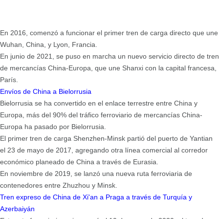
En 2016, comenzó a funcionar el primer tren de carga directo que une
Wuhan, China, y Lyon, Francia.
En junio de 2021, se puso en marcha un nuevo servicio directo de tren
de mercancías China-Europa, que une Shanxi con la capital francesa,
París.
Envíos de China a Bielorrusia
Bielorrusia se ha convertido en el enlace terrestre entre China y
Europa, más del 90% del tráfico ferroviario de mercancías China-
Europa ha pasado por Bielorrusia.
El primer tren de carga Shenzhen-Minsk partió del puerto de Yantian
el 23 de mayo de 2017, agregando otra línea comercial al corredor
económico planeado de China a través de Eurasia.
En noviembre de 2019, se lanzó una nueva ruta ferroviaria de
contenedores entre Zhuzhou y Minsk.
Tren expreso de China de Xi'an a Praga a través de Turquía y
Azerbaiyán