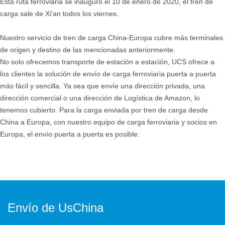
Esta ruta ferroviaria se inauguró el 10 de enero de 2020, el tren de
carga sale de Xi'an todos los viernes.
Nuestro servicio de tren de carga China-Europa cubre más terminales
de origen y destino de las mencionadas anteriormente.
No solo ofrecemos transporte de estación a estación,
UCS ofrece a
los clientes la solución de envío de carga ferroviaria puerta a puerta
más fácil y sencilla. Ya sea que envíe una dirección privada, una
dirección comercial o una dirección de Logística de Amazon, lo
tenemos cubierto. Para la carga enviada por tren de carga desde
China a Europa, con nuestro equipo de carga ferroviaria y socios en
Europa, el envío puerta a puerta es posible.
Envío de UsChina