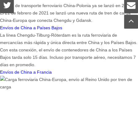
La ruta de transporte ferroviario China-Polonia ya se lanzó en 2013.
El 21 de febrero de 2021 se lanzó una nueva ruta de tren de carga
China-Europa que conecta Chengdu y Gdansk.
Envíos de China a Países Bajos
La línea Chengdu-Tilburg-Róterdam es la ruta ferroviaria de
mercancías más rápida y única directa entre China y los Países Bajos.
Con esta conexión, el envío de contenedores de China a los Países
Bajos tarda solo 15 días. Incluso por transporte aéreo, necesitamos 7
días en promedio.
Envíos de China a Francia