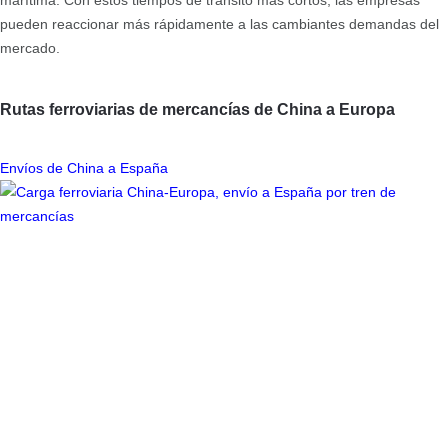
pueden reaccionar más rápidamente a las cambiantes demandas del
mercado.
Rutas ferroviarias de mercancías de China a Europa
Envíos de China a España