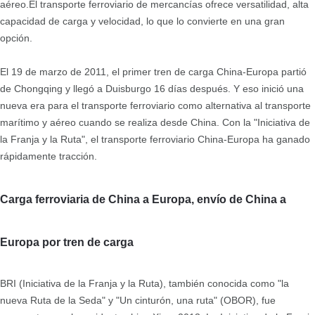
aéreo.
El transporte ferroviario de mercancías ofrece versatilidad, alta
capacidad de carga y velocidad, lo que lo convierte en una gran
opción.
El 19 de marzo de 2011, el primer tren de carga China-Europa partió
de Chongqing y llegó a Duisburgo 16 días después. Y eso inició una
nueva era para el transporte ferroviario como alternativa al transporte
marítimo y aéreo cuando se realiza desde China. Con la "Iniciativa de
la Franja y la Ruta", el transporte ferroviario China-Europa ha ganado
rápidamente tracción.
Carga ferroviaria de China a Europa, envío de China a
Europa por tren de carga
BRI (Iniciativa de la Franja y la Ruta), también conocida como "la
nueva Ruta de la Seda" y "Un cinturón, una ruta" (OBOR)
, fue