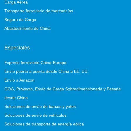
Carga Aérea
Transporte ferroviario de mercancías
Seguro de Carga
Abastecimiento de China
Especiales
Expreso ferroviario China-Europa
Envío puerta a puerta desde China a EE. UU.
Envío a Amazon
OOG, Proyecto, Envío de Carga Sobredimensionada y Pesada
desde China
Soluciones de envío de barcos y yates
Soluciones de envío de vehículos
Soluciones de transporte de energía eólica