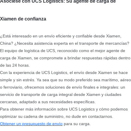
Asóciese con UCS Logistics: Su agente de carga de
Xiamen de confianza
¿Está interesado en un envío eficiente y confiable desde Xiamen,
China? ¿Necesita asistencia experta en el transporte de mercancías?
El equipo de logística de UCS, reconocido como el mejor agente de
carga de Xiamen, se compromete a brindar respuestas rápidas dentro
de las 24 horas.
Con la experiencia de UCS Logistics, el envío desde Xiamen se hace
simple y sin estrés. Ya sea que su modo preferido sea marítimo, aéreo
o ferroviario, ofrecemos soluciones de envío finales e integrales: un
servicio de transporte de carga integral desde Xiamen y ciudades
cercanas, adaptado a sus necesidades específicas.
Para obtener más información sobre UCS Logistics y cómo podemos
optimizar su cadena de suministro, no dude en contactarnos.
Obtener un presupuesto de envío
para su carga.