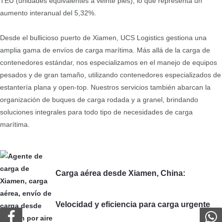
TEU (unidades equivalentes a veinte pies), lo que representa un
aumento interanual del 5,32%.
Desde el bullicioso puerto de Xiamen, UCS Logistics gestiona una
amplia gama de envíos de carga marítima. Más allá de la carga de
contenedores estándar, nos especializamos en el manejo de equipos
pesados y de gran tamaño, utilizando contenedores especializados de
estantería plana y open-top. Nuestros servicios también abarcan la
organización de buques de carga rodada y a granel, brindando
soluciones integrales para todo tipo de necesidades de carga
marítima.
Carga aérea desde Xiamen, China:
Velocidad y eficiencia para carga urgente