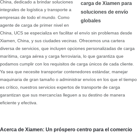
China, dedicado a brindar soluciones
integrales de logística y transporte a
empresas de todo el mundo. Como
agente de carga de primer nivel en
China, UCS se especializa en facilitar el envío sin problemas desde
Xiamen, China, y sus ciudades vecinas. Ofrecemos una cartera
diversa de servicios, que incluyen opciones personalizadas de carga
marítima, carga aérea y carga ferroviaria, lo que garantiza que
podamos cumplir con los requisitos de carga únicos de cada cliente.
Ya sea que necesite transportar contenedores estándar, manejar
maquinaria de gran tamaño o administrar envíos en los que el tiempo
es crítico, nuestros servicios expertos de transporte de carga
garantizan que sus mercancías lleguen a su destino de manera
eficiente y efectiva.
Acerca de Xiamen: Un próspero centro para el comercio