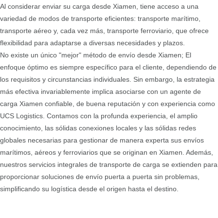
Al considerar enviar su carga desde Xiamen, tiene acceso a una
variedad de modos de transporte eficientes: transporte marítimo,
transporte aéreo y, cada vez más, transporte ferroviario, que ofrece
flexibilidad para adaptarse a diversas necesidades y plazos.
No existe un único "mejor" método de envío desde Xiamen; El
enfoque óptimo es siempre específico para el cliente, dependiendo de
los requisitos y circunstancias individuales. Sin embargo, la estrategia
más efectiva invariablemente implica asociarse con un agente de
carga Xiamen confiable, de buena reputación y con experiencia como
UCS Logistics. Contamos con la profunda experiencia, el amplio
conocimiento, las sólidas conexiones locales y las sólidas redes
globales necesarias para gestionar de manera experta sus envíos
marítimos, aéreos y ferroviarios que se originan en Xiamen. Además,
nuestros servicios integrales de transporte de carga se extienden para
proporcionar soluciones de envío puerta a puerta sin problemas,
simplificando su logística desde el origen hasta el destino.