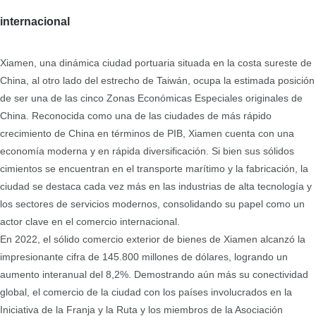
internacional
Xiamen, una dinámica ciudad portuaria situada en la costa sureste de
China, al otro lado del estrecho de Taiwán, ocupa la estimada posición
de ser una de las cinco Zonas Económicas Especiales originales de
China. Reconocida como una de las ciudades de más rápido
crecimiento de China en términos de PIB, Xiamen cuenta con una
economía moderna y en rápida diversificación. Si bien sus sólidos
cimientos se encuentran en el transporte marítimo y la fabricación, la
ciudad se destaca cada vez más en las industrias de alta tecnología y
los sectores de servicios modernos, consolidando su papel como un
actor clave en el comercio internacional.
En 2022, el sólido comercio exterior de bienes de Xiamen alcanzó la
impresionante cifra de 145.800 millones de dólares, logrando un
aumento interanual del 8,2%. Demostrando aún más su conectividad
global, el comercio de la ciudad con los países involucrados en la
Iniciativa de la Franja y la Ruta y los miembros de la Asociación