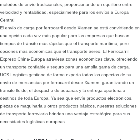
métodos de envío tradicionales, proporcionando un equilibrio entre
velocidad y rentabilidad, especialmente para los envíos a Europa
Central.
El envío de carga por ferrocarril desde Xiamen se está convirtiendo en
una opción cada vez más popular para las empresas que buscan
tiempos de tránsito más rápidos que el transporte marítimo, pero
opciones más económicas que el transporte aéreo. El Ferrocarril
Expreso China-Europa atraviesa zonas económicas clave, ofreciendo
un transporte confiable y seguro para una amplia gama de carga.
UCS Logistics gestiona de forma experta todos los aspectos de su
envío de mercancías por ferrocarril desde Xiamen, garantizando un
tránsito fluido, el despacho de aduanas y la entrega oportuna a
destinos de toda Europa. Ya sea que envíe productos electrónicos,
piezas de maquinaria u otros productos básicos, nuestras soluciones
de transporte ferroviario brindan una ventaja estratégica para sus
necesidades logísticas europeas.