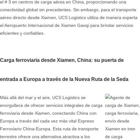
el # 3 en centros de carga aérea en China, proporcionando una
conectividad global sin precedentes. Sin embargo, para el transporte
aéreo directo desde Xiamen, UCS Logistics utiliza de manera experta
el Aeropuerto Internacional de Xiamen Gaoqi para brindar servicios
eficientes y confiables.
Carga ferroviaria desde Xiamen, China: su puerta de
entrada a Europa a través de la Nueva Ruta de la Seda
Más allá del mar y el aire, UCS Logistics se
enorgullece de ofrecer servicios integrales de carga
ferroviaria desde Xiamen, conectando China con
Europa a través del cada vez más vital Expreso
Ferroviario China-Europa. Esta ruta de transporte
terrestre ofrece una alternativa atractiva a los