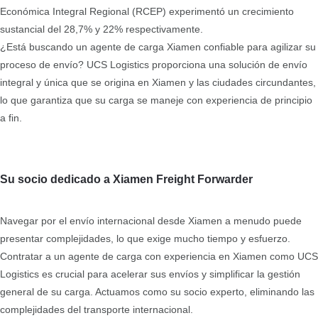
Económica Integral Regional (RCEP) experimentó un crecimiento
sustancial del 28,7% y 22% respectivamente.
¿Está buscando un agente de carga Xiamen confiable para agilizar su
proceso de envío? UCS Logistics proporciona una solución de envío
integral y única que se origina en Xiamen y las ciudades circundantes,
lo que garantiza que su carga se maneje con experiencia de principio
a fin.
Su socio dedicado a Xiamen Freight Forwarder
Navegar por el envío internacional desde Xiamen a menudo puede
presentar complejidades, lo que exige mucho tiempo y esfuerzo.
Contratar a un agente de carga con experiencia en Xiamen como UCS
Logistics es crucial para acelerar sus envíos y simplificar la gestión
general de su carga. Actuamos como su socio experto, eliminando las
complejidades del transporte internacional.