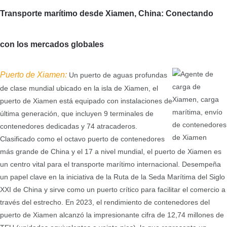
Transporte marítimo desde Xiamen, China: Conectando
con los mercados globales
Puerto de Xiamen:
Un puerto de aguas profundas
de clase mundial ubicado en la isla de Xiamen, el
puerto de Xiamen está equipado con instalaciones de
última generación, que incluyen 9 terminales de
contenedores dedicadas y 74 atracaderos.
Clasificado como el octavo puerto de contenedores
más grande de China y el 17 a nivel mundial, el puerto de Xiamen es
un centro vital para el transporte marítimo internacional. Desempeña
un papel clave en la iniciativa de la Ruta de la Seda Marítima del Siglo
XXI de China y sirve como un puerto crítico para facilitar el comercio a
través del estrecho. En 2023, el rendimiento de contenedores del
puerto de Xiamen alcanzó la impresionante cifra de 12,74 millones de