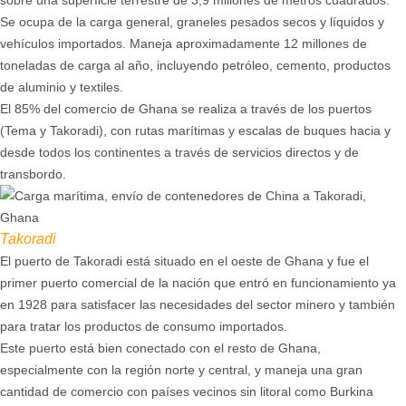
Se ocupa de la carga general, graneles pesados secos y líquidos y
vehículos importados. Maneja aproximadamente 12 millones de
toneladas de carga al año, incluyendo petróleo, cemento, productos
de aluminio y textiles.
El 85% del comercio de Ghana se realiza a través de los puertos
(Tema y Takoradi), con rutas marítimas y escalas de buques hacia y
desde todos los continentes a través de servicios directos y de
transbordo.
Takoradi
El puerto de Takoradi está situado en el oeste de Ghana y fue el
primer puerto comercial de la nación que entró en funcionamiento ya
en 1928 para satisfacer las necesidades del sector minero y también
para tratar los productos de consumo importados.
Este puerto está bien conectado con el resto de Ghana,
especialmente con la región norte y central, y maneja una gran
cantidad de comercio con países vecinos sin litoral como Burkina