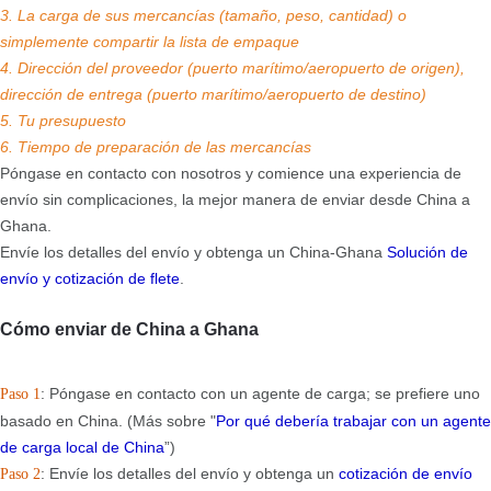
3. La carga de sus mercancías (tamaño, peso, cantidad) o
simplemente compartir la lista de empaque
4. Dirección del proveedor (puerto marítimo/aeropuerto de origen),
dirección de entrega (puerto marítimo/aeropuerto de destino)
5. Tu presupuesto
6. Tiempo de preparación de las mercancías
Póngase en contacto con nosotros y comience una experiencia de
envío sin complicaciones, la mejor manera de enviar desde China a
Ghana.
Envíe los detalles del envío y obtenga un China-Ghana
Solución de
envío y cotización de flete
.
Cómo enviar de China a Ghana
: Póngase en contacto con un agente de carga; se prefiere uno
Paso 1
basado en China. (Más sobre "
Por qué debería trabajar con un agente
de carga local de China
”)
: Envíe los detalles del envío y obtenga un
cotización de envío
Paso 2