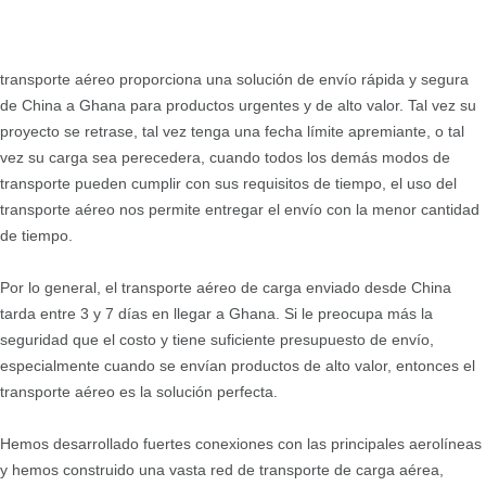
transporte aéreo proporciona una solución de envío rápida y segura
de China a Ghana para productos urgentes y de alto valor. Tal vez su
proyecto se retrase, tal vez tenga una fecha límite apremiante, o tal
vez su carga sea perecedera, cuando todos los demás modos de
transporte pueden cumplir con sus requisitos de tiempo, el uso del
transporte aéreo nos permite entregar el envío con la menor cantidad
de tiempo.
Por lo general, el transporte aéreo de carga enviado desde China
tarda entre 3 y 7 días en llegar a Ghana. Si le preocupa más la
seguridad que el costo y tiene suficiente presupuesto de envío,
especialmente cuando se envían productos de alto valor, entonces el
transporte aéreo es la solución perfecta.
Hemos desarrollado fuertes conexiones con las principales aerolíneas
y hemos construido una vasta red de transporte de carga aérea,