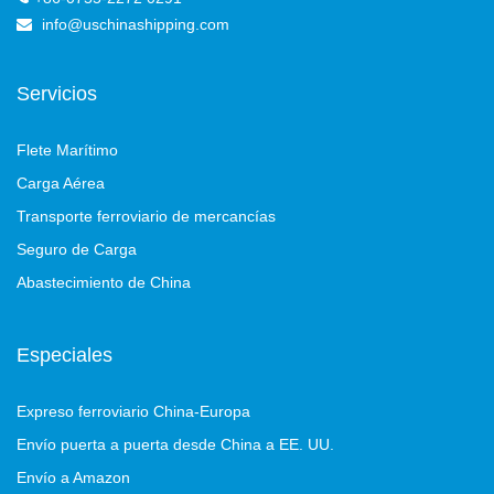
info@uschinashipping.com
Servicios
Flete Marítimo
Carga Aérea
Transporte ferroviario de mercancías
Seguro de Carga
Abastecimiento de China
Especiales
Expreso ferroviario China-Europa
Envío puerta a puerta desde China a EE. UU.
Envío a Amazon