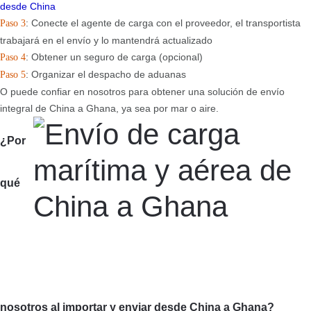
desde China
: Conecte el agente de carga con el proveedor, el transportista
Paso 3
trabajará en el envío y lo mantendrá actualizado
: Obtener un seguro de carga (opcional)
Paso 4
: Organizar el despacho de aduanas
Paso 5
O puede confiar en nosotros para obtener una solución de envío
integral de China a Ghana, ya sea por mar o aire.
¿Por
qué
nosotros al importar y enviar desde China a Ghana?