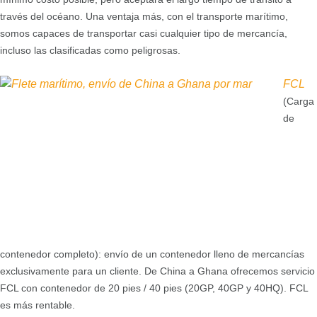
través del océano. Una ventaja más, con el transporte marítimo,
somos capaces de transportar casi cualquier tipo de mercancía,
incluso las clasificadas como peligrosas.
FCL
(Carga
de
contenedor completo): envío de un contenedor lleno de mercancías
exclusivamente para un cliente. De China a Ghana ofrecemos servicio
FCL con contenedor de 20 pies / 40 pies (20GP, 40GP y 40HQ). FCL
es más rentable.