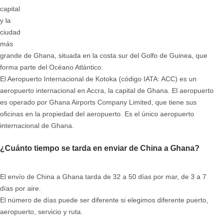
capital
y la
ciudad
más
grande de Ghana, situada en la costa sur del Golfo de Guinea, que
forma parte del Océano Atlántico.
El Aeropuerto Internacional de Kotoka (código IATA: ACC) es un
aeropuerto internacional en Accra, la capital de Ghana. El aeropuerto
es operado por Ghana Airports Company Limited, que tiene sus
oficinas en la propiedad del aeropuerto. Es el único aeropuerto
internacional de Ghana.
¿Cuánto tiempo se tarda en enviar de China a Ghana?
El envío de China a Ghana tarda de 32 a 50 días por mar, de 3 a 7
días por aire.
El número de días puede ser diferente si elegimos diferente puerto,
aeropuerto, servicio y ruta.