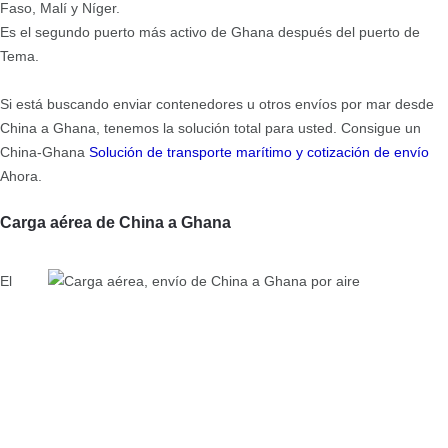
Faso, Malí y Níger.
Es el segundo puerto más activo de Ghana después del puerto de
Tema.
Si está buscando enviar contenedores u otros envíos por mar desde
China a Ghana, tenemos la solución total para usted. Consigue un
China-Ghana
Solución de transporte marítimo y cotización de envío
Ahora.
Carga aérea de China a Ghana
El