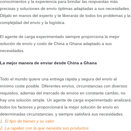
conocimientos y la experiencia para brindar las respuestas más
precisas y soluciones de envío óptimas adaptadas a sus necesidades.
Déjalo en manos del experto y te liberarás de todos los problemas y la
complejidad del envío y la logística.
El agente de carga experimentado siempre proporciona la mejor
solución de envío y costo de China a Ghana adaptado a sus
necesidades.
La mejor manera de enviar desde China a Ghana
Todo el mundo quiere una entrega rápida y segura del envío al
mínimo coste posible. Diferentes envíos, circunstancias con diversos
requisitos, además del mercado de envíos en constante cambio, no
hay una solución simple. Un agente de carga experimentado analizará
todos los factores y proporcionará la mejor solución de envío en
determinadas circunstancias, y siempre satisfará sus necesidades.
1. El tipo de bienes y su valor
2. La rapidez con la que necesita sus productos