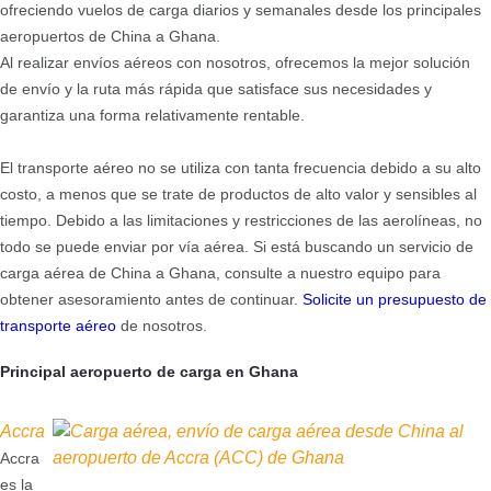
ofreciendo vuelos de carga diarios y semanales desde los principales
aeropuertos de China a Ghana.
Al realizar envíos aéreos con nosotros, ofrecemos la mejor solución
de envío y la ruta más rápida que satisface sus necesidades y
garantiza una forma relativamente rentable.
El transporte aéreo no se utiliza con tanta frecuencia debido a su alto
costo, a menos que se trate de productos de alto valor y sensibles al
tiempo. Debido a las limitaciones y restricciones de las aerolíneas, no
todo se puede enviar por vía aérea. Si está buscando un servicio de
carga aérea de China a Ghana, consulte a nuestro equipo para
obtener asesoramiento antes de continuar.
Solicite un presupuesto de
transporte aéreo
de nosotros.
Principal aeropuerto de carga en Ghana
Accra
Accra
es la