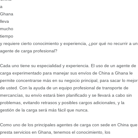
a
Ghana
lleva
mucho
tiempo
y requiere cierto conocimiento y experiencia, ¿por qué no recurrir a un
agente de carga profesional?
Cada uno tiene su especialidad y experiencia. El uso de un agente de
carga experimentado para manejar sus envíos de China a Ghana le
permite concentrarse más en su negocio principal, para sacar lo mejor
de usted. Con la ayuda de un equipo profesional de transporte de
mercancías, su envío estará bien planificado y se llevará a cabo sin
problemas, evitando retrasos y posibles cargos adicionales, y la
gestión de la carga será más fácil que nunca.
Como uno de los principales agentes de carga con sede en China que
presta servicios en Ghana, tenemos el conocimiento, los