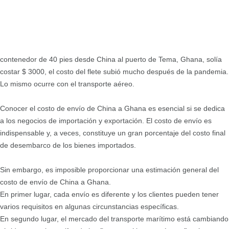
contenedor de 40 pies desde China al puerto de Tema, Ghana, solía
costar $ 3000, el costo del flete subió mucho después de la pandemia.
Lo mismo ocurre con el transporte aéreo.
Conocer el costo de envío de China a Ghana es esencial si se dedica
a los negocios de importación y exportación. El costo de envío es
indispensable y, a veces, constituye un gran porcentaje del costo final
de desembarco de los bienes importados.
Sin embargo, es imposible proporcionar una estimación general del
costo de envío de China a Ghana.
En primer lugar, cada envío es diferente y los clientes pueden tener
varios requisitos en algunas circunstancias específicas.
En segundo lugar, el mercado del transporte marítimo está cambiando