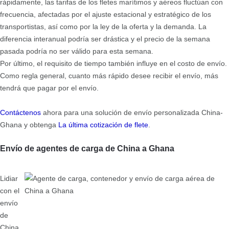
rápidamente, las tarifas de los fletes marítimos y aéreos fluctúan con
frecuencia, afectadas por el ajuste estacional y estratégico de los
transportistas, así como por la ley de la oferta y la demanda. La
diferencia interanual podría ser drástica y el precio de la semana
pasada podría no ser válido para esta semana.
Por último, el requisito de tiempo también influye en el costo de envío.
Como regla general, cuanto más rápido desee recibir el envío, más
tendrá que pagar por el envío.
Contáctenos
ahora para una solución de envío personalizada China-
Ghana y obtenga
La última cotización de flete
.
Envío de agentes de carga de China a Ghana
Lidiar
con el
envío
de
China