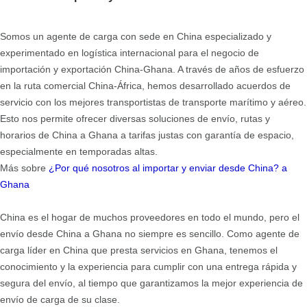
Somos un agente de carga con sede en China especializado y
experimentado en logística internacional para el negocio de
importación y exportación China-Ghana. A través de años de esfuerzo
en la ruta comercial China-África, hemos desarrollado acuerdos de
servicio con los mejores transportistas de transporte marítimo y aéreo.
Esto nos permite ofrecer diversas soluciones de envío, rutas y
horarios de China a Ghana a tarifas justas con garantía de espacio,
especialmente en temporadas altas.
Más sobre
¿Por qué nosotros al importar y enviar desde China?
a
Ghana
China es el hogar de muchos proveedores en todo el mundo, pero el
envío desde China a Ghana no siempre es sencillo. Como agente de
carga líder en China que presta servicios en Ghana, tenemos el
conocimiento y la experiencia para cumplir con una entrega rápida y
segura del envío, al tiempo que garantizamos la mejor experiencia de
envío de carga de su clase.