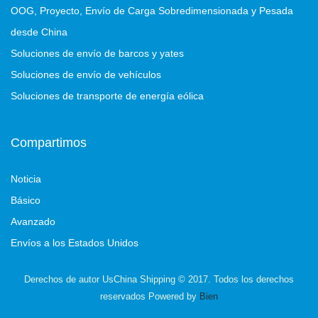
OOG, Proyecto, Envío de Carga Sobredimensionada y Pesada
desde China
Soluciones de envío de barcos y yates
Soluciones de envío de vehículos
Soluciones de transporte de energía eólica
Compartimos
Noticia
Básico
Avanzado
Envíos a los Estados Unidos
Derechos de autor UsChina Shipping © 2017. Todos los derechos
reservados Powered by
Bien