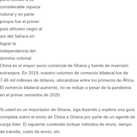
considerable riqueza
natural y en parte
porque fue el primer
país africano negro al
sur del Sahara en
lograr la
independencia del
dominio colonial.
China es el mayor socio comercial de Ghana y fuente de inversión
extranjera. En 2019, nuestro volumen de comercio bilateral fue de
7.46 mil millones de dólares, ubicándose entre los primeros de África.
El comercio bilateral aumentó, no se redujo a pesar de la pandemia
en el primer semestre de 2020.
Si usted es un importador de Ghana, siga leyendo y explore una guía
completa sobre el envío de China a Ghana por parte de un agente de
carga líder. El siguiente contenido incluye métodos de envío, tiempo
de tránsito, costo de envío, etc.