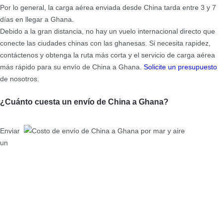
Por lo general, la carga aérea enviada desde China tarda entre 3 y 7
días en llegar a Ghana.
Debido a la gran distancia, no hay un vuelo internacional directo que
conecte las ciudades chinas con las ghanesas. Si necesita rapidez,
contáctenos y obtenga la ruta más corta y el servicio de carga aérea
más rápido para su envío de China a Ghana.
Solicite un presupuesto
de nosotros.
¿Cuánto cuesta un envío de China a Ghana?
Enviar
un