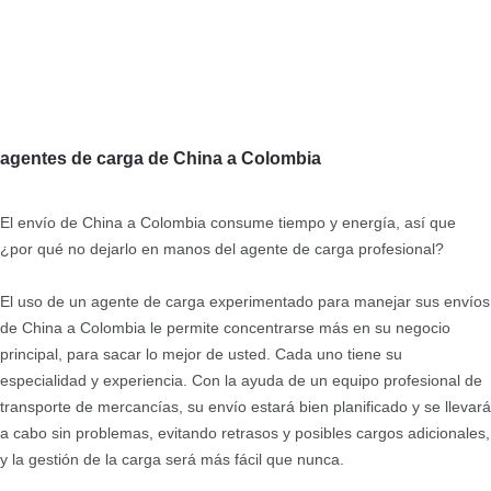
agentes de carga de China a Colombia
El envío de China a Colombia consume tiempo y energía, así que
¿por qué no dejarlo en manos del agente de carga profesional?
El uso de un agente de carga experimentado para manejar sus envíos
de China a Colombia le permite concentrarse más en su negocio
principal, para sacar lo mejor de usted. Cada uno tiene su
especialidad y experiencia. Con la ayuda de un equipo profesional de
transporte de mercancías, su envío estará bien planificado y se llevará
a cabo sin problemas, evitando retrasos y posibles cargos adicionales,
y la gestión de la carga será más fácil que nunca.