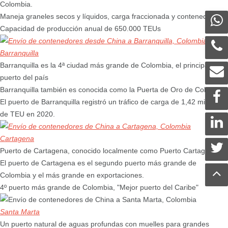
Colombia.
Maneja graneles secos y líquidos, carga fraccionada y contenedores.
Capacidad de producción anual de 650.000 TEUs
Barranquilla
Barranquilla es la 4ª ciudad más grande de Colombia, el principal
puerto del país
Barranquilla también es conocida como la Puerta de Oro de Colombia
El puerto de Barranquilla registró un tráfico de carga de 1,42 millones
de TEU en 2020.
Cartagena
Puerto de Cartagena, conocido localmente como Puerto Cartagena
El puerto de Cartagena es el segundo puerto más grande de
Colombia y el más grande en exportaciones.
4º puerto más grande de Colombia, "Mejor puerto del Caribe"
Santa Marta
Un puerto natural de aguas profundas con muelles para grandes