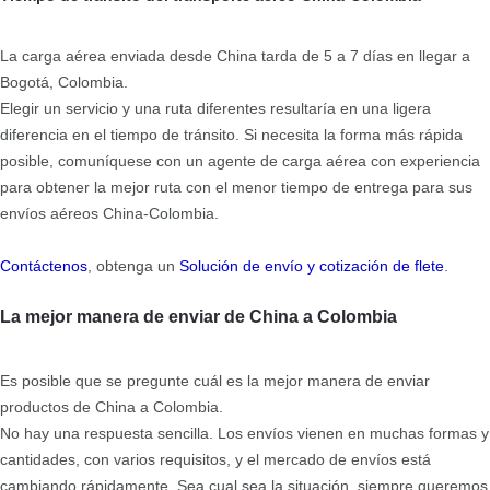
La carga aérea enviada desde China tarda de 5 a 7 días en llegar a
Bogotá, Colombia.
Elegir un servicio y una ruta diferentes resultaría en una ligera
diferencia en el tiempo de tránsito. Si necesita la forma más rápida
posible, comuníquese con un agente de carga aérea con experiencia
para obtener la mejor ruta con el menor tiempo de entrega para sus
envíos aéreos China-Colombia.
Contáctenos
, obtenga un
Solución de envío y cotización de flete
.
La mejor manera de enviar de China a Colombia
Es posible que se pregunte cuál es la mejor manera de enviar
productos de China a Colombia.
No hay una respuesta sencilla. Los envíos vienen en muchas formas y
cantidades, con varios requisitos, y el mercado de envíos está
cambiando rápidamente. Sea cual sea la situación, siempre queremos