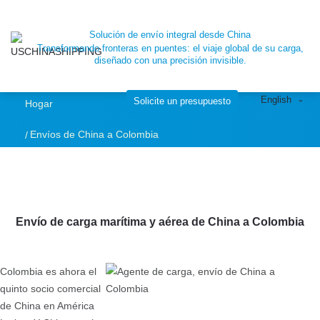
Solución de envío integral desde China
Transformando fronteras en puentes: el viaje global de su carga,
diseñado con una precisión invisible.
English
Solicite un presupuesto
Hogar
Envíos de China a Colombia
Envío de carga marítima y aérea de China a Colombia
Colombia es ahora el
quinto socio comercial
de China en América