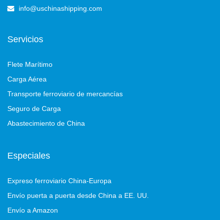
info@uschinashipping.com
Servicios
Flete Marítimo
Carga Aérea
Transporte ferroviario de mercancías
Seguro de Carga
Abastecimiento de China
Especiales
Expreso ferroviario China-Europa
Envío puerta a puerta desde China a EE. UU.
Envío a Amazon