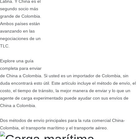
Latina. Y China es el
segundo socio más
grande de Colombia.
Ambos países están
avanzando en las
negociaciones de un
TLC.
Explore una guía
completa para enviar
de China a Colombia. Si usted es un importador de Colombia, sin
duda encontrará esto útil. Este artículo incluye el método de envío, el
costo, el tiempo de tránsito, la mejor manera de enviar y lo que un
agente de carga experimentado puede ayudar con sus envíos de
China a Colombia.
Dos métodos de envío principales para la ruta comercial China-
Colombia, el transporte marítimo y el transporte aéreo.