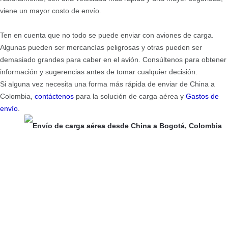
viene un mayor costo de envío.
Ten en cuenta que no todo se puede enviar con aviones de carga.
Algunas pueden ser mercancías peligrosas y otras pueden ser
demasiado grandes para caber en el avión. Consúltenos para obtener
información y sugerencias antes de tomar cualquier decisión.
Si alguna vez necesita una forma más rápida de enviar de China a
Colombia,
contáctenos
para la solución de carga aérea y
Gastos de
envío
.