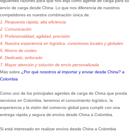
siguientes razones para que nos elija como agente de carga para su
envío de carga desde China. Lo que nos diferencia de nuestros
competidores es nuestra combinación única de:
1. Respuesta rápida, alta eficiencia
2. Comunicación
3. Profesionalidad, agilidad, precisión
4. Nuestra experiencia en logística, conexiones locales y globales
5. Ahorro de costes
6. Dedicado, enfocado
7. Mayor atención y solución de envío personalizada
Más sobre
¿Por qué nosotros al importar y enviar desde China?
a
Colombia
Como uno de los principales agentes de carga de China que presta
servicios en Colombia, tenemos el conocimiento logístico, la
experiencia y la visión del comercio global para cumplir con una
entrega rápida y segura de envíos desde China a Colombia.
Si está interesado en realizar envíos desde China a Colombia