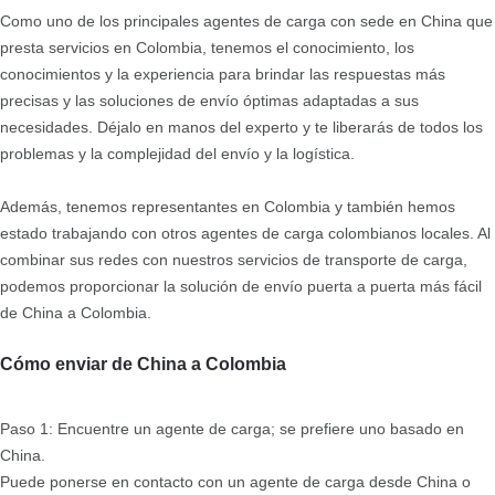
Como uno de los principales agentes de carga con sede en China que
presta servicios en Colombia, tenemos el conocimiento, los
conocimientos y la experiencia para brindar las respuestas más
precisas y las soluciones de envío óptimas adaptadas a sus
necesidades. Déjalo en manos del experto y te liberarás de todos los
problemas y la complejidad del envío y la logística.
Además, tenemos representantes en Colombia y también hemos
estado trabajando con otros agentes de carga colombianos locales. Al
combinar sus redes con nuestros servicios de transporte de carga,
podemos proporcionar la solución de envío puerta a puerta más fácil
de China a Colombia.
Cómo enviar de China a Colombia
Paso 1: Encuentre un agente de carga; se prefiere uno basado en
China.
Puede ponerse en contacto con un agente de carga desde China o