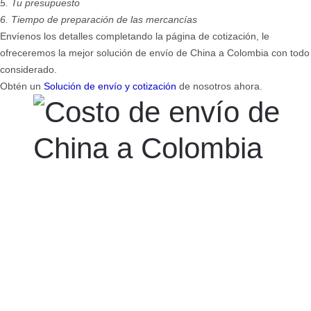
5. Tu presupuesto
6. Tiempo de preparación de las mercancías
Envíenos los detalles completando la página de cotización, le
ofreceremos la mejor solución de envío de China a Colombia con todo
considerado.
Obtén un
Solución de envío y cotización
de nosotros ahora.