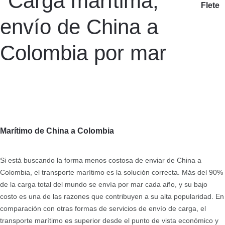
Flete
Marítimo de China a Colombia
Si está buscando la forma menos costosa de enviar de China a
Colombia, el transporte marítimo es la solución correcta. Más del 90%
de la carga total del mundo se envía por mar cada año, y su bajo
costo es una de las razones que contribuyen a su alta popularidad. En
comparación con otras formas de servicios de envío de carga, el
transporte marítimo es superior desde el punto de vista económico y