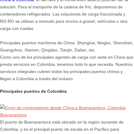
solución. Para el transporte de la cadena de frío, disponemos de
contenedores refrigerados. Las soluciones de carga fraccionada y
RO-RO se utilizan a menudo para envíos a granel, vehículos u otra
carga con ruedas.
Principales puertos marítimos de China: Shanghai, Ningbo, Shenzhen,
Guangzhou, Xiamen, Qingdao, Tianjin, Dalian, etc.
Como uno de los principales agentes de carga con sede en China que
presta servicios en Colombia, tenemos todo lo que necesita. Nuestros
servicios integrales cubren todos los principales puertos chinos y
llegan a Colombia a través del océano.
Principales puertos de Colombia
Buenaventura
El puerto de Buenaventura está ubicado en la región suroeste de
Colombia, y es el principal puerto de escala en el Pacífico para