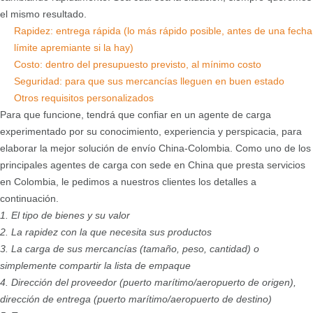
el mismo resultado.
Rapidez: entrega rápida (lo más rápido posible, antes de una fecha
límite apremiante si la hay)
Costo: dentro del presupuesto previsto, al mínimo costo
Seguridad: para que sus mercancías lleguen en buen estado
Otros requisitos personalizados
Para que funcione, tendrá que confiar en un agente de carga
experimentado por su conocimiento, experiencia y perspicacia, para
elaborar la mejor solución de envío China-Colombia. Como uno de los
principales agentes de carga con sede en China que presta servicios
en Colombia, le pedimos a nuestros clientes los detalles a
continuación.
1. El tipo de bienes y su valor
2. La rapidez con la que necesita sus productos
3. La carga de sus mercancías (tamaño, peso, cantidad) o
simplemente compartir la lista de empaque
4. Dirección del proveedor (puerto marítimo/aeropuerto de origen),
dirección de entrega (puerto marítimo/aeropuerto de destino)