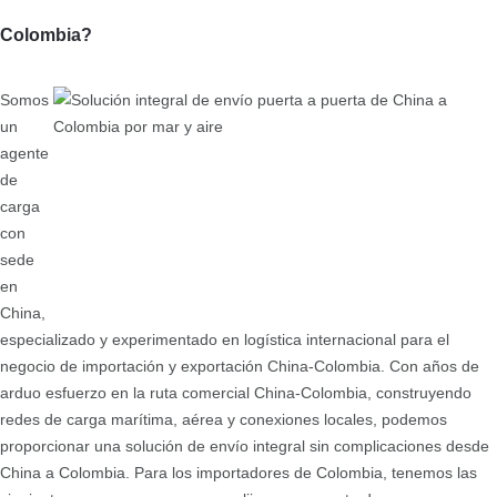
Colombia?
Somos
un
agente
de
carga
con
sede
en
China,
especializado y experimentado en logística internacional para el
negocio de importación y exportación China-Colombia. Con años de
arduo esfuerzo en la ruta comercial China-Colombia, construyendo
redes de carga marítima, aérea y conexiones locales, podemos
proporcionar una solución de envío integral sin complicaciones desde
China a Colombia. Para los importadores de Colombia, tenemos las