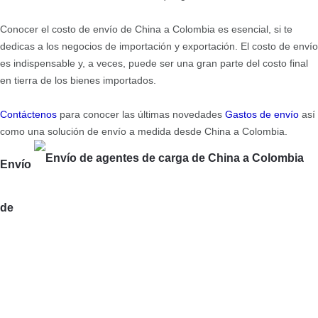
Conocer el costo de envío de China a Colombia es esencial, si te
dedicas a los negocios de importación y exportación. El costo de envío
es indispensable y, a veces, puede ser una gran parte del costo final
en tierra de los bienes importados.
Contáctenos
para conocer las últimas novedades
Gastos de envío
así
como una solución de envío a medida desde China a Colombia.
Envío
de