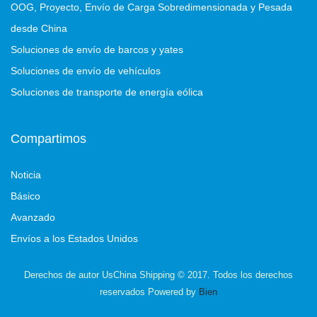
OOG, Proyecto, Envío de Carga Sobredimensionada y Pesada
desde China
Soluciones de envío de barcos y yates
Soluciones de envío de vehículos
Soluciones de transporte de energía eólica
Compartimos
Noticia
Básico
Avanzado
Envíos a los Estados Unidos
Derechos de autor UsChina Shipping © 2017. Todos los derechos
reservados Powered by
Bien