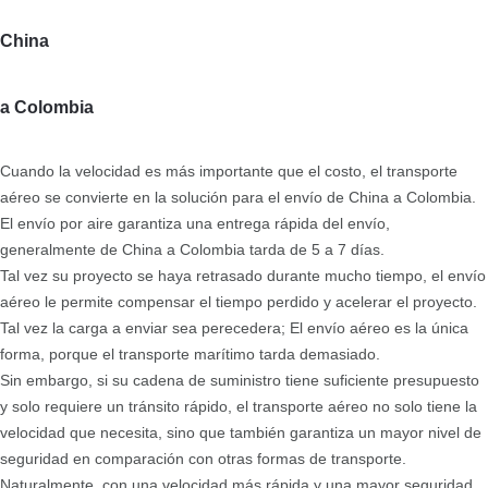
China
a Colombia
Cuando la velocidad es más importante que el costo, el transporte
aéreo se convierte en la solución para el envío de China a Colombia.
El envío por aire garantiza una entrega rápida del envío,
generalmente de China a Colombia tarda de 5 a 7 días.
Tal vez su proyecto se haya retrasado durante mucho tiempo, el envío
aéreo le permite compensar el tiempo perdido y acelerar el proyecto.
Tal vez la carga a enviar sea perecedera; El envío aéreo es la única
forma, porque el transporte marítimo tarda demasiado.
Sin embargo, si su cadena de suministro tiene suficiente presupuesto
y solo requiere un tránsito rápido, el transporte aéreo no solo tiene la
velocidad que necesita, sino que también garantiza un mayor nivel de
seguridad en comparación con otras formas de transporte.
Naturalmente, con una velocidad más rápida y una mayor seguridad,