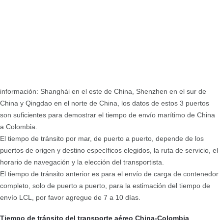
información: Shanghái en el este de China, Shenzhen en el sur de
China y Qingdao en el norte de China, los datos de estos 3 puertos
son suficientes para demostrar el tiempo de envío marítimo de China
a Colombia.
El tiempo de tránsito por mar, de puerto a puerto, depende de los
puertos de origen y destino específicos elegidos, la ruta de servicio, el
horario de navegación y la elección del transportista.
El tiempo de tránsito anterior es para el envío de carga de contenedor
completo, solo de puerto a puerto, para la estimación del tiempo de
envío LCL, por favor agregue de 7 a 10 días.
Tiempo de tránsito del transporte aéreo China-Colombia