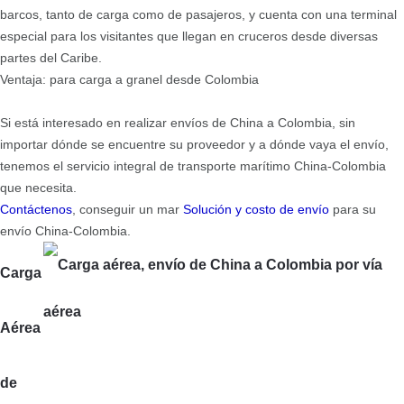
barcos, tanto de carga como de pasajeros, y cuenta con una terminal
especial para los visitantes que llegan en cruceros desde diversas
partes del Caribe.
Ventaja: para carga a granel desde Colombia
Si está interesado en realizar envíos de China a Colombia, sin
importar dónde se encuentre su proveedor y a dónde vaya el envío,
tenemos el servicio integral de transporte marítimo China-Colombia
que necesita.
Contáctenos
, conseguir un mar
Solución y costo de envío
para su
envío China-Colombia.
Carga
Aérea
de