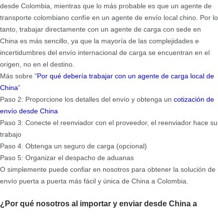
desde Colombia, mientras que lo más probable es que un agente de
transporte colombiano confíe en un agente de envío local chino. Por lo
tanto, trabajar directamente con un agente de carga con sede en
China es más sencillo, ya que la mayoría de las complejidades e
incertidumbres del envío internacional de carga se encuentran en el
origen, no en el destino.
Más sobre "
Por qué debería trabajar con un agente de carga local de
China
”
Paso 2: Proporcione los detalles del envío y obtenga un
cotización de
envío desde China
Paso 3: Conecte el reenviador con el proveedor, el reenviador hace su
trabajo
Paso 4: Obtenga un seguro de carga (opcional)
Paso 5: Organizar el despacho de aduanas
O simplemente puede confiar en nosotros para obtener la solución de
envío puerta a puerta más fácil y única de China a Colombia.
¿Por qué nosotros al importar y enviar desde China a