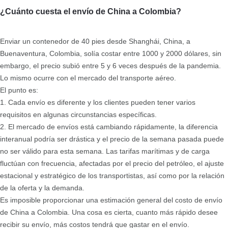
¿Cuánto cuesta el envío de China a Colombia?
Enviar un contenedor de 40 pies desde Shanghái, China, a
Buenaventura, Colombia, solía costar entre 1000 y 2000 dólares, sin
embargo, el precio subió entre 5 y 6 veces después de la pandemia.
Lo mismo ocurre con el mercado del transporte aéreo.
El punto es:
1. Cada envío es diferente y los clientes pueden tener varios
requisitos en algunas circunstancias específicas.
2. El mercado de envíos está cambiando rápidamente, la diferencia
interanual podría ser drástica y el precio de la semana pasada puede
no ser válido para esta semana. Las tarifas marítimas y de carga
fluctúan con frecuencia, afectadas por el precio del petróleo, el ajuste
estacional y estratégico de los transportistas, así como por la relación
de la oferta y la demanda.
Es imposible proporcionar una estimación general del costo de envío
de China a Colombia. Una cosa es cierta, cuanto más rápido desee
recibir su envío, más costos tendrá que gastar en el envío.