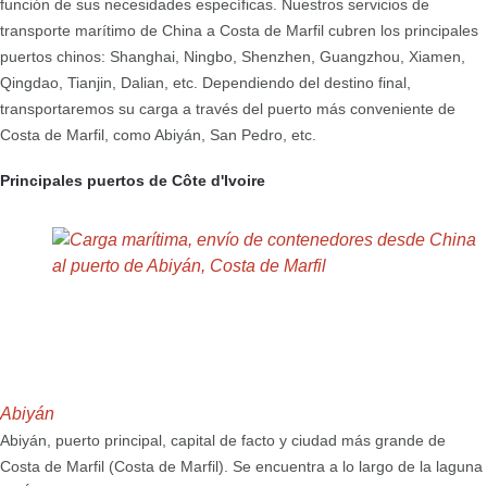
función de sus necesidades específicas. Nuestros servicios de
transporte marítimo de China a Costa de Marfil cubren los principales
puertos chinos: Shanghai, Ningbo, Shenzhen, Guangzhou, Xiamen,
Qingdao, Tianjin, Dalian, etc. Dependiendo del destino final,
transportaremos su carga a través del puerto más conveniente de
Costa de Marfil, como Abiyán, San Pedro, etc.
Principales puertos de Côte d'Ivoire
Abiyán
Abiyán, puerto principal, capital de facto y ciudad más grande de
Costa de Marfil (Costa de Marfil). Se encuentra a lo largo de la laguna