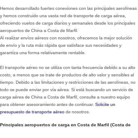
Hemos desarrollado fuertes conexiones con las principales aerolíneas
y hemos construido una vasta red de transporte de carga aérea,
ofreciendo vuelos de carga diarios y semanales desde los principales
aeropuertos de China a Costa de Marfil.
Al realizar envíos aéreos con nosotros, ofrecemos la mejor solución
de envío y la ruta más rápida que satisface sus necesidades y
garantiza una forma relativamente rentable.
El transporte aéreo no se utiliza con tanta frecuencia debido a su alto
costo, a menos que se trate de productos de alto valor y sensibles al
tiempo. Debido a las limitaciones y restricciones de las aerolíneas, no
todo se puede enviar por vía aérea. Si está buscando un servicio de
carga aérea de China a Costa de Marfil, consulte a nuestro equipo
para obtener asesoramiento antes de continuar.
Solicite un
presupuesto de transporte aéreo
de nosotros.
Principales aeropuertos de carga en Costa de Marfil (Costa de