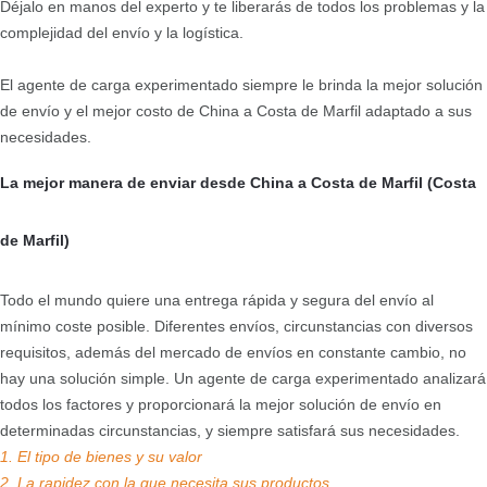
Déjalo en manos del experto y te liberarás de todos los problemas y la
complejidad del envío y la logística.
El agente de carga experimentado siempre le brinda la mejor solución
de envío y el mejor costo de China a Costa de Marfil adaptado a sus
necesidades.
La mejor manera de enviar desde China a Costa de Marfil (Costa
de Marfil)
Todo el mundo quiere una entrega rápida y segura del envío al
mínimo coste posible. Diferentes envíos, circunstancias con diversos
requisitos, además del mercado de envíos en constante cambio, no
hay una solución simple. Un agente de carga experimentado analizará
todos los factores y proporcionará la mejor solución de envío en
determinadas circunstancias, y siempre satisfará sus necesidades.
1. El tipo de bienes y su valor
2. La rapidez con la que necesita sus productos