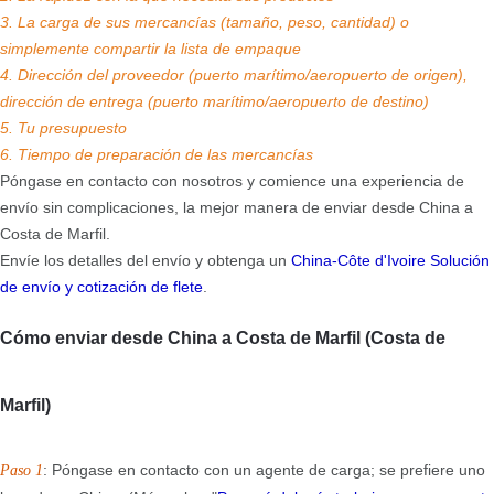
3. La carga de sus mercancías (tamaño, peso, cantidad) o
simplemente compartir la lista de empaque
4. Dirección del proveedor (puerto marítimo/aeropuerto de origen),
dirección de entrega (puerto marítimo/aeropuerto de destino)
5. Tu presupuesto
6. Tiempo de preparación de las mercancías
Póngase en contacto con nosotros y comience una experiencia de
envío sin complicaciones, la mejor manera de enviar desde China a
Costa de Marfil.
Envíe los detalles del envío y obtenga un
China-Côte d'Ivoire
Solución
de envío y cotización de flete
.
Cómo enviar desde China a Costa de Marfil (Costa de
Marfil)
: Póngase en contacto con un agente de carga; se prefiere uno
Paso 1