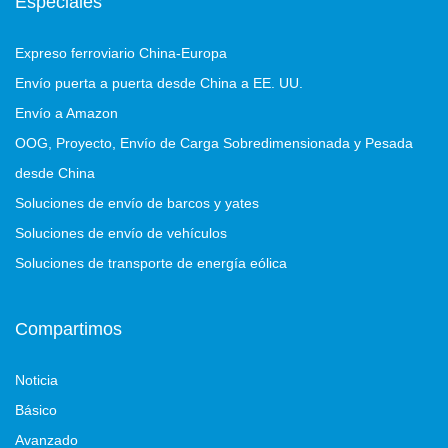
Especiales
Expreso ferroviario China-Europa
Envío puerta a puerta desde China a EE. UU.
Envío a Amazon
OOG, Proyecto, Envío de Carga Sobredimensionada y Pesada
desde China
Soluciones de envío de barcos y yates
Soluciones de envío de vehículos
Soluciones de transporte de energía eólica
Compartimos
Noticia
Básico
Avanzado