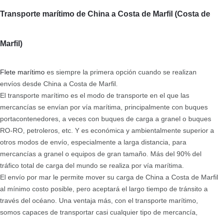
Transporte marítimo de China a Costa de Marfil (Costa de
Marfil)
Flete marítimo
es siempre la primera opción cuando se realizan
envíos desde China a Costa de Marfil.
El transporte marítimo es el modo de transporte en el que las
mercancías se envían por vía marítima, principalmente con buques
portacontenedores, a veces con buques de carga a granel o buques
RO-RO, petroleros, etc. Y es económica y ambientalmente superior a
otros modos de envío, especialmente a larga distancia, para
mercancías a granel o equipos de gran tamaño. Más del 90% del
tráfico total de carga del mundo se realiza por vía marítima.
El envío por mar le permite mover su carga de China a Costa de Marfil
al mínimo costo posible, pero aceptará el largo tiempo de tránsito a
través del océano. Una ventaja más, con el transporte marítimo,
somos capaces de transportar casi cualquier tipo de mercancía,