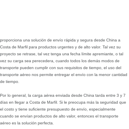
proporciona una solución de envío rápida y segura desde China a
Costa de Marfil para productos urgentes y de alto valor. Tal vez su
proyecto se retrase, tal vez tenga una fecha límite apremiante, o tal
vez su carga sea perecedera, cuando todos los demás modos de
transporte pueden cumplir con sus requisitos de tiempo, el uso del
transporte aéreo nos permite entregar el envío con la menor cantidad
de tiempo.
Por lo general, la carga aérea enviada desde China tarda entre 3 y 7
días en llegar a Costa de Marfil. Si le preocupa más la seguridad que
el costo y tiene suficiente presupuesto de envío, especialmente
cuando se envían productos de alto valor, entonces el transporte
aéreo es la solución perfecta.