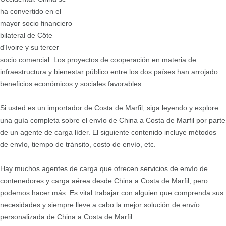
ha convertido en el
mayor socio financiero
bilateral de Côte
d'Ivoire y su tercer
socio comercial. Los proyectos de cooperación en materia de
infraestructura y bienestar público entre los dos países han arrojado
beneficios económicos y sociales favorables.
Si usted es un importador de Costa de Marfil, siga leyendo y explore
una guía completa sobre el envío de China a Costa de Marfil por parte
de un agente de carga líder. El siguiente contenido incluye métodos
de envío, tiempo de tránsito, costo de envío, etc.
Hay muchos agentes de carga que ofrecen servicios de envío de
contenedores y carga aérea desde China a Costa de Marfil, pero
podemos hacer más. Es vital trabajar con alguien que comprenda sus
necesidades y siempre lleve a cabo la mejor solución de envío
personalizada de China a Costa de Marfil.