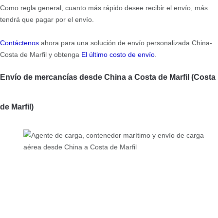
Como regla general, cuanto más rápido desee recibir el envío, más
tendrá que pagar por el envío.
Contáctenos
ahora para una solución de envío personalizada China-
Costa de Marfil y obtenga
El último costo de envío
.
Envío de mercancías desde China a Costa de Marfil (Costa
de Marfil)