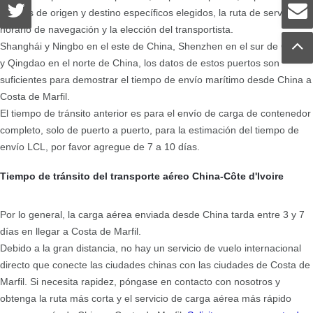
puertos de origen y destino específicos elegidos, la ruta de servicio, el
horario de navegación y la elección del transportista.
Shanghái y Ningbo en el este de China, Shenzhen en el sur de China
y Qingdao en el norte de China, los datos de estos puertos son
suficientes para demostrar el tiempo de envío marítimo desde China a
Costa de Marfil.
El tiempo de tránsito anterior es para el envío de carga de contenedor
completo, solo de puerto a puerto, para la estimación del tiempo de
envío LCL, por favor agregue de 7 a 10 días.
Tiempo de tránsito del transporte aéreo China-Côte d'Ivoire
Por lo general, la carga aérea enviada desde China tarda entre 3 y 7
días en llegar a Costa de Marfil.
Debido a la gran distancia, no hay un servicio de vuelo internacional
directo que conecte las ciudades chinas con las ciudades de Costa de
Marfil. Si necesita rapidez, póngase en contacto con nosotros y
obtenga la ruta más corta y el servicio de carga aérea más rápido