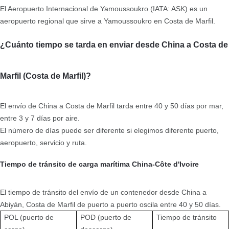
El Aeropuerto Internacional de Yamoussoukro (IATA: ASK) es un
aeropuerto regional que sirve a Yamoussoukro en Costa de Marfil.
¿Cuánto tiempo se tarda en enviar desde China a Costa de
Marfil (Costa de Marfil)?
El envío de China a Costa de Marfil tarda entre 40 y 50 días por mar,
entre 3 y 7 días por aire.
El número de días puede ser diferente si elegimos diferente puerto,
aeropuerto, servicio y ruta.
Tiempo de tránsito de carga marítima China-Côte d'Ivoire
El tiempo de tránsito del envío de un contenedor desde China a
Abiyán, Costa de Marfil de puerto a puerto oscila entre 40 y 50 días.
POL (puerto de
POD (puerto de
Tiempo de tránsito