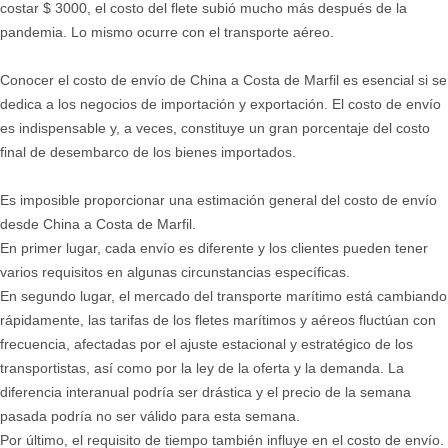
costar $ 3000, el costo del flete subió mucho más después de la
pandemia. Lo mismo ocurre con el transporte aéreo.
Conocer el costo de envío de China a Costa de Marfil es esencial si se
dedica a los negocios de importación y exportación. El costo de envío
es indispensable y, a veces, constituye un gran porcentaje del costo
final de desembarco de los bienes importados.
Es imposible proporcionar una estimación general del costo de envío
desde China a Costa de Marfil.
En primer lugar, cada envío es diferente y los clientes pueden tener
varios requisitos en algunas circunstancias específicas.
En segundo lugar, el mercado del transporte marítimo está cambiando
rápidamente, las tarifas de los fletes marítimos y aéreos fluctúan con
frecuencia, afectadas por el ajuste estacional y estratégico de los
transportistas, así como por la ley de la oferta y la demanda. La
diferencia interanual podría ser drástica y el precio de la semana
pasada podría no ser válido para esta semana.
Por último, el requisito de tiempo también influye en el costo de envío.