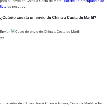
para su envío de China a Costa de Marfil.
Solicite un presupuesto de
flete
de nosotros.
¿Cuánto cuesta un envío de China a Costa de Marfil?
Enviar
un
contenedor de 40 pies desde China a Abiyán, Costa de Marfil, solía