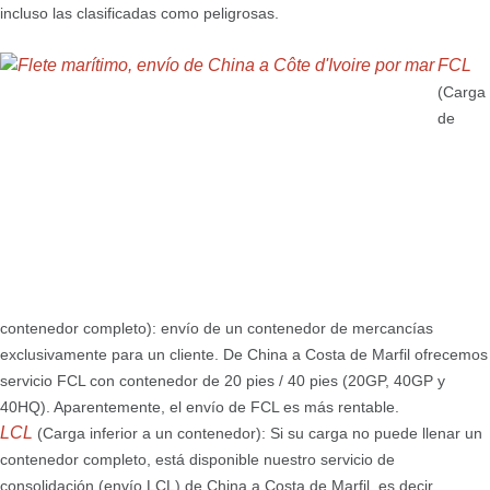
incluso las clasificadas como peligrosas.
FCL
(Carga
de
contenedor completo): envío de un contenedor de mercancías
exclusivamente para un cliente. De China a Costa de Marfil ofrecemos
servicio FCL con contenedor de 20 pies / 40 pies (20GP, 40GP y
40HQ). Aparentemente, el envío de FCL es más rentable.
LCL
(Carga inferior a un contenedor): Si su carga no puede llenar un
contenedor completo, está disponible nuestro servicio de
consolidación (envío LCL) de China a Costa de Marfil, es decir,