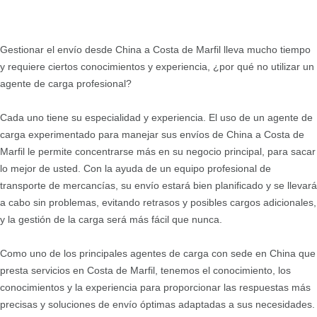
Gestionar el envío desde China a Costa de Marfil lleva mucho tiempo
y requiere ciertos conocimientos y experiencia, ¿por qué no utilizar un
agente de carga profesional?
Cada uno tiene su especialidad y experiencia. El uso de un agente de
carga experimentado para manejar sus envíos de China a Costa de
Marfil le permite concentrarse más en su negocio principal, para sacar
lo mejor de usted. Con la ayuda de un equipo profesional de
transporte de mercancías, su envío estará bien planificado y se llevará
a cabo sin problemas, evitando retrasos y posibles cargos adicionales,
y la gestión de la carga será más fácil que nunca.
Como uno de los principales agentes de carga con sede en China que
presta servicios en Costa de Marfil, tenemos el conocimiento, los
conocimientos y la experiencia para proporcionar las respuestas más
precisas y soluciones de envío óptimas adaptadas a sus necesidades.