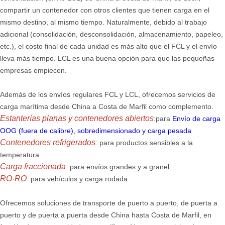
compartir un contenedor con otros clientes que tienen carga en el
mismo destino, al mismo tiempo. Naturalmente, debido al trabajo
adicional (consolidación, desconsolidación, almacenamiento, papeleo,
etc.), el costo final de cada unidad es más alto que el FCL y el envío
lleva más tiempo. LCL es una buena opción para que las pequeñas
empresas empiecen.
Además de los envíos regulares FCL y LCL, ofrecemos servicios de
carga marítima desde China a Costa de Marfil como complemento.
Estanterías planas y contenedores abiertos
:para
Envío de carga
OOG (fuera de calibre), sobredimensionado y carga pesada
Contenedores refrigerados
: para productos sensibles a la
temperatura
Carga fraccionada
: para envíos grandes y a granel
RO-RO
: para vehículos y carga rodada
Ofrecemos soluciones de transporte de puerto a puerto, de puerta a
puerto y de puerta a puerta desde China hasta Costa de Marfil, en