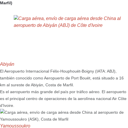
Marfil)
Abiyán
El Aeropuerto Internacional Félix-Houphouët-Boigny (IATA: ABJ),
también conocido como Aeropuerto de Port Bouët, está situado a 16
km al sureste de Abiyán, Costa de Marfil.
Es el aeropuerto más grande del país por tráfico aéreo. El aeropuerto
es el principal centro de operaciones de la aerolínea nacional Air Côte
d'Ivoire.
Yamoussoukro