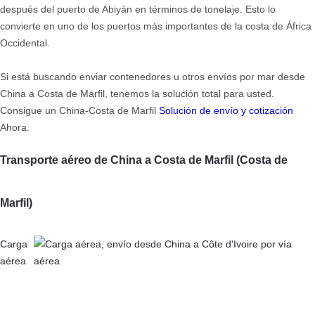
después del puerto de Abiyán en términos de tonelaje. Esto lo
convierte en uno de los puertos más importantes de la costa de África
Occidental.
Si está buscando enviar contenedores u otros envíos por mar desde
China a Costa de Marfil, tenemos la solución total para usted.
Consigue un China-Costa de Marfil
Solución de envío y cotización
Ahora.
Transporte aéreo de China a Costa de Marfil (Costa de
Marfil)
Carga
aérea