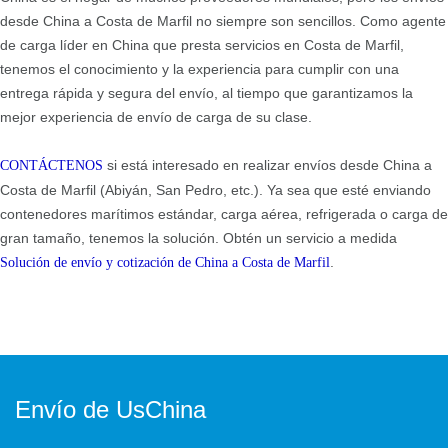
desde China a Costa de Marfil no siempre son sencillos. Como agente
de carga líder en China que presta servicios en Costa de Marfil,
tenemos el conocimiento y la experiencia para cumplir con una
entrega rápida y segura del envío, al tiempo que garantizamos la
mejor experiencia de envío de carga de su clase.
si está interesado en realizar envíos desde China a
CONTÁCTENOS
Costa de Marfil (Abiyán, San Pedro, etc.). Ya sea que esté enviando
contenedores marítimos estándar, carga aérea, refrigerada o carga de
gran tamaño, tenemos la solución. Obtén un servicio a medida
.
Solución de envío y cotización
de China a Costa de Marfil
Envío de UsChina