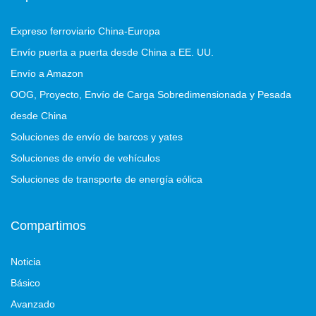
Expreso ferroviario China-Europa
Envío puerta a puerta desde China a EE. UU.
Envío a Amazon
OOG, Proyecto, Envío de Carga Sobredimensionada y Pesada
desde China
Soluciones de envío de barcos y yates
Soluciones de envío de vehículos
Soluciones de transporte de energía eólica
Compartimos
Noticia
Básico
Avanzado