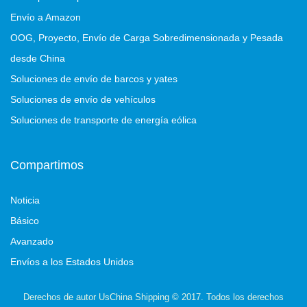
Envío a Amazon
OOG, Proyecto, Envío de Carga Sobredimensionada y Pesada
desde China
Soluciones de envío de barcos y yates
Soluciones de envío de vehículos
Soluciones de transporte de energía eólica
Compartimos
Noticia
Básico
Avanzado
Envíos a los Estados Unidos
Derechos de autor UsChina Shipping © 2017. Todos los derechos