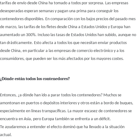
tarifas de envío desde China ha tomado a todos por sorpresa. Las empresas
desesperadas esperan semanas y pagan una prima para conseguir los
contenedores disponibles. En comparación con los bajos precios del pasado mes
de marzo, las tarifas de los fletes desde China a Estados Unidos y Europa han
aumentado un 300%. Incluso las tasas de Estados Unidos han subido, aunque no
tan drásticamente. Esto afecta a todos los que necesitan enviar productos
desde China, en particular a las empresas de comercio electrónico y a los
consumidores, que pueden ser los más afectados por los mayores costes.
¿Dónde están todos los contenedores?
Entonces, ¿a dónde han ido a parar todos los contenedores? Muchos se
amontonan en puertos o depósitos interiores y otros están a bordo de buques,
especialmente en líneas transpacíficas. La mayor escasez de contenedores se
encuentra en Asia, pero Europa también se enfrenta a un déficit.
Te ayudaremos a entender el efecto dominó que ha llevado a la situación
actual.