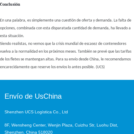
Conclusión
En una palabra, es simplemente una cuestión de oferta y demanda. La falta de
opciones, combinada con esta disparatada cantidad de demanda, ha llevado a
esta situación.
Siendo realistas, no vemos que la crisis mundial de escasez de contenedores
vuelva a la normalidad en los próximos meses. También se prevé que las tarifas
de los fletes se mantengan altas. Para su envío desde China, le recomendamos
encarecidamente que reserve los envíos lo antes posible. (UCS)
Envío de UsChina
Shenzhen UCS Logística Co., Ltd
8F, Wensheng Center, Wenjin Plaza, Cuizhu Str, Luohu Dist,
Shenzhen, China 518020