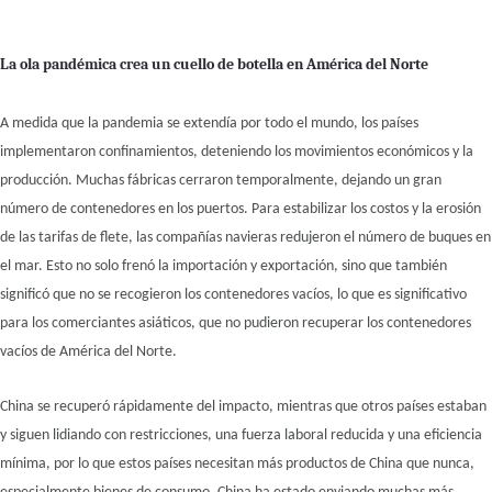
La ola pandémica crea un cuello de botella en América del Norte
A medida que la pandemia se extendía por todo el mundo, los países
implementaron confinamientos, deteniendo los movimientos económicos y la
producción. Muchas fábricas cerraron temporalmente, dejando un gran
número de contenedores en los puertos. Para estabilizar los costos y la erosión
de las tarifas de flete, las compañías navieras redujeron el número de buques en
el mar. Esto no solo frenó la importación y exportación, sino que también
significó que no se recogieron los contenedores vacíos, lo que es significativo
para los comerciantes asiáticos, que no pudieron recuperar los contenedores
vacíos de América del Norte.
China se recuperó rápidamente del impacto, mientras que otros países estaban
y siguen lidiando con restricciones, una fuerza laboral reducida y una eficiencia
mínima, por lo que estos países necesitan más productos de China que nunca,