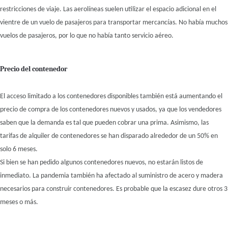
restricciones de viaje. Las aerolíneas suelen utilizar el espacio adicional en el
vientre de un vuelo de pasajeros para transportar mercancías. No había muchos
vuelos de pasajeros, por lo que no había tanto servicio aéreo.
Precio del contenedor
El acceso limitado a los contenedores disponibles también está aumentando el
precio de compra de los contenedores nuevos y usados, ya que los vendedores
saben que la demanda es tal que pueden cobrar una prima. Asimismo, las
tarifas de alquiler de contenedores se han disparado alrededor de un 50% en
solo 6 meses.
Si bien se han pedido algunos contenedores nuevos, no estarán listos de
inmediato. La pandemia también ha afectado al suministro de acero y madera
necesarios para construir contenedores. Es probable que la escasez dure otros 3
meses o más.