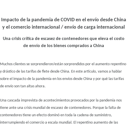
Impacto de la pandemia de COVID en el envío desde China
y el comercio internacional / envío de carga internacional
Una crisis crítica de escasez de contenedores que eleva el costo
de envío de los bienes comprados a China
Muchos clientes se sorprendieron/están sorprendidos por el aumento repentino
y drástico de las tarifas de flete desde China. En este artículo, vamos a hablar
sobre el impacto de la pandemia en los envíos desde China y por qué las tarifas
de envío son tan altas ahora.
Una cascada imprevista de acontecimientos provocados por la pandemia nos
tiene ante una crisis mundial de escasez de contenedores. Porque la falta de
contenedores tiene un efecto dominó en toda la cadena de suministro,
interrumpiendo el comercio a escala mundial. El repentino aumento de las