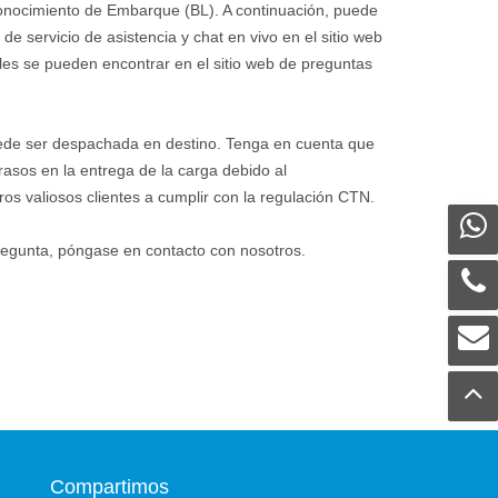
Conocimiento de Embarque (BL). A continuación, puede
 servicio de asistencia y chat en vivo en el sitio web
es se pueden encontrar en el sitio web de preguntas
uede ser despachada en destino. Tenga en cuenta que
rasos en la entrega de la carga debido al
s valiosos clientes a cumplir con la regulación CTN.
regunta, póngase en contacto con nosotros.
Compartimos