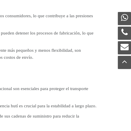
los consumidores, lo que contribuye a las presiones
 pueden detener los procesos de fabricación, lo que
nte más pequeños y menos flexibilidad, son
os costos de envío.
cional son esenciales para proteger el transporte
cia hutí es crucial para la estabilidad a largo plazo.
e sus cadenas de suministro para reducir la