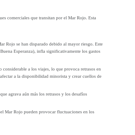
es comerciales que transitan por el Mar Rojo. Esta
ar Rojo se han disparado debido al mayor riesgo. Este
Buena Esperanza), infla significativamente los gastos
 considerable a los viajes, lo que provoca retrasos en
fectar a la disponibilidad minorista y crear cuellos de
que agrava aún más los retrasos y los desafíos
 del Mar Rojo pueden provocar fluctuaciones en los